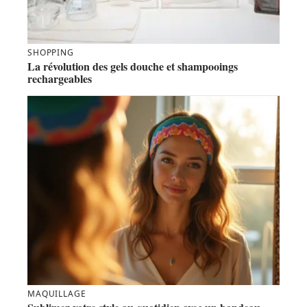
SHOPPING
La révolution des gels douche et shampooings
rechargeables
MAQUILLAGE