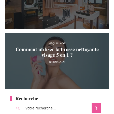
MAQUILLAGE
Comment utiliser la brosse nettoyante
visage 5 en 1 ?
10 mars 2026
Recherche