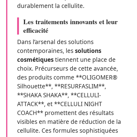
durablement la cellulite.
Les traitements innovants et leur
efficacité
Dans l’arsenal des solutions
contemporaines, les
solutions
cosmétiques
tiennent une place de
choix. Précurseurs de cette avancée,
des produits comme **OLIGOMER®
Silhouette**, **RESURFASLIM**,
**SHAKA SHAKA**, **CELLULI-
ATTACK**, et **CELLULI NIGHT
COACH** promettent des résultats
visibles en matière de réduction de la
cellulite. Ces formules sophistiquées