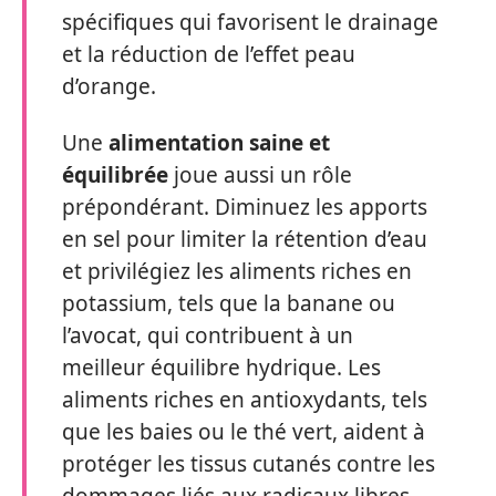
spécifiques qui favorisent le drainage
et la réduction de l’effet peau
d’orange.
Une
alimentation saine et
équilibrée
joue aussi un rôle
prépondérant. Diminuez les apports
en sel pour limiter la rétention d’eau
et privilégiez les aliments riches en
potassium, tels que la banane ou
l’avocat, qui contribuent à un
meilleur équilibre hydrique. Les
aliments riches en antioxydants, tels
que les baies ou le thé vert, aident à
protéger les tissus cutanés contre les