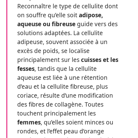
Reconnaître le type de cellulite dont
on souffre qu’elle soit
adipose,
aqueuse ou fibreuse
guide vers des
solutions adaptées. La cellulite
adipeuse, souvent associée à un
excès de poids, se localise
principalement sur les
cuisses et les
fesses
, tandis que la cellulite
aqueuse est liée à une rétention
d’eau et la cellulite fibreuse, plus
coriace, résulte d’une modification
des fibres de collagène. Toutes
touchent principalement les
femmes
, qu’elles soient minces ou
rondes, et l’effet peau d’orange