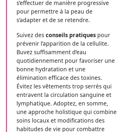
s’effectuer de manière progressive
pour permettre à la peau de
s’adapter et de se retendre.
Suivez des
conseils pratiques
pour
prévenir l’apparition de la cellulite.
Buvez suffisamment d’eau
quotidiennement pour favoriser une
bonne hydratation et une
élimination efficace des toxines.
Évitez les vêtements trop serrés qui
entravent la circulation sanguine et
lymphatique. Adoptez, en somme,
une approche holistique qui combine
soins locaux et modifications des
habitudes de vie pour combattre