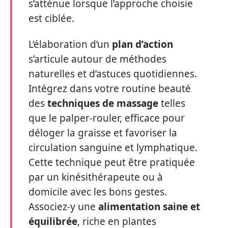
s’atténue lorsque l’approche choisie
est ciblée.
L’élaboration d’un
plan d’action
s’articule autour de méthodes
naturelles et d’astuces quotidiennes.
Intégrez dans votre routine beauté
des
techniques de massage
telles
que le palper-rouler, efficace pour
déloger la graisse et favoriser la
circulation sanguine et lymphatique.
Cette technique peut être pratiquée
par un kinésithérapeute ou à
domicile avec les bons gestes.
Associez-y une
alimentation saine et
équilibrée
, riche en plantes