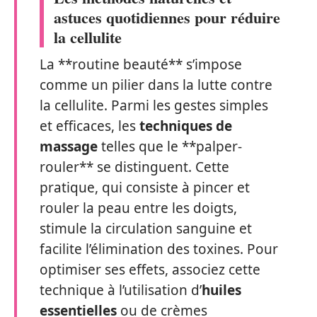
astuces quotidiennes pour réduire
la cellulite
La **routine beauté** s’impose
comme un pilier dans la lutte contre
la cellulite. Parmi les gestes simples
et efficaces, les
techniques de
massage
telles que le **palper-
rouler** se distinguent. Cette
pratique, qui consiste à pincer et
rouler la peau entre les doigts,
stimule la circulation sanguine et
facilite l’élimination des toxines. Pour
optimiser ses effets, associez cette
technique à l’utilisation d’
huiles
essentielles
ou de crèmes