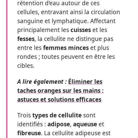
rétention d’eau autour de ces
cellules, entravant ainsi la circulation
sanguine et lymphatique. Affectant
principalement les
cuisses
et les
fesses
, la cellulite ne distingue pas
entre les
femmes minces
et plus
rondes ; toutes peuvent en être les
cibles.
A lire également :
Éliminer les
taches oranges sur les mains :
astuces et solutions efficaces
Trois
types de cellulite
sont
identifiés :
adipose
,
aqueuse
et
fibreuse
. La cellulite adipeuse est