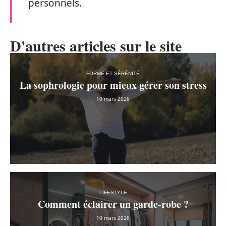
personnels.
D'autres articles sur le site
FORME ET SÉRÉNITÉ
La sophrologie pour mieux gérer son stress
10 mars 2026
LIFESTYLE
Comment éclairer un garde-robe ?
10 mars 2026