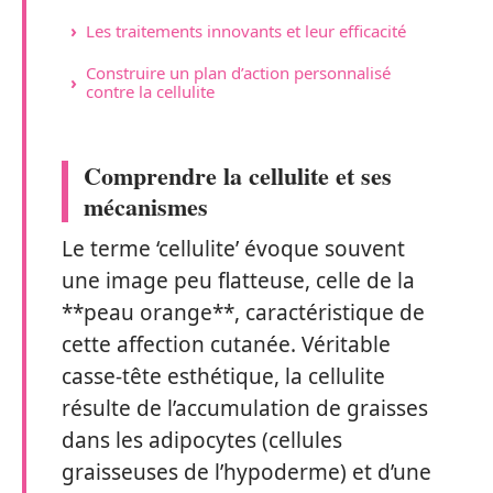
Les traitements innovants et leur efficacité
Construire un plan d’action personnalisé
contre la cellulite
Comprendre la cellulite et ses
mécanismes
Le terme ‘cellulite’ évoque souvent
une image peu flatteuse, celle de la
**peau orange**, caractéristique de
cette affection cutanée. Véritable
casse-tête esthétique, la cellulite
résulte de l’accumulation de graisses
dans les adipocytes (cellules
graisseuses de l’hypoderme) et d’une