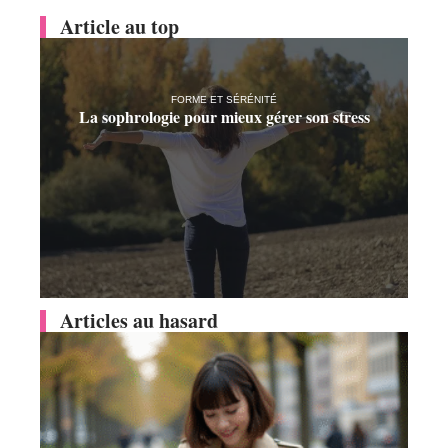
Article au top
FORME ET SÉRÉNITÉ
La sophrologie pour mieux gérer son stress
Articles au hasard