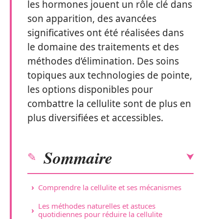
les hormones jouent un rôle clé dans
son apparition, des avancées
significatives ont été réalisées dans
le domaine des traitements et des
méthodes d’élimination. Des soins
topiques aux technologies de pointe,
les options disponibles pour
combattre la cellulite sont de plus en
plus diversifiées et accessibles.
Sommaire
Comprendre la cellulite et ses mécanismes
Les méthodes naturelles et astuces
quotidiennes pour réduire la cellulite