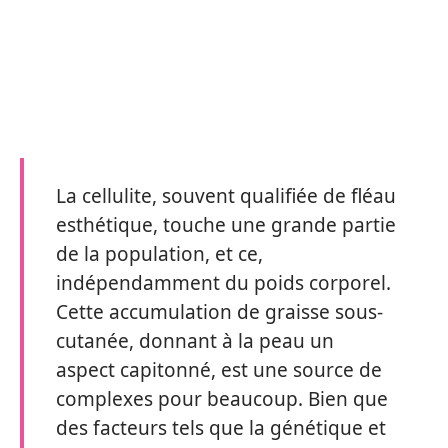
La cellulite, souvent qualifiée de fléau
esthétique, touche une grande partie
de la population, et ce,
indépendamment du poids corporel.
Cette accumulation de graisse sous-
cutanée, donnant à la peau un
aspect capitonné, est une source de
complexes pour beaucoup. Bien que
des facteurs tels que la génétique et