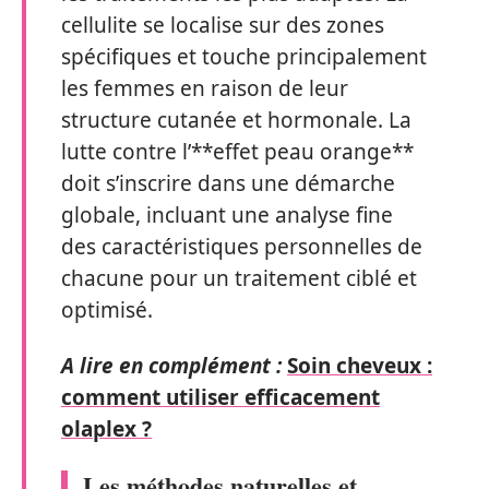
cellulite se localise sur des zones
spécifiques et touche principalement
les femmes en raison de leur
structure cutanée et hormonale. La
lutte contre l’**effet peau orange**
doit s’inscrire dans une démarche
globale, incluant une analyse fine
des caractéristiques personnelles de
chacune pour un traitement ciblé et
optimisé.
A lire en complément :
Soin cheveux :
comment utiliser efficacement
olaplex ?
Les méthodes naturelles et