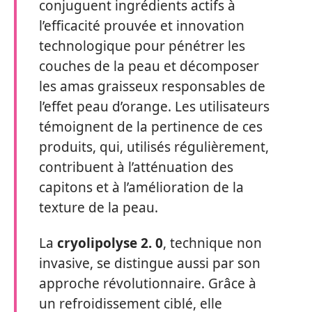
conjuguent ingrédients actifs à
l’efficacité prouvée et innovation
technologique pour pénétrer les
couches de la peau et décomposer
les amas graisseux responsables de
l’effet peau d’orange. Les utilisateurs
témoignent de la pertinence de ces
produits, qui, utilisés régulièrement,
contribuent à l’atténuation des
capitons et à l’amélioration de la
texture de la peau.
La
cryolipolyse 2. 0
, technique non
invasive, se distingue aussi par son
approche révolutionnaire. Grâce à
un refroidissement ciblé, elle