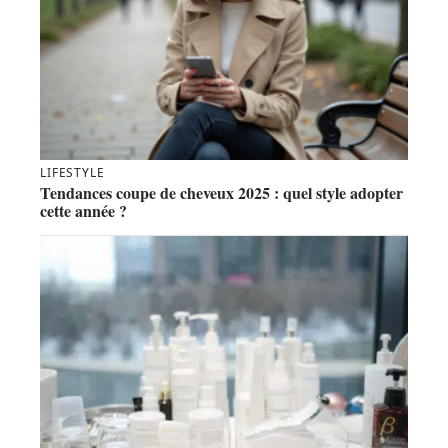
LIFESTYLE
Tendances coupe de cheveux 2025 : quel style adopter
cette année ?