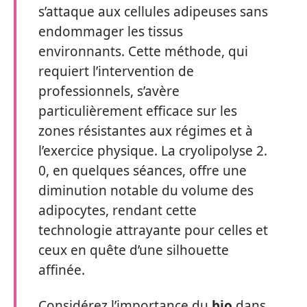
s’attaque aux cellules adipeuses sans
endommager les tissus
environnants. Cette méthode, qui
requiert l’intervention de
professionnels, s’avère
particulièrement efficace sur les
zones résistantes aux régimes et à
l’exercice physique. La cryolipolyse 2.
0, en quelques séances, offre une
diminution notable du volume des
adipocytes, rendant cette
technologie attrayante pour celles et
ceux en quête d’une silhouette
affinée.
Considérez l’importance du
bio
dans