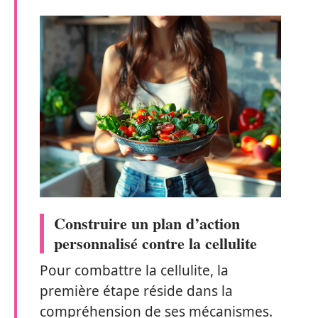
Construire un plan d’action
personnalisé contre la cellulite
Pour combattre la cellulite, la
première étape réside dans la
compréhension de ses mécanismes.