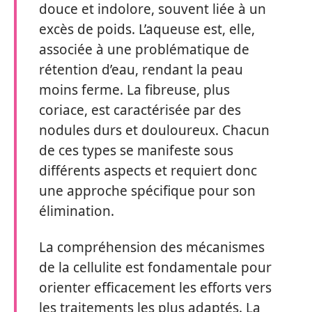
douce et indolore, souvent liée à un
excès de poids. L’aqueuse est, elle,
associée à une problématique de
rétention d’eau, rendant la peau
moins ferme. La fibreuse, plus
coriace, est caractérisée par des
nodules durs et douloureux. Chacun
de ces types se manifeste sous
différents aspects et requiert donc
une approche spécifique pour son
élimination.
La compréhension des mécanismes
de la cellulite est fondamentale pour
orienter efficacement les efforts vers
les traitements les plus adaptés. La