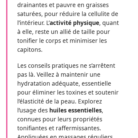
drainantes et pauvre en graisses
saturées, pour réduire la cellulite de
l’intérieur. L’
activité physique
, quant
à elle, reste un allié de taille pour
tonifier le corps et minimiser les
capitons.
Les conseils pratiques ne s’arrêtent
pas là. Veillez à maintenir une
hydratation adéquate, essentielle
pour éliminer les toxines et soutenir
l’élasticité de la peau. Explorez
l’usage des
huiles essentielles
,
connues pour leurs propriétés
tonifiantes et raffermissantes.
Appliquées en massages réguliers,