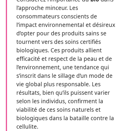
l’approche minceur. Les
consommateurs conscients de
l’impact environnemental et désireux
d’opter pour des produits sains se
tournent vers des soins certifiés
biologiques. Ces produits allient
efficacité et respect de la peau et de
l’environnement, une tendance qui
s’inscrit dans le sillage d’un mode de
vie global plus responsable. Les
résultats, bien qu’ils puissent varier
selon les individus, confirment la
viabilité de ces soins naturels et
biologiques dans la bataille contre la
cellulite.