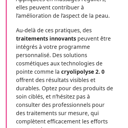
elles peuvent contribuer à
l’amélioration de l’aspect de la peau.
Au-delà de ces pratiques, des
traitements innovants
peuvent être
intégrés à votre programme
personnalisé. Des solutions
cosmétiques aux technologies de
pointe comme la
cryolipolyse 2. 0
offrent des résultats visibles et
durables. Optez pour des produits de
soin ciblés, et n’hésitez pas à
consulter des professionnels pour
des traitements sur mesure, qui
complètent efficacement les efforts