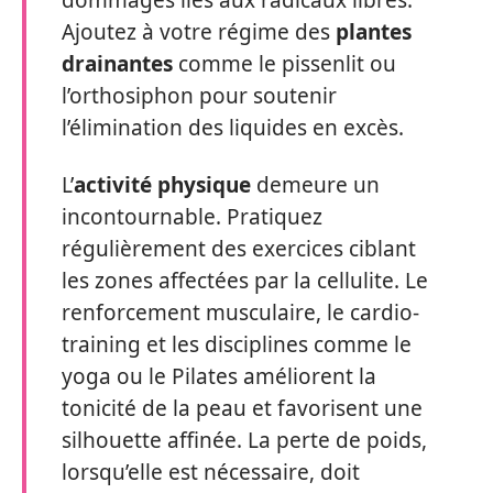
dommages liés aux radicaux libres.
Ajoutez à votre régime des
plantes
drainantes
comme le pissenlit ou
l’orthosiphon pour soutenir
l’élimination des liquides en excès.
L’
activité physique
demeure un
incontournable. Pratiquez
régulièrement des exercices ciblant
les zones affectées par la cellulite. Le
renforcement musculaire, le cardio-
training et les disciplines comme le
yoga ou le Pilates améliorent la
tonicité de la peau et favorisent une
silhouette affinée. La perte de poids,
lorsqu’elle est nécessaire, doit