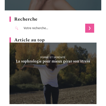
Recherche
Article au top
FORME ET SÉRÉNITÉ
La sophrologie pour mieux gérer son stress