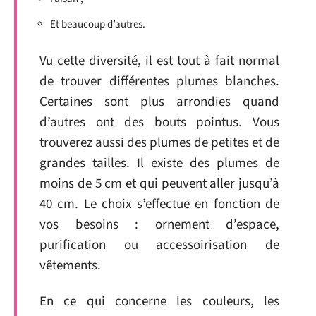
Et beaucoup d’autres.
Vu cette diversité, il est tout à fait normal
de trouver différentes plumes blanches.
Certaines sont plus arrondies quand
d’autres ont des bouts pointus. Vous
trouverez aussi des plumes de petites et de
grandes tailles. Il existe des plumes de
moins de 5 cm et qui peuvent aller jusqu’à
40 cm. Le choix s’effectue en fonction de
vos besoins : ornement d’espace,
purification ou accessoirisation de
vêtements.
En ce qui concerne les couleurs, les