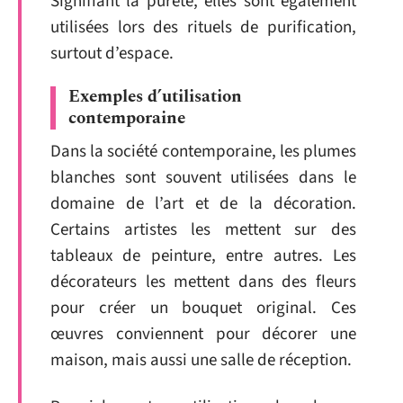
Signifiant la pureté, elles sont également
utilisées lors des rituels de purification,
surtout d’espace.
Exemples d’utilisation
contemporaine
Dans la société contemporaine, les plumes
blanches sont souvent utilisées dans le
domaine de l’art et de la décoration.
Certains artistes les mettent sur des
tableaux de peinture, entre autres. Les
décorateurs les mettent dans des fleurs
pour créer un bouquet original. Ces
œuvres conviennent pour décorer une
maison, mais aussi une salle de réception.