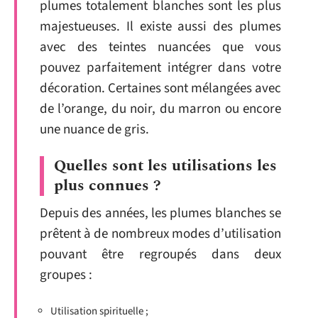
plumes totalement blanches sont les plus
majestueuses. Il existe aussi des plumes
avec des teintes nuancées que vous
pouvez parfaitement intégrer dans votre
décoration. Certaines sont mélangées avec
de l’orange, du noir, du marron ou encore
une nuance de gris.
Quelles sont les utilisations les
plus connues ?
Depuis des années, les plumes blanches se
prêtent à de nombreux modes d’utilisation
pouvant être regroupés dans deux
groupes :
Utilisation spirituelle ;