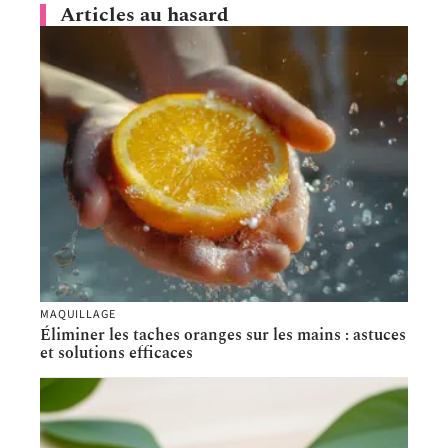
Articles au hasard
MAQUILLAGE
Éliminer les taches oranges sur les mains : astuces
et solutions efficaces