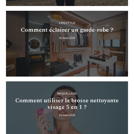
LIFESTYLE
Comment éclairer un garde-robe ?
10 mars 2026
MAQUILLAGE
Comment utiliser la brosse nettoyante
visage 5 en 1 ?
10 mars 2026