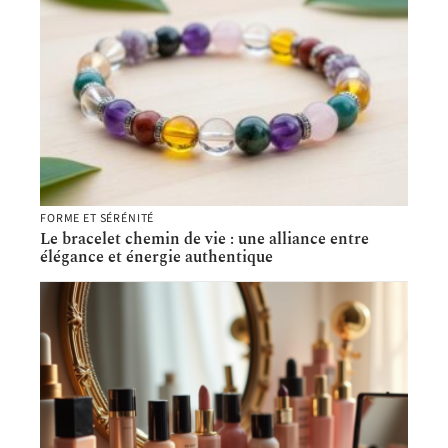
FORME ET SÉRÉNITÉ
Le bracelet chemin de vie : une alliance entre
élégance et énergie authentique