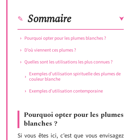
Sommaire
Pourquoi opter pour les plumes blanches ?
D’où viennent ces plumes ?
Quelles sont les utilisations les plus connues ?
Exemples d’utilisation spirituelle des plumes de
couleur blanche
Exemples d’utilisation contemporaine
Pourquoi opter pour les plumes
blanches ?
Si vous êtes ici, c’est que vous envisagez