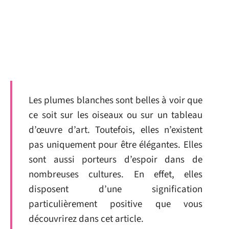
Les plumes blanches sont belles à voir que
ce soit sur les oiseaux ou sur un tableau
d’œuvre d’art. Toutefois, elles n’existent
pas uniquement pour être élégantes. Elles
sont aussi porteurs d’espoir dans de
nombreuses cultures. En effet, elles
disposent d’une signification
particulièrement positive que vous
découvrirez dans cet article.