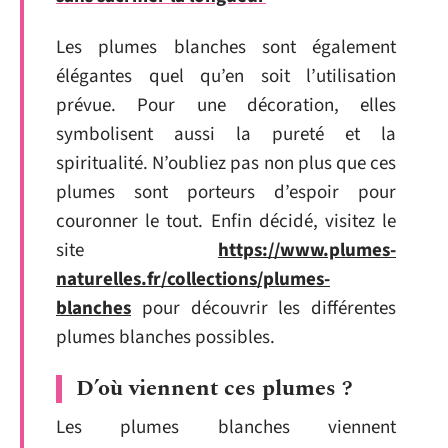
Les plumes blanches sont également
élégantes quel qu’en soit l’utilisation
prévue. Pour une décoration, elles
symbolisent aussi la pureté et la
spiritualité. N’oubliez pas non plus que ces
plumes sont porteurs d’espoir pour
couronner le tout. Enfin décidé, visitez le
site
https://www.plumes-
naturelles.fr/collections/plumes-
blanches
pour découvrir les différentes
plumes blanches possibles.
D’où viennent ces plumes ?
Les plumes blanches viennent