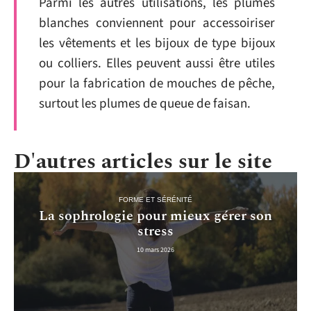
Parmi les autres utilisations, les plumes
blanches conviennent pour accessoiriser
les vêtements et les bijoux de type bijoux
ou colliers. Elles peuvent aussi être utiles
pour la fabrication de mouches de pêche,
surtout les plumes de queue de faisan.
D'autres articles sur le site
FORME ET SÉRÉNITÉ
La sophrologie pour mieux gérer son
stress
10 mars 2026