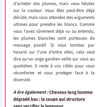
d’acheter des plumes, mais vous hésitez
sur la couleur. Vous êtes peut-être déjà
décidé, mais vous attendez des arguments
ultimes pour prendre les blancs. Comme
vous l’avez sûrement déjà vu ou entendu,
les plumes blanches sont porteuses de
message positif. Si vous tombez par
hasard sur l’une d’entre elles, cela veut
dire qu’un ange gardien veille sur vous au
quotidien. Il reste à vos côtés pour vous
réconforter et vous protéger face à la
diversité.
A lire également :
Cheveux long homme
dégradé bas : la coupe qui structure
sans sacrifier la longueur