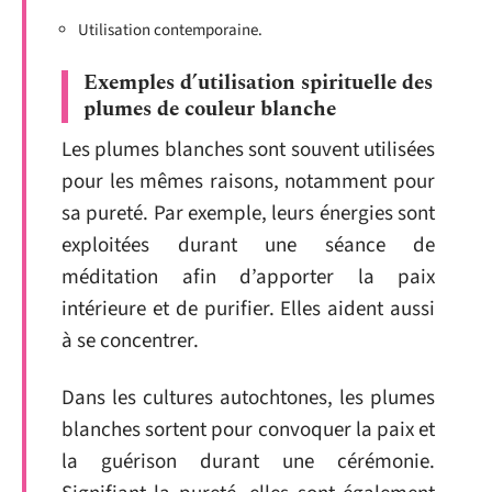
Utilisation contemporaine.
Exemples d’utilisation spirituelle des
plumes de couleur blanche
Les plumes blanches sont souvent utilisées
pour les mêmes raisons, notamment pour
sa pureté. Par exemple, leurs énergies sont
exploitées durant une séance de
méditation afin d’apporter la paix
intérieure et de purifier. Elles aident aussi
à se concentrer.
Dans les cultures autochtones, les plumes
blanches sortent pour convoquer la paix et
la guérison durant une cérémonie.