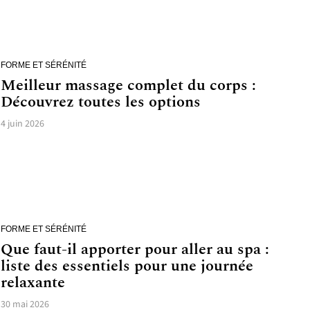
FORME ET SÉRÉNITÉ
Meilleur massage complet du corps :
Découvrez toutes les options
4 juin 2026
FORME ET SÉRÉNITÉ
Que faut-il apporter pour aller au spa :
liste des essentiels pour une journée
relaxante
30 mai 2026