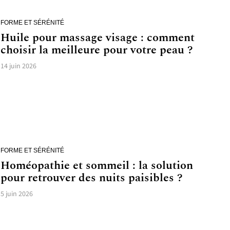
FORME ET SÉRÉNITÉ
Huile pour massage visage : comment
choisir la meilleure pour votre peau ?
14 juin 2026
FORME ET SÉRÉNITÉ
Homéopathie et sommeil : la solution
pour retrouver des nuits paisibles ?
5 juin 2026