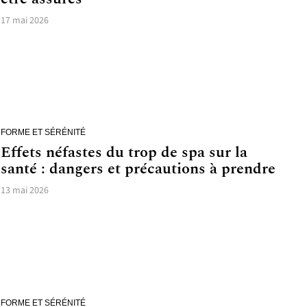
17 mai 2026
FORME ET SÉRÉNITÉ
Effets néfastes du trop de spa sur la
santé : dangers et précautions à prendre
13 mai 2026
FORME ET SÉRÉNITÉ