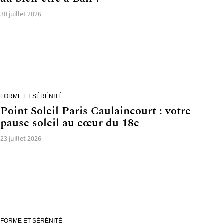
30 juillet 2026
FORME ET SÉRÉNITÉ
Point Soleil Paris Caulaincourt : votre
pause soleil au cœur du 18e
23 juillet 2026
FORME ET SÉRÉNITÉ