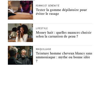
FORME ET SÉRÉNITÉ
Tester la gomme dépilatoire pour
éviter le rasage
LIFESTYLE
Money hait : quelles nuances choisir
selon la carnation de peau ?
MAQUILLAGE
Teinture homme cheveux blancs sans
ammoniaque : mythe ou bonne idée
?