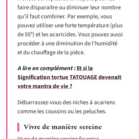
faire disparaitre ou diminuer leur nombre
qu’il faut combiner. Par exemple, vous
pouvez utiliser une forte température (plus
de 55º) et les acaricides. Vous pouvez aussi
procéder à une diminution de l’humidité
et du chauffage de la pièce.
A lire en complément :
Et si la
Signification tortue TATOUAGE devenait
votre mantra de vie ?
Débarrassez-vous des niches à acariens
comme les coussins ou les peluches.
Vivre de manière sereine