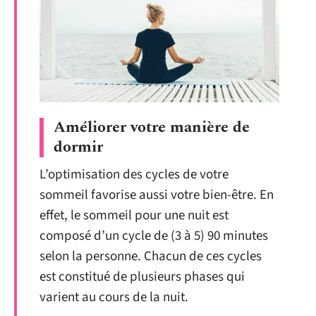
Améliorer votre manière de
dormir
L’optimisation des cycles de votre
sommeil favorise aussi votre bien-être. En
effet, le sommeil pour une nuit est
composé d’un cycle de (3 à 5) 90 minutes
selon la personne. Chacun de ces cycles
est constitué de plusieurs phases qui
varient au cours de la nuit.