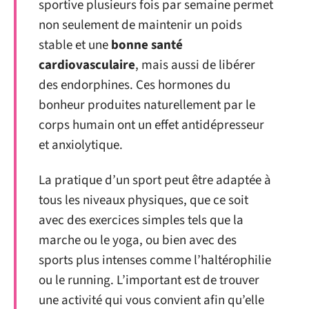
sportive plusieurs fois par semaine permet
non seulement de maintenir un poids
stable et une
bonne santé
cardiovasculaire
, mais aussi de libérer
des endorphines. Ces hormones du
bonheur produites naturellement par le
corps humain ont un effet antidépresseur
et anxiolytique.
La pratique d’un sport peut être adaptée à
tous les niveaux physiques, que ce soit
avec des exercices simples tels que la
marche ou le yoga, ou bien avec des
sports plus intenses comme l’haltérophilie
ou le running. L’important est de trouver
une activité qui vous convient afin qu’elle