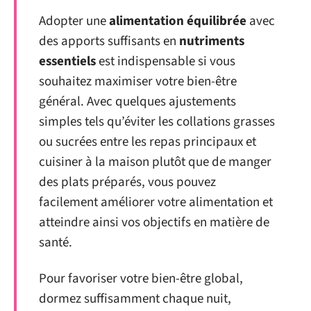
Adopter une
alimentation équilibrée
avec
des apports suffisants en
nutriments
essentiels
est indispensable si vous
souhaitez maximiser votre bien-être
général. Avec quelques ajustements
simples tels qu’éviter les collations grasses
ou sucrées entre les repas principaux et
cuisiner à la maison plutôt que de manger
des plats préparés, vous pouvez
facilement améliorer votre alimentation et
atteindre ainsi vos objectifs en matière de
santé.
Pour favoriser votre bien-être global,
dormez suffisamment chaque nuit,