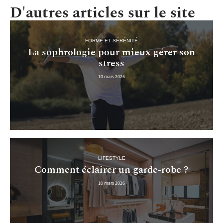
D'autres articles sur le site
FORME ET SÉRÉNITÉ
La sophrologie pour mieux gérer son
stress
10 mars 2026
LIFESTYLE
Comment éclairer un garde-robe ?
10 mars 2026