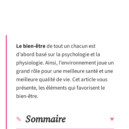
Le bien-être
de tout un chacun est
d’abord basé sur la psychologie et la
physiologie. Ainsi, l’environnement joue un
grand rôle pour une meilleure santé et une
meilleure qualité de vie. Cet article vous
présente, les éléments qui favorisent le
bien-être.
Sommaire