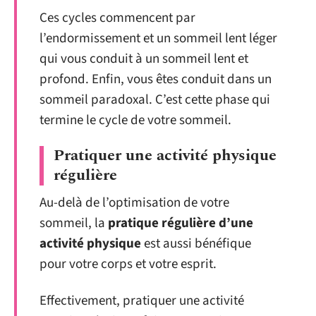
Ces cycles commencent par
l’endormissement et un sommeil lent léger
qui vous conduit à un sommeil lent et
profond. Enfin, vous êtes conduit dans un
sommeil paradoxal. C’est cette phase qui
termine le cycle de votre sommeil.
Pratiquer une activité physique
régulière
Au-delà de l’optimisation de votre
sommeil, la
pratique régulière d’une
activité physique
est aussi bénéfique
pour votre corps et votre esprit.
Effectivement, pratiquer une activité