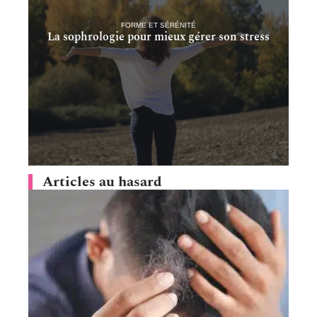
FORME ET SÉRÉNITÉ
La sophrologie pour mieux gérer son stress
Articles au hasard