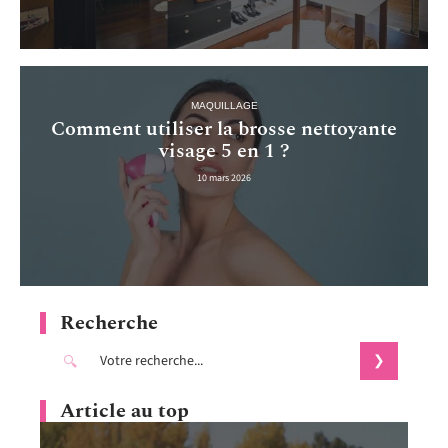
MAQUILLAGE
Comment utiliser la brosse nettoyante
visage 5 en 1 ?
10 mars 2026
Recherche
Article au top