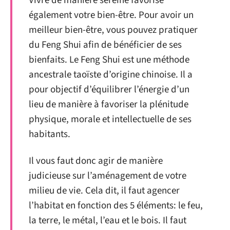
Vivre de manière sereine favorise
également votre bien-être. Pour avoir un
meilleur bien-être, vous pouvez pratiquer
du Feng Shui afin de bénéficier de ses
bienfaits. Le Feng Shui est une méthode
ancestrale taoïste d’origine chinoise. Il a
pour objectif d’équilibrer l’énergie d’un
lieu de manière à favoriser la plénitude
physique, morale et intellectuelle de ses
habitants.
Il vous faut donc agir de manière
judicieuse sur l’aménagement de votre
milieu de vie. Cela dit, il faut agencer
l’habitat en fonction des 5 éléments: le feu,
la terre, le métal, l’eau et le bois. Il faut