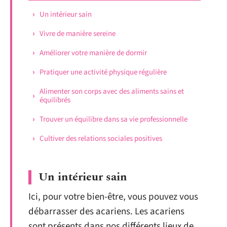
Un intérieur sain
Vivre de manière sereine
Améliorer votre manière de dormir
Pratiquer une activité physique régulière
Alimenter son corps avec des aliments sains et
équilibrés
Trouver un équilibre dans sa vie professionnelle
Cultiver des relations sociales positives
Un intérieur sain
Ici, pour votre bien-être, vous pouvez vous
débarrasser des acariens. Les acariens
sont présents dans nos différents lieux de