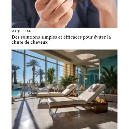
MAQUILLAGE
Des solutions simples et efficaces pour éviter la
chute de cheveux