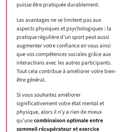
puisse être pratiquée durablement.
Les avantages ne se limitent pas aux
aspects physiques et psychologiques : la
pratique régulière d’un sport peut aussi
augmenter votre confiance en vous ainsi
que vos compétences sociales grâce aux
interactions avec les autres participants.
Tout cela contribue à améliorer votre bien-
être général.
Si vous souhaitez améliorer
significativement votre état mental et
physique, alors il n’y a rien de mieux
qu’une
combinaison optimale entre
sommeil récupérateur et exercice