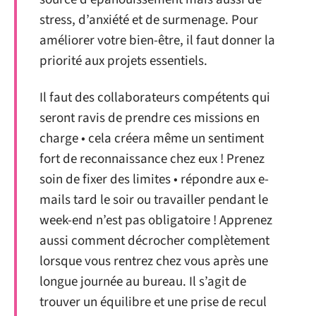
stress, d’anxiété et de surmenage. Pour
améliorer votre bien-être, il faut donner la
priorité aux projets essentiels.
Il faut des collaborateurs compétents qui
seront ravis de prendre ces missions en
charge • cela créera même un sentiment
fort de reconnaissance chez eux ! Prenez
soin de fixer des limites • répondre aux e-
mails tard le soir ou travailler pendant le
week-end n’est pas obligatoire ! Apprenez
aussi comment décrocher complètement
lorsque vous rentrez chez vous après une
longue journée au bureau. Il s’agit de
trouver un équilibre et une prise de recul