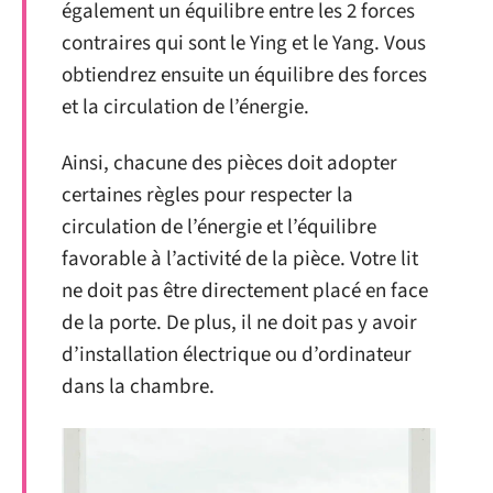
également un équilibre entre les 2 forces
contraires qui sont le Ying et le Yang. Vous
obtiendrez ensuite un équilibre des forces
et la circulation de l’énergie.
Ainsi, chacune des pièces doit adopter
certaines règles pour respecter la
circulation de l’énergie et l’équilibre
favorable à l’activité de la pièce. Votre lit
ne doit pas être directement placé en face
de la porte. De plus, il ne doit pas y avoir
d’installation électrique ou d’ordinateur
dans la chambre.