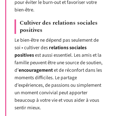
pour éviter le burn-out et favoriser votre
bien-être.
Cultiver des relations sociales
positives
Le bien-être ne dépend pas seulement de
soi • cultiver des
relations sociales
positives
est aussi essentiel. Les amis et la
famille peuvent être une source de soutien,
d’
encouragement
et de réconfort dans les
moments difficiles. Le partage
d’expériences, de passions ou simplement
un moment convivial peut apporter
beaucoup à votre vie et vous aider à vous
sentir mieux.