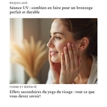
MAQUILLAGE
Séance UV : combien en faire pour un bronzage
parfait et durable
FORME ET SÉRÉNITÉ
Effets secondaires du yoga du visage : tout ce que
vous devez savoir!