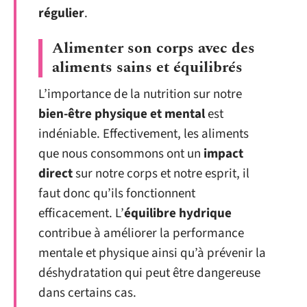
régulier
.
Alimenter son corps avec des
aliments sains et équilibrés
L’importance de la nutrition sur notre
bien-être physique et mental
est
indéniable. Effectivement, les aliments
que nous consommons ont un
impact
direct
sur notre corps et notre esprit, il
faut donc qu’ils fonctionnent
efficacement. L’
équilibre hydrique
contribue à améliorer la performance
mentale et physique ainsi qu’à prévenir la
déshydratation qui peut être dangereuse
dans certains cas.