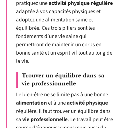
pratiquez une
activité physique régulière
adaptée à vos capacités physiques et
adoptez une alimentation saine et
équilibrée. Ces trois piliers sont les
fondements d’une vie saine qui
permettront de maintenir un corps en
bonne santé et un esprit vif tout au long de
la vie.
Trouver un équilibre dans sa
vie professionnelle
Le bien-être ne se limite pas à une bonne
alimentation
et à une
activité physique
régulière. Il faut trouver un équilibre dans
sa
vie professionnelle
. Le travail peut être
source d’épanouissement mais aussi de