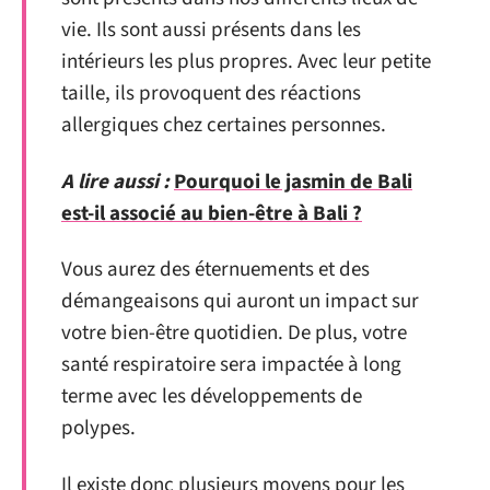
vie. Ils sont aussi présents dans les
intérieurs les plus propres. Avec leur petite
taille, ils provoquent des réactions
allergiques chez certaines personnes.
A lire aussi :
Pourquoi le jasmin de Bali
est-il associé au bien-être à Bali ?
Vous aurez des éternuements et des
démangeaisons qui auront un impact sur
votre bien-être quotidien. De plus, votre
santé respiratoire sera impactée à long
terme avec les développements de
polypes.
Il existe donc plusieurs moyens pour les