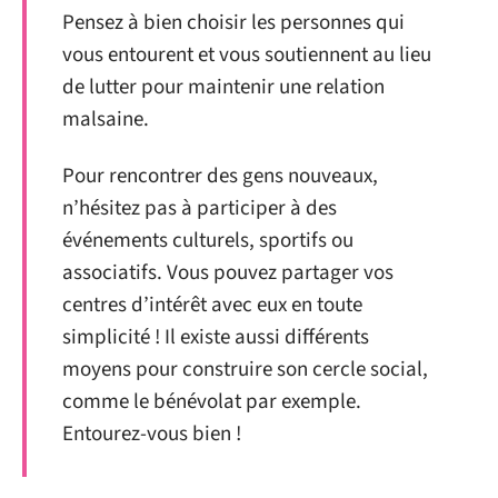
Pensez à bien choisir les personnes qui
vous entourent et vous soutiennent au lieu
de lutter pour maintenir une relation
malsaine.
Pour rencontrer des gens nouveaux,
n’hésitez pas à participer à des
événements culturels, sportifs ou
associatifs. Vous pouvez partager vos
centres d’intérêt avec eux en toute
simplicité ! Il existe aussi différents
moyens pour construire son cercle social,
comme le bénévolat par exemple.
Entourez-vous bien !