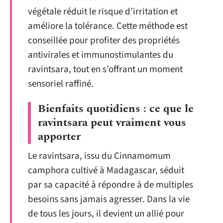
végétale réduit le risque d’irritation et
améliore la tolérance. Cette méthode est
conseillée pour profiter des propriétés
antivirales et immunostimulantes du
ravintsara, tout en s’offrant un moment
sensoriel raffiné.
Bienfaits quotidiens : ce que le
ravintsara peut vraiment vous
apporter
Le ravintsara, issu du Cinnamomum
camphora cultivé à Madagascar, séduit
par sa capacité à répondre à de multiples
besoins sans jamais agresser. Dans la vie
de tous les jours, il devient un allié pour