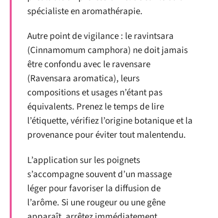
spécialiste en aromathérapie.
Autre point de vigilance : le ravintsara
(Cinnamomum camphora) ne doit jamais
être confondu avec le ravensare
(Ravensara aromatica), leurs
compositions et usages n’étant pas
équivalents. Prenez le temps de lire
l’étiquette, vérifiez l’origine botanique et la
provenance pour éviter tout malentendu.
L’application sur les poignets
s’accompagne souvent d’un massage
léger pour favoriser la diffusion de
l’arôme. Si une rougeur ou une gêne
apparaît, arrêtez immédiatement