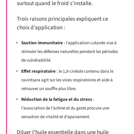
surtout quand le froid s’installe.
Trois raisons principales expliquent ce
choix d’application :
Soutien immunitaire
: l’application cutanée vise à
stimuler les défenses naturelles pendant les périodes
de vulnérabilité.
Effet respiratoire
: le 1,8-cinéole contenu dans le
ravintsara agit sur les voies respiratoires et aide à
retrouver un souffle plus libre.
Réduction de la fatigue et du stress
:
l’association de l’arôme et du geste procure une
sensation de vitalité et d’apaisement.
Diluer l’huile essentielle dans une huile