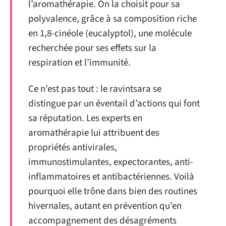
l’aromathérapie. On la choisit pour sa
polyvalence, grâce à sa composition riche
en 1,8-cinéole (eucalyptol), une molécule
recherchée pour ses effets sur la
respiration et l’immunité.
Ce n’est pas tout : le ravintsara se
distingue par un éventail d’actions qui font
sa réputation. Les experts en
aromathérapie lui attribuent des
propriétés antivirales,
immunostimulantes, expectorantes, anti-
inflammatoires et antibactériennes. Voilà
pourquoi elle trône dans bien des routines
hivernales, autant en prévention qu’en
accompagnement des désagréments