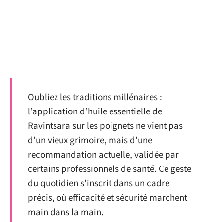
Oubliez les traditions millénaires :
l’application d’huile essentielle de
Ravintsara sur les poignets ne vient pas
d’un vieux grimoire, mais d’une
recommandation actuelle, validée par
certains professionnels de santé. Ce geste
du quotidien s’inscrit dans un cadre
précis, où efficacité et sécurité marchent
main dans la main.