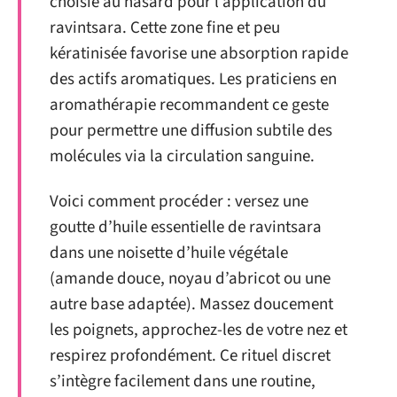
choisie au hasard pour l’application du
ravintsara. Cette zone fine et peu
kératinisée favorise une absorption rapide
des actifs aromatiques. Les praticiens en
aromathérapie recommandent ce geste
pour permettre une diffusion subtile des
molécules via la circulation sanguine.
Voici comment procéder : versez une
goutte d’huile essentielle de ravintsara
dans une noisette d’huile végétale
(amande douce, noyau d’abricot ou une
autre base adaptée). Massez doucement
les poignets, approchez-les de votre nez et
respirez profondément. Ce rituel discret
s’intègre facilement dans une routine,