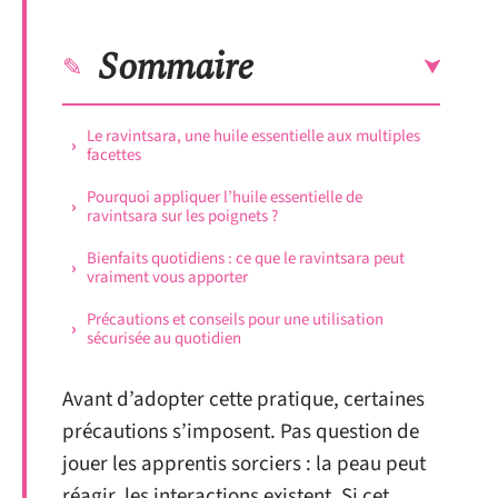
Sommaire
Le ravintsara, une huile essentielle aux multiples
facettes
Pourquoi appliquer l’huile essentielle de
ravintsara sur les poignets ?
Bienfaits quotidiens : ce que le ravintsara peut
vraiment vous apporter
Précautions et conseils pour une utilisation
sécurisée au quotidien
Avant d’adopter cette pratique, certaines
précautions s’imposent. Pas question de
jouer les apprentis sorciers : la peau peut
réagir, les interactions existent. Si cet