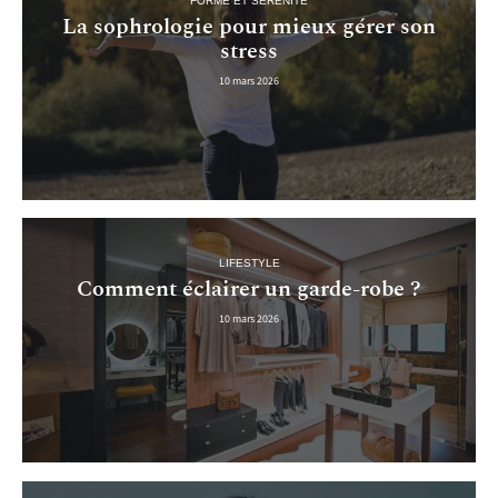
FORME ET SÉRÉNITÉ
La sophrologie pour mieux gérer son
stress
10 mars 2026
LIFESTYLE
Comment éclairer un garde-robe ?
10 mars 2026