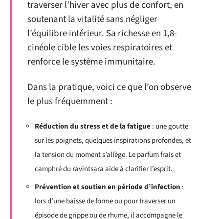
traverser l’hiver avec plus de confort, en
soutenant la vitalité sans négliger
l’équilibre intérieur. Sa richesse en 1,8-
cinéole cible les voies respiratoires et
renforce le système immunitaire.
Dans la pratique, voici ce que l’on observe
le plus fréquemment :
Réduction du stress et de la fatigue
: une goutte
sur les poignets, quelques inspirations profondes, et
la tension du moment s’allège. Le parfum frais et
camphré du ravintsara aide à clarifier l’esprit.
Prévention et soutien en période d’infection
:
lors d’une baisse de forme ou pour traverser un
épisode de grippe ou de rhume, il accompagne le