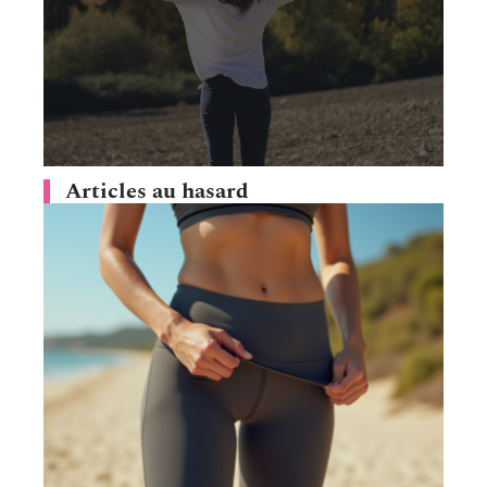
Articles au hasard