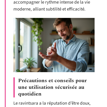
accompagner le rythme intense de la vie
moderne, alliant subtilité et efficacité.
Précautions et conseils pour
une utilisation sécurisée au
quotidien
Le ravintsara a la réputation d’être doux,