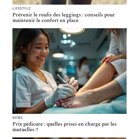
LIFESTYLE
Prévenir le roulis des leggings : conseils pour
maintenir le confort en place
NEWS
Prix pédicure : quelles prises en charge par les
mutuelles ?