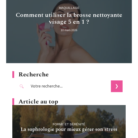
MAQUILLAGE
Comment utiliser la brosse nettoyante
visage 5 en 1 ?
10 mars 2026
Recherche
Article au top
FORME ET SÉRÉNITÉ
La sophrologie pour mieux gérer son stress