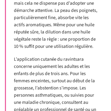
mais cela ne dispense pas d’adopter une
démarche attentive. La peau des poignets,
particulièrement fine, absorbe vite les
actifs aromatiques. Même pour une huile
réputée sûre, la dilution dans une huile
végétale reste la règle : une proportion de
10 % suffit pour une utilisation régulière.
L’application cutanée du ravintsara
concerne uniquement les adultes et les
enfants de plus de trois ans. Pour les
femmes enceintes, surtout au début de la
grossesse, l’abstention s’impose. Les
personnes asthmatiques, ou suivies pour
une maladie chronique, consultent au
préalable un professionnel de santé ou un