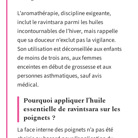
L’aromathérapie, discipline exigeante,
inclut le ravintsara parmi les huiles
incontournables de l’hiver, mais rappelle
que sa douceur n’exclut pas la vigilance.
Son utilisation est déconseillée aux enfants
de moins de trois ans, aux femmes
enceintes en début de grossesse et aux
personnes asthmatiques, sauf avis
médical.
Pourquoi appliquer l’huile
essentielle de ravintsara sur les
poignets ?
La face interne des poignets n’a pas été