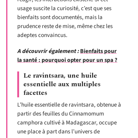
usage suscite la curiosité, c’est que ses
bienfaits sont documentés, mais la
prudence reste de mise, même chez les
adeptes convaincus.
A découvrir également :
Bienfaits pour
la santé : pourquoi opter pour un spa ?
Le ravintsara, une huile
essentielle aux multiples
facettes
L’huile essentielle de ravintsara, obtenue à
partir des feuilles du Cinnamomum
camphora cultivé à Madagascar, occupe
une place à part dans l’univers de