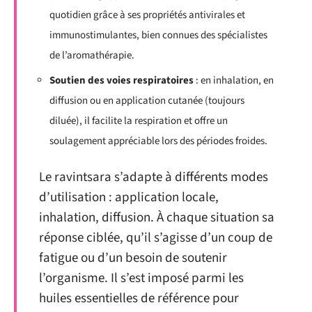
quotidien grâce à ses propriétés antivirales et
immunostimulantes, bien connues des spécialistes
de l’aromathérapie.
Soutien des voies respiratoires
: en inhalation, en
diffusion ou en application cutanée (toujours
diluée), il facilite la respiration et offre un
soulagement appréciable lors des périodes froides.
Le ravintsara s’adapte à différents modes
d’utilisation : application locale,
inhalation, diffusion. À chaque situation sa
réponse ciblée, qu’il s’agisse d’un coup de
fatigue ou d’un besoin de soutenir
l’organisme. Il s’est imposé parmi les
huiles essentielles de référence pour