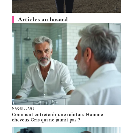
Articles au hasard
MAQUILLAGE
Comment entretenir une teinture Homme
cheveux Gris qui ne jaunit pas ?