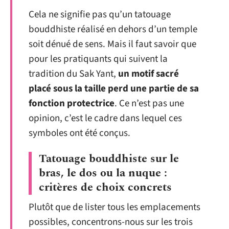
Cela ne signifie pas qu’un tatouage
bouddhiste réalisé en dehors d’un temple
soit dénué de sens. Mais il faut savoir que
pour les pratiquants qui suivent la
tradition du Sak Yant,
un motif sacré
placé sous la taille perd une partie de sa
fonction protectrice
. Ce n’est pas une
opinion, c’est le cadre dans lequel ces
symboles ont été conçus.
Tatouage bouddhiste sur le
bras, le dos ou la nuque :
critères de choix concrets
Plutôt que de lister tous les emplacements
possibles, concentrons-nous sur les trois