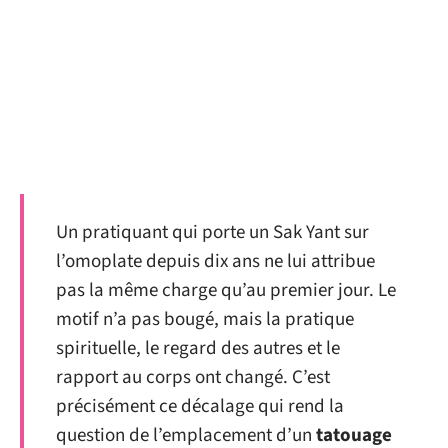
Un pratiquant qui porte un Sak Yant sur
l’omoplate depuis dix ans ne lui attribue
pas la même charge qu’au premier jour. Le
motif n’a pas bougé, mais la pratique
spirituelle, le regard des autres et le
rapport au corps ont changé. C’est
précisément ce décalage qui rend la
question de l’emplacement d’un
tatouage