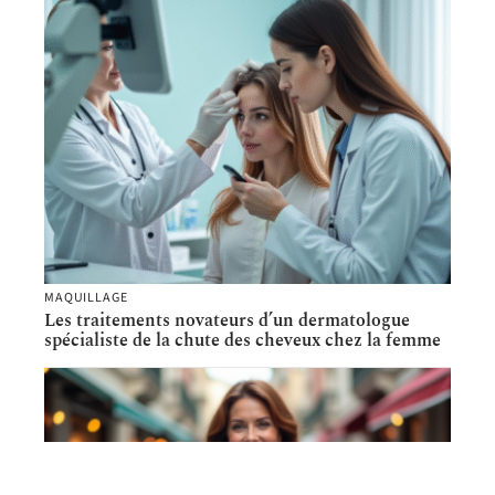
MAQUILLAGE
Les traitements novateurs d’un dermatologue
spécialiste de la chute des cheveux chez la femme