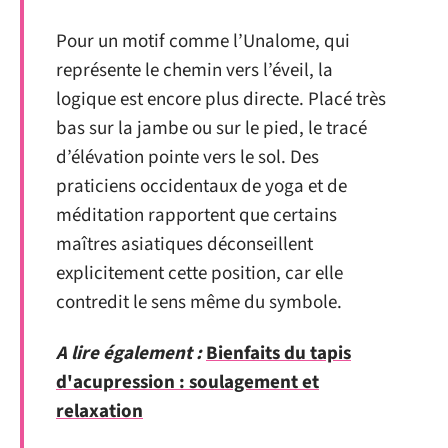
Pour un motif comme l’Unalome, qui
représente le chemin vers l’éveil, la
logique est encore plus directe. Placé très
bas sur la jambe ou sur le pied, le tracé
d’élévation pointe vers le sol. Des
praticiens occidentaux de yoga et de
méditation rapportent que certains
maîtres asiatiques déconseillent
explicitement cette position, car elle
contredit le sens même du symbole.
A lire également :
Bienfaits du tapis
d'acupression : soulagement et
relaxation