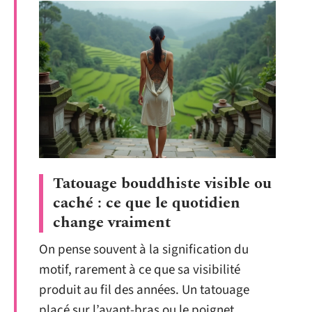
Tatouage bouddhiste visible ou
caché : ce que le quotidien
change vraiment
On pense souvent à la signification du
motif, rarement à ce que sa visibilité
produit au fil des années. Un tatouage
placé sur l’avant-bras ou le poignet