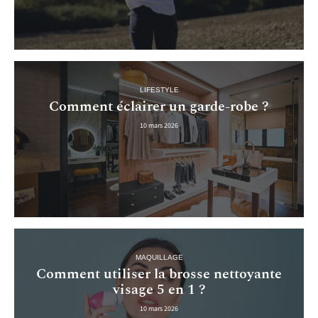
LIFESTYLE
Comment éclairer un garde-robe ?
10 mars 2026
MAQUILLAGE
Comment utiliser la brosse nettoyante
visage 5 en 1 ?
10 mars 2026