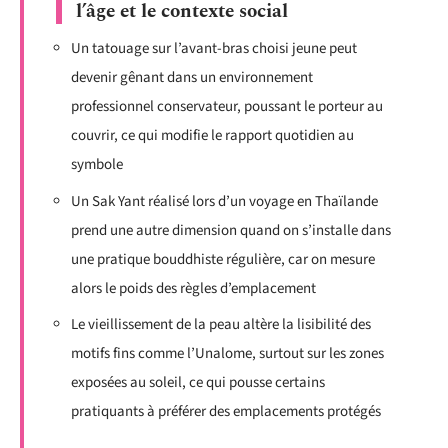
l’âge et le contexte social
Un tatouage sur l’avant-bras choisi jeune peut
devenir gênant dans un environnement
professionnel conservateur, poussant le porteur au
couvrir, ce qui modifie le rapport quotidien au
symbole
Un Sak Yant réalisé lors d’un voyage en Thaïlande
prend une autre dimension quand on s’installe dans
une pratique bouddhiste régulière, car on mesure
alors le poids des règles d’emplacement
Le vieillissement de la peau altère la lisibilité des
motifs fins comme l’Unalome, surtout sur les zones
exposées au soleil, ce qui pousse certains
pratiquants à préférer des emplacements protégés