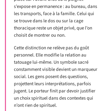
s’expose en permanence : au bureau, dans
les transports, face à la famille. Celui qui
se trouve dans le dos ou sur la cage
thoracique reste un objet privé, que l’on
choisit de montrer ou non.
Cette distinction ne relève pas du goût
personnel. Elle modifie la relation au
tatouage lui-même. Un symbole sacré
constamment visible devient un marqueur
social. Les gens posent des questions,
projettent leurs interprétations, parfois
jugent. Le porteur finit par devoir justifier
un choix spirituel dans des contextes qui
n’ont rien de spirituel.