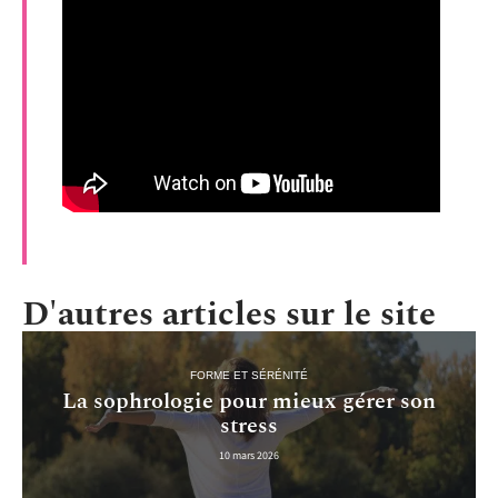
D'autres articles sur le site
FORME ET SÉRÉNITÉ
La sophrologie pour mieux gérer son
stress
10 mars 2026