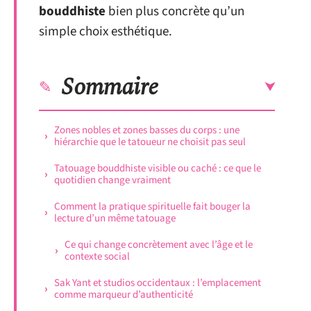
bouddhiste
bien plus concrète qu’un
simple choix esthétique.
Sommaire
Zones nobles et zones basses du corps : une
hiérarchie que le tatoueur ne choisit pas seul
Tatouage bouddhiste visible ou caché : ce que le
quotidien change vraiment
Comment la pratique spirituelle fait bouger la
lecture d’un même tatouage
Ce qui change concrètement avec l’âge et le
contexte social
Sak Yant et studios occidentaux : l’emplacement
comme marqueur d’authenticité