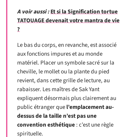
A voir aussi :
Et si la Signification tortue
TATOUAGE devenait votre mantra de vie
?
Le bas du corps, en revanche, est associé
aux fonctions impures et au monde
matériel. Placer un symbole sacré sur la
cheville, le mollet ou la plante du pied
revient, dans cette grille de lecture, au
rabaisser. Les maîtres de Sak Yant
expliquent désormais plus clairement au
public étranger que
l’emplacement au-
dessus de la taille n’est pas une
convention esthétique
: c’est une règle
spirituelle.