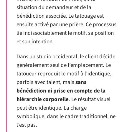
situation du demandeur et de la
bénédiction associée. Le tatouage est
ensuite activé par une prière. Ce processus
lie indissociablement le motif, sa position
et son intention.
Dans un studio occidental, le client décide
généralement seul de l’emplacement. Le
tatoueur reproduit le motif à l’identique,
parfois avec talent, mais
sans
bénédiction ni prise en compte de la
hiérarchie corporelle
. Le résultat visuel
peut être identique. La charge
symbolique, dans le cadre traditionnel, ne
l’est pas.