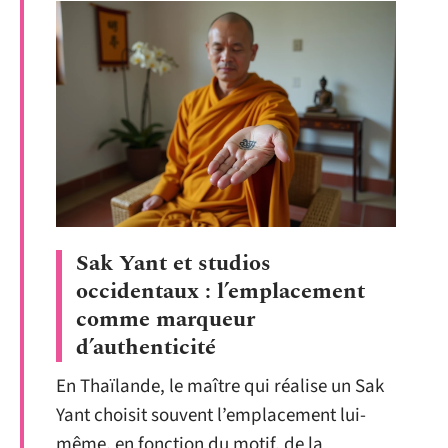
Sak Yant et studios
occidentaux : l’emplacement
comme marqueur
d’authenticité
En Thaïlande, le maître qui réalise un Sak
Yant choisit souvent l’emplacement lui-
même, en fonction du motif, de la