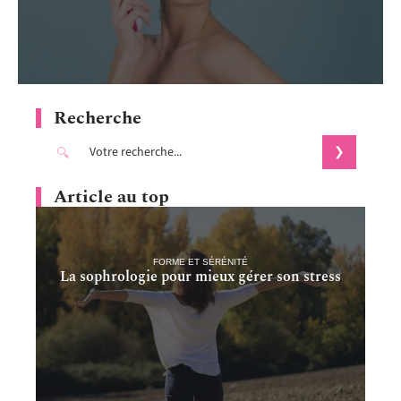
Recherche
Article au top
FORME ET SÉRÉNITÉ
La sophrologie pour mieux gérer son stress