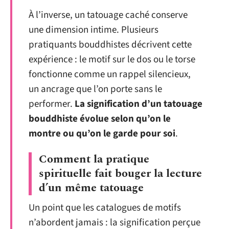
À l’inverse, un tatouage caché conserve
une dimension intime. Plusieurs
pratiquants bouddhistes décrivent cette
expérience : le motif sur le dos ou le torse
fonctionne comme un rappel silencieux,
un ancrage que l’on porte sans le
performer.
La signification d’un tatouage
bouddhiste évolue selon qu’on le
montre ou qu’on le garde pour soi
.
Comment la pratique
spirituelle fait bouger la lecture
d’un même tatouage
Un point que les catalogues de motifs
n’abordent jamais : la signification perçue