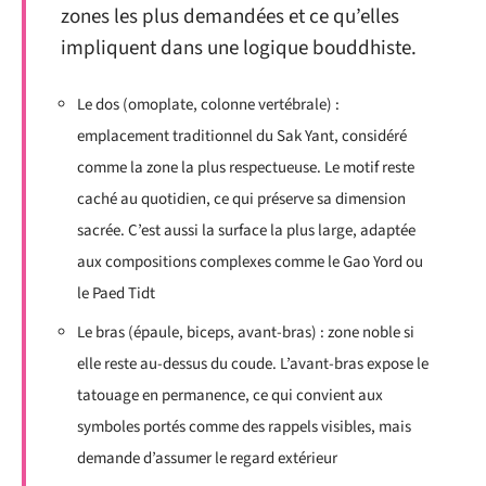
zones les plus demandées et ce qu’elles
impliquent dans une logique bouddhiste.
Le dos (omoplate, colonne vertébrale) :
emplacement traditionnel du Sak Yant, considéré
comme la zone la plus respectueuse. Le motif reste
caché au quotidien, ce qui préserve sa dimension
sacrée. C’est aussi la surface la plus large, adaptée
aux compositions complexes comme le Gao Yord ou
le Paed Tidt
Le bras (épaule, biceps, avant-bras) : zone noble si
elle reste au-dessus du coude. L’avant-bras expose le
tatouage en permanence, ce qui convient aux
symboles portés comme des rappels visibles, mais
demande d’assumer le regard extérieur