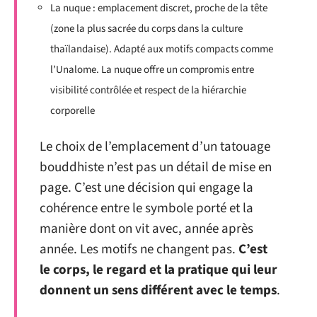
La nuque : emplacement discret, proche de la tête
(zone la plus sacrée du corps dans la culture
thaïlandaise). Adapté aux motifs compacts comme
l’Unalome. La nuque offre un compromis entre
visibilité contrôlée et respect de la hiérarchie
corporelle
Le choix de l’emplacement d’un tatouage
bouddhiste n’est pas un détail de mise en
page. C’est une décision qui engage la
cohérence entre le symbole porté et la
manière dont on vit avec, année après
année. Les motifs ne changent pas.
C’est
le corps, le regard et la pratique qui leur
donnent un sens différent avec le temps
.