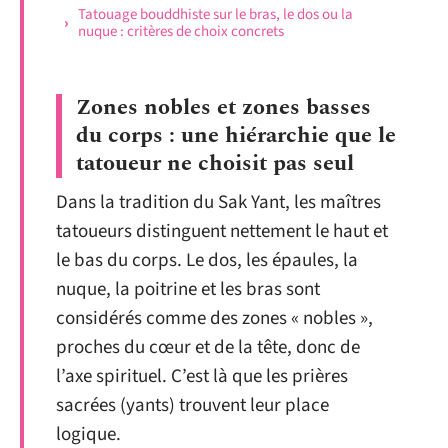
Tatouage bouddhiste sur le bras, le dos ou la
nuque : critères de choix concrets
Zones nobles et zones basses
du corps : une hiérarchie que le
tatoueur ne choisit pas seul
Dans la tradition du Sak Yant, les maîtres
tatoueurs distinguent nettement le haut et
le bas du corps. Le dos, les épaules, la
nuque, la poitrine et les bras sont
considérés comme des zones « nobles »,
proches du cœur et de la tête, donc de
l’axe spirituel. C’est là que les prières
sacrées (yants) trouvent leur place
logique.