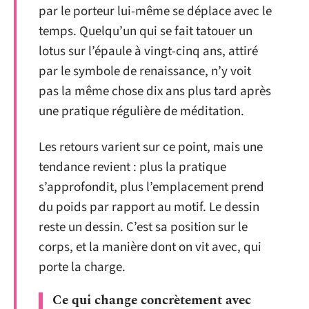
par le porteur lui-même se déplace avec le
temps. Quelqu’un qui se fait tatouer un
lotus sur l’épaule à vingt-cinq ans, attiré
par le symbole de renaissance, n’y voit
pas la même chose dix ans plus tard après
une pratique régulière de méditation.
Les retours varient sur ce point, mais une
tendance revient : plus la pratique
s’approfondit, plus l’emplacement prend
du poids par rapport au motif. Le dessin
reste un dessin. C’est sa position sur le
corps, et la manière dont on vit avec, qui
porte la charge.
Ce qui change concrètement avec