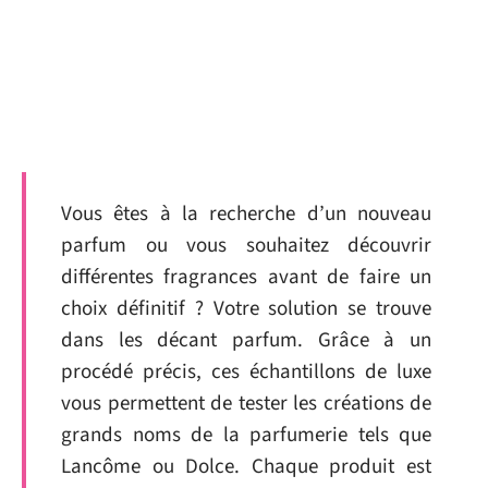
Vous êtes à la recherche d’un nouveau
parfum ou vous souhaitez découvrir
différentes fragrances avant de faire un
choix définitif ? Votre solution se trouve
dans les décant parfum. Grâce à un
procédé précis, ces échantillons de luxe
vous permettent de tester les créations de
grands noms de la parfumerie tels que
Lancôme ou Dolce. Chaque produit est