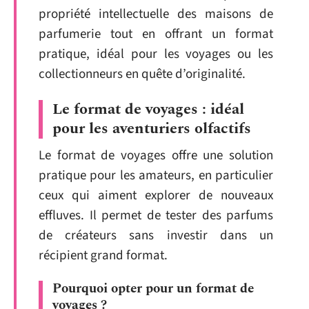
propriété intellectuelle des maisons de
parfumerie tout en offrant un format
pratique, idéal pour les voyages ou les
collectionneurs en quête d’originalité.
Le format de voyages : idéal
pour les aventuriers olfactifs
Le format de voyages offre une solution
pratique pour les amateurs, en particulier
ceux qui aiment explorer de nouveaux
effluves. Il permet de tester des parfums
de créateurs sans investir dans un
récipient grand format.
Pourquoi opter pour un format de
voyages ?