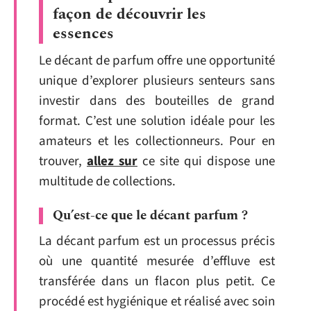
façon de découvrir les
essences
Le décant de parfum offre une opportunité
unique d’explorer plusieurs senteurs sans
investir dans des bouteilles de grand
format. C’est une solution idéale pour les
amateurs et les collectionneurs. Pour en
trouver,
allez sur
ce site qui dispose une
multitude de collections.
Qu’est-ce que le décant parfum ?
La décant parfum est un processus précis
où une quantité mesurée d’effluve est
transférée dans un flacon plus petit. Ce
procédé est hygiénique et réalisé avec soin