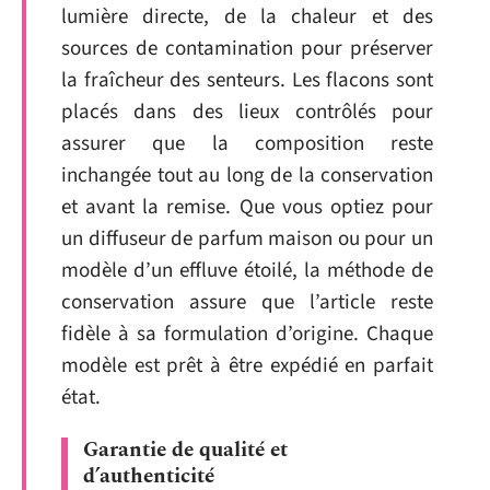
lumière directe, de la chaleur et des
sources de contamination pour préserver
la fraîcheur des senteurs. Les flacons sont
placés dans des lieux contrôlés pour
assurer que la composition reste
inchangée tout au long de la conservation
et avant la remise. Que vous optiez pour
un diffuseur de parfum maison ou pour un
modèle d’un effluve étoilé, la méthode de
conservation assure que l’article reste
fidèle à sa formulation d’origine. Chaque
modèle est prêt à être expédié en parfait
état.
Garantie de qualité et
d’authenticité