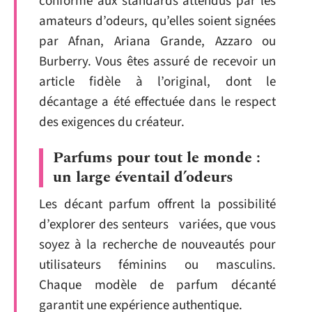
conforme aux standards attendus par les
amateurs d’odeurs, qu’elles soient signées
par Afnan, Ariana Grande, Azzaro ou
Burberry. Vous êtes assuré de recevoir un
article fidèle à l’original, dont le
décantage a été effectuée dans le respect
des exigences du créateur.
Parfums pour tout le monde :
un large éventail d’odeurs
Les décant parfum offrent la possibilité
d’explorer des senteurs variées, que vous
soyez à la recherche de nouveautés pour
utilisateurs féminins ou masculins.
Chaque modèle de parfum décanté
garantit une expérience authentique.