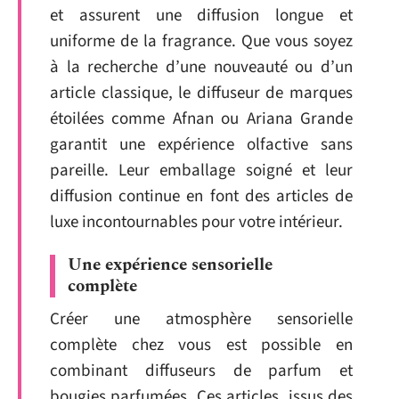
et assurent une diffusion longue et
uniforme de la fragrance. Que vous soyez
à la recherche d’une nouveauté ou d’un
article classique, le diffuseur de marques
étoilées comme Afnan ou Ariana Grande
garantit une expérience olfactive sans
pareille. Leur emballage soigné et leur
diffusion continue en font des articles de
luxe incontournables pour votre intérieur.
Une expérience sensorielle
complète
Créer une atmosphère sensorielle
complète chez vous est possible en
combinant diffuseurs de parfum et
bougies parfumées. Ces articles, issus des