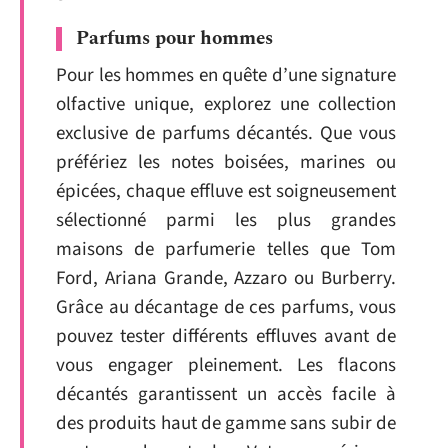
Parfums pour hommes
Pour les hommes en quête d’une signature
olfactive unique, explorez une collection
exclusive de parfums décantés. Que vous
préfériez les notes boisées, marines ou
épicées, chaque effluve est soigneusement
sélectionné parmi les plus grandes
maisons de parfumerie telles que Tom
Ford, Ariana Grande, Azzaro ou Burberry.
Grâce au décantage de ces parfums, vous
pouvez tester différents effluves avant de
vous engager pleinement. Les flacons
décantés garantissent un accès facile à
des produits haut de gamme sans subir de