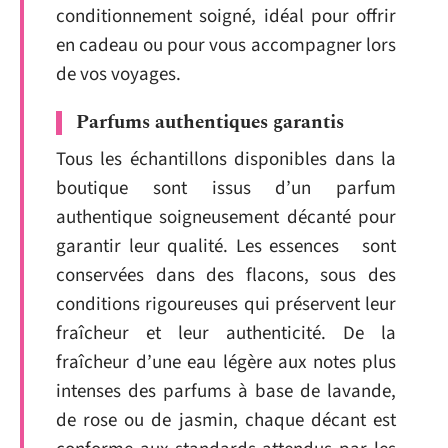
conditionnement soigné, idéal pour offrir
en cadeau ou pour vous accompagner lors
de vos voyages.
Parfums authentiques garantis
Tous les échantillons disponibles dans la
boutique sont issus d’un parfum
authentique soigneusement décanté pour
garantir leur qualité. Les essences sont
conservées dans des flacons, sous des
conditions rigoureuses qui préservent leur
fraîcheur et leur authenticité. De la
fraîcheur d’une eau légère aux notes plus
intenses des parfums à base de lavande,
de rose ou de jasmin, chaque décant est