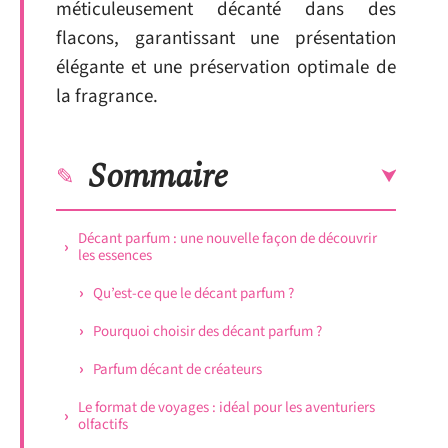
méticuleusement décanté dans des
flacons, garantissant une présentation
élégante et une préservation optimale de
la fragrance.
Sommaire
Décant parfum : une nouvelle façon de découvrir
les essences
Qu’est-ce que le décant parfum ?
Pourquoi choisir des décant parfum ?
Parfum décant de créateurs
Le format de voyages : idéal pour les aventuriers
olfactifs