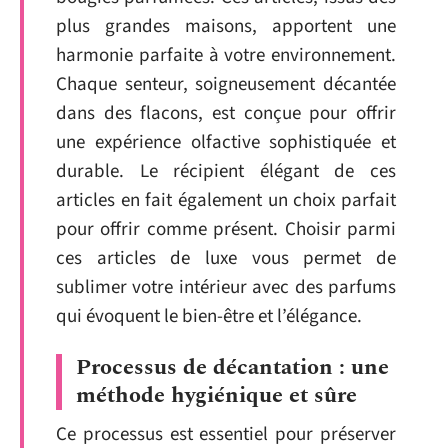
plus grandes maisons, apportent une
harmonie parfaite à votre environnement.
Chaque senteur, soigneusement décantée
dans des flacons, est conçue pour offrir
une expérience olfactive sophistiquée et
durable. Le récipient élégant de ces
articles en fait également un choix parfait
pour offrir comme présent. Choisir parmi
ces articles de luxe vous permet de
sublimer votre intérieur avec des parfums
qui évoquent le bien-être et l’élégance.
Processus de décantation : une
méthode hygiénique et sûre
Ce processus est essentiel pour préserver