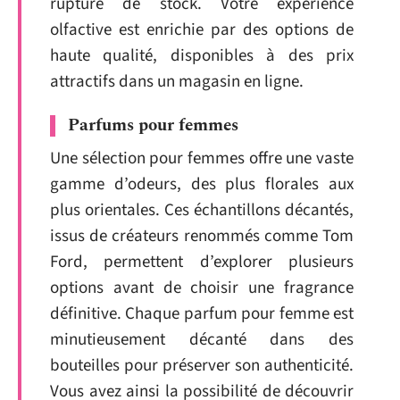
rupture de stock. Votre expérience
olfactive est enrichie par des options de
haute qualité, disponibles à des prix
attractifs dans un magasin en ligne.
Parfums pour femmes
Une sélection pour femmes offre une vaste
gamme d’odeurs, des plus florales aux
plus orientales. Ces échantillons décantés,
issus de créateurs renommés comme Tom
Ford, permettent d’explorer plusieurs
options avant de choisir une fragrance
définitive. Chaque parfum pour femme est
minutieusement décanté dans des
bouteilles pour préserver son authenticité.
Vous avez ainsi la possibilité de découvrir