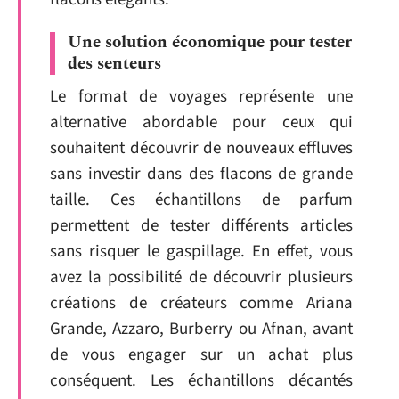
Une solution économique pour tester
des senteurs
Le format de voyages représente une
alternative abordable pour ceux qui
souhaitent découvrir de nouveaux effluves
sans investir dans des flacons de grande
taille. Ces échantillons de parfum
permettent de tester différents articles
sans risquer le gaspillage. En effet, vous
avez la possibilité de découvrir plusieurs
créations de créateurs comme Ariana
Grande, Azzaro, Burberry ou Afnan, avant
de vous engager sur un achat plus
conséquent. Les échantillons décantés