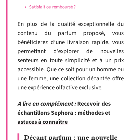
Satisfait ou remboursé ?
En plus de la qualité exceptionnelle du
contenu du parfum proposé, vous
bénéficierez d’une livraison rapide, vous
permettant d’explorer de nouvelles
senteurs en toute simplicité et à un prix
accessible. Que ce soit pour un homme ou
une femme, une collection décantée offre
une expérience olfactive exclusive.
A lire en complément :
Recevoir des
échantillons Sephora : méthodes et
astuces à connaître
Décant parfum : une nouvelle