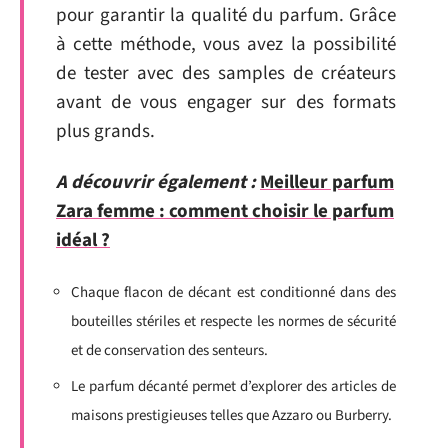
pour garantir la qualité du parfum. Grâce
à cette méthode, vous avez la possibilité
de tester avec des samples de créateurs
avant de vous engager sur des formats
plus grands.
A découvrir également :
Meilleur parfum
Zara femme : comment choisir le parfum
idéal ?
Chaque flacon de décant est conditionné dans des
bouteilles stériles et respecte les normes de sécurité
et de conservation des senteurs.
Le parfum décanté permet d’explorer des articles de
maisons prestigieuses telles que Azzaro ou Burberry.