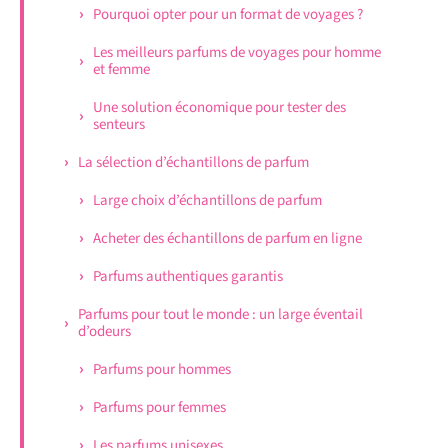
Pourquoi opter pour un format de voyages ?
Les meilleurs parfums de voyages pour homme
et femme
Une solution économique pour tester des
senteurs
La sélection d’échantillons de parfum
Large choix d’échantillons de parfum
Acheter des échantillons de parfum en ligne
Parfums authentiques garantis
Parfums pour tout le monde : un large éventail
d’odeurs
Parfums pour hommes
Parfums pour femmes
Les parfums unisexes