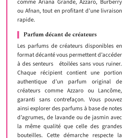
comme Ariana Grande, Azzaro, Burberry
ou Afnan, tout en profitant d’une livraison
rapide.
Parfum décant de créateurs
Les parfums de créateurs disponibles en
format décanté vous permettent d’accéder
à des senteurs étoilées sans vous ruiner.
Chaque récipient contient une portion
authentique d’un parfum original de
créateurs comme Azzaro ou Lancôme,
garanti sans contrefaçon. Vous pouvez
ainsi explorer des parfums à base de notes
d’agrumes, de lavande ou de jasmin avec
la même qualité que celle des grandes
bouteilles. Cette démarche respecte la