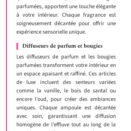
parfumées, apportent une touche élégante
à votre intérieur. Chaque fragrance est
soigneusement décantée pour offrir une
expérience sensorielle unique.
Diffuseurs de parfum et bougies
Les diffuseurs de parfum et les bougies
parfumées transforment votre intérieur en
un espace apaisant et raffiné. Ces articles
de luxe incluent des senteurs variées
comme la vanille, le bois de santal ou
encore l’oud, pour créer des ambiances
uniques. Chaque ampoule est décantée
avec soin, garantissant une diffusion
homogène de l’effluve tout au long de la