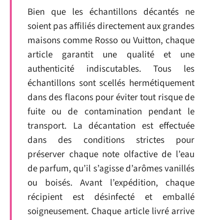
Bien que les échantillons décantés ne
soient pas affiliés directement aux grandes
maisons comme Rosso ou Vuitton, chaque
article garantit une qualité et une
authenticité indiscutables. Tous les
échantillons sont scellés hermétiquement
dans des flacons pour éviter tout risque de
fuite ou de contamination pendant le
transport. La décantation est effectuée
dans des conditions strictes pour
préserver chaque note olfactive de l’eau
de parfum, qu’il s’agisse d’arômes vanillés
ou boisés. Avant l’expédition, chaque
récipient est désinfecté et emballé
soigneusement. Chaque article livré arrive