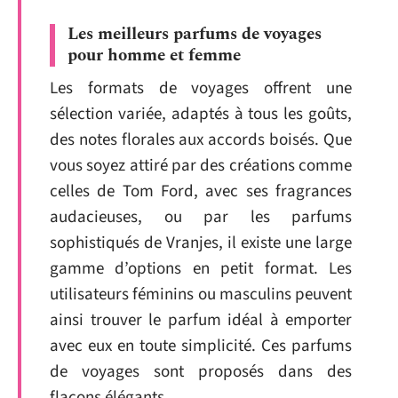
Les meilleurs parfums de voyages
pour homme et femme
Les formats de voyages offrent une
sélection variée, adaptés à tous les goûts,
des notes florales aux accords boisés. Que
vous soyez attiré par des créations comme
celles de Tom Ford, avec ses fragrances
audacieuses, ou par les parfums
sophistiqués de Vranjes, il existe une large
gamme d’options en petit format. Les
utilisateurs féminins ou masculins peuvent
ainsi trouver le parfum idéal à emporter
avec eux en toute simplicité. Ces parfums
de voyages sont proposés dans des
flacons élégants.