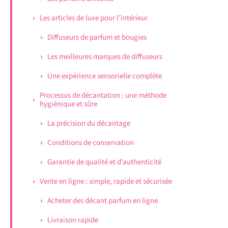
Les articles de luxe pour l’intérieur
Diffuseurs de parfum et bougies
Les meilleures marques de diffuseurs
Une expérience sensorielle complète
Processus de décantation : une méthode
hygiénique et sûre
La précision du décantage
Conditions de conservation
Garantie de qualité et d’authenticité
Vente en ligne : simple, rapide et sécurisée
Acheter des décant parfum en ligne
Livraison rapide