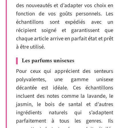
des nouveautés et d’adapter vos choix en
fonction de vos goûts personnels. Les
échantillons sont expédiés avec un
récipient soigné et garantissent que
chaque article arrive en parfait état et prêt
à être utilisé.
Les parfums unisexes
Pour ceux qui apprécient des senteurs
polyvalentes, une gamme unisexe
décantée est idéale. Ces échantillons
incluent des notes comme la lavande, le
jasmin, le bois de santal et d’autres
ingrédients naturels qui s’adaptent
parfaitement à tous les genres. Ils