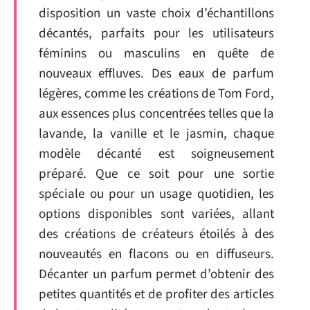
disposition un vaste choix d’échantillons
décantés, parfaits pour les utilisateurs
féminins ou masculins en quête de
nouveaux effluves. Des eaux de parfum
légères, comme les créations de Tom Ford,
aux essences plus concentrées telles que la
lavande, la vanille et le jasmin, chaque
modèle décanté est soigneusement
préparé. Que ce soit pour une sortie
spéciale ou pour un usage quotidien, les
options disponibles sont variées, allant
des créations de créateurs étoilés à des
nouveautés en flacons ou en diffuseurs.
Décanter un parfum permet d’obtenir des
petites quantités et de profiter des articles