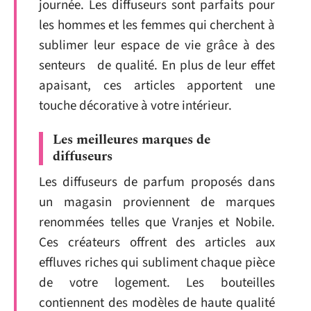
journée. Les diffuseurs sont parfaits pour
les hommes et les femmes qui cherchent à
sublimer leur espace de vie grâce à des
senteurs de qualité. En plus de leur effet
apaisant, ces articles apportent une
touche décorative à votre intérieur.
Les meilleures marques de
diffuseurs
Les diffuseurs de parfum proposés dans
un magasin proviennent de marques
renommées telles que Vranjes et Nobile.
Ces créateurs offrent des articles aux
effluves riches qui subliment chaque pièce
de votre logement. Les bouteilles
contiennent des modèles de haute qualité