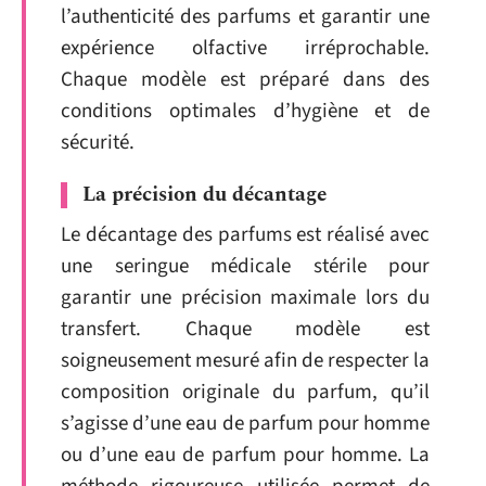
l’authenticité des parfums et garantir une
expérience olfactive irréprochable.
Chaque modèle est préparé dans des
conditions optimales d’hygiène et de
sécurité.
La précision du décantage
Le décantage des parfums est réalisé avec
une seringue médicale stérile pour
garantir une précision maximale lors du
transfert. Chaque modèle est
soigneusement mesuré afin de respecter la
composition originale du parfum, qu’il
s’agisse d’une eau de parfum pour homme
ou d’une eau de parfum pour homme. La