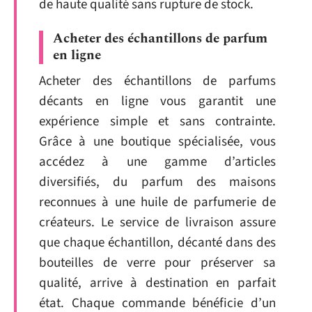
de haute qualité sans rupture de stock.
Acheter des échantillons de parfum
en ligne
Acheter des échantillons de parfums
décants en ligne vous garantit une
expérience simple et sans contrainte.
Grâce à une boutique spécialisée, vous
accédez à une gamme d’articles
diversifiés, du parfum des maisons
reconnues à une huile de parfumerie de
créateurs. Le service de livraison assure
que chaque échantillon, décanté dans des
bouteilles de verre pour préserver sa
qualité, arrive à destination en parfait
état. Chaque commande bénéficie d’un