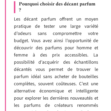
Pourquoi choisir des décant parfum
?
Les décant parfum offrent un moyen
pratique de tester une large variété
d’odeurs sans compromettre votre
budget. Vous avez ainsi l’opportunité de
découvrir des parfums pour homme et
femme à des prix accessibles. La
possibilité d’acquérir des échantillons
décantés vous permet de trouver le
parfum idéal sans acheter de bouteilles
complètes, souvent coûteuses. C’est une
alternative économique et intelligente
pour explorer les dernières nouveautés et
les parfums de créateurs renommés