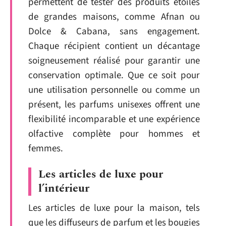
permettent de tester des produits étoilés
de grandes maisons, comme Afnan ou
Dolce & Cabana, sans engagement.
Chaque récipient contient un décantage
soigneusement réalisé pour garantir une
conservation optimale. Que ce soit pour
une utilisation personnelle ou comme un
présent, les parfums unisexes offrent une
flexibilité incomparable et une expérience
olfactive complète pour hommes et
femmes.
Les articles de luxe pour
l’intérieur
Les articles de luxe pour la maison, tels
que les diffuseurs de parfum et les bougies