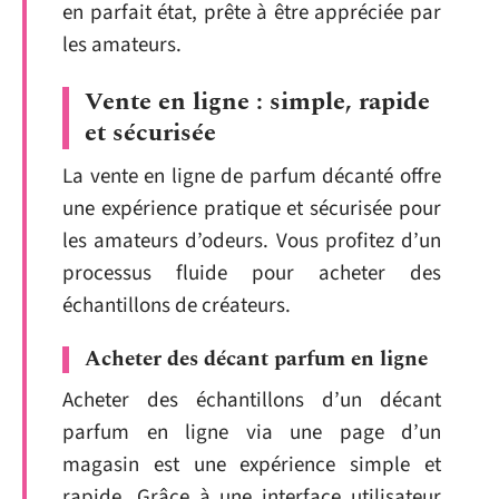
en parfait état, prête à être appréciée par
les amateurs.
Vente en ligne : simple, rapide
et sécurisée
La vente en ligne de parfum décanté offre
une expérience pratique et sécurisée pour
les amateurs d’odeurs. Vous profitez d’un
processus fluide pour acheter des
échantillons de créateurs.
Acheter des décant parfum en ligne
Acheter des échantillons d’un décant
parfum en ligne via une page d’un
magasin est une expérience simple et
rapide. Grâce à une interface utilisateur