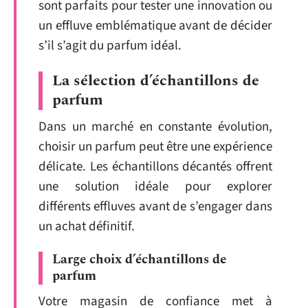
sont parfaits pour tester une innovation ou
un effluve emblématique avant de décider
s’il s’agit du parfum idéal.
La sélection d’échantillons de
parfum
Dans un marché en constante évolution,
choisir un parfum peut être une expérience
délicate. Les échantillons décantés offrent
une solution idéale pour explorer
différents effluves avant de s’engager dans
un achat définitif.
Large choix d’échantillons de
parfum
Votre magasin de confiance met à