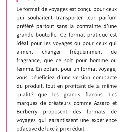
Le format de voyages est conçu pour ceux
qui souhaitent transporter leur parfum
préféré partout sans la contrainte d’une
grande bouteille. Ce format pratique est
idéal pour les voyages ou pour ceux qui
aiment changer fréquemment de
fragrance, que ce soit pour homme ou
femme. En optant pour un format voyage,
vous bénéficiez d’une version compacte
du produit, tout en profitant de la même
qualité que les grands flacons. Les
marques de créateurs comme Azzaro et
Burberry proposent des formats de
voyages qui garantissent une expérience
olfactive de luxe à prix réduit.