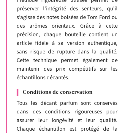
méthode rigoureuse utilisée permet de
préserver l’intégrité des senteurs, qu’il
s’agisse des notes boisées de Tom Ford ou
des arômes orientaux. Grâce à cette
précision, chaque bouteille contient un
article fidèle à sa version authentique,
sans risque de rupture dans la qualité.
Cette technique permet également de
maintenir des prix compétitifs sur les
échantillons décantés.
Conditions de conservation
Tous les décant parfum sont conservés
dans des conditions rigoureuses pour
assurer leur longévité et leur qualité.
Chaque échantillon est protégé de la