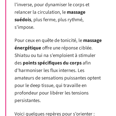
l’inverse, pour dynamiser le corps et
relancer la circulation, le
massage
suédois
, plus ferme, plus rythmé,
s’impose.
Pour ceux en quête de tonicité, le
massage
énergétique
offre une réponse ciblée.
Shiatsu ou tui na s’emploient à stimuler
des
points spécifiques du corps
afin
d’harmoniser les flux internes. Les
amateurs de sensations puissantes optent
pour le deep tissue, qui travaille en
profondeur pour libérer les tensions
persistantes.
Voici quelques repères pour s’orienter :