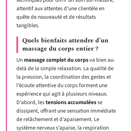
techniques pour offrir un soin sur-mesure,
attentif aux attentes d’une clientèle en
quête de nouveauté et de résultats
tangibles.
Quels bienfaits attendre d’un
massage du corps entier ?
Un
massage complet du corps
va bien au-
delà de la simple relaxation. La qualité de
la pression, la coordination des gestes et
l’écoute attentive du corps forment une
expérience qui agit à plusieurs niveaux.
D’abord, les
tensions accumulées
se
dissipent, offrant une sensation immédiate
de relâchement et d’apaisement. Le
système nerveux s’apaise, la respiration