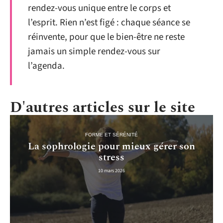
rendez-vous unique entre le corps et
l’esprit. Rien n’est figé : chaque séance se
réinvente, pour que le bien-être ne reste
jamais un simple rendez-vous sur
l’agenda.
D'autres articles sur le site
FORME ET SÉRÉNITÉ
La sophrologie pour mieux gérer son
stress
10 mars 2026