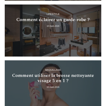
LIFESTYLE
Comment éclairer un garde-robe ?
10 mars 2026
MAQUILLAGE
Comment utiliser la brosse nettoyante
visage 5 en 1 ?
10 mars 2026