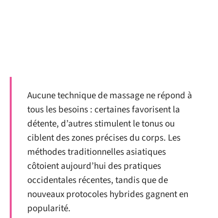
Aucune technique de massage ne répond à
tous les besoins : certaines favorisent la
détente, d’autres stimulent le tonus ou
ciblent des zones précises du corps. Les
méthodes traditionnelles asiatiques
côtoient aujourd’hui des pratiques
occidentales récentes, tandis que de
nouveaux protocoles hybrides gagnent en
popularité.