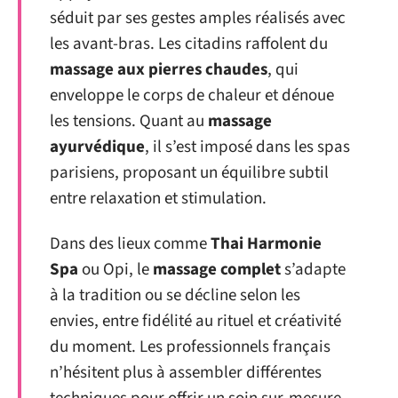
séduit par ses gestes amples réalisés avec
les avant-bras. Les citadins raffolent du
massage aux pierres chaudes
, qui
enveloppe le corps de chaleur et dénoue
les tensions. Quant au
massage
ayurvédique
, il s’est imposé dans les spas
parisiens, proposant un équilibre subtil
entre relaxation et stimulation.
Dans des lieux comme
Thai Harmonie
Spa
ou Opi, le
massage complet
s’adapte
à la tradition ou se décline selon les
envies, entre fidélité au rituel et créativité
du moment. Les professionnels français
n’hésitent plus à assembler différentes