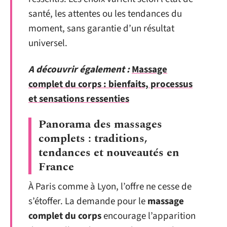
santé, les attentes ou les tendances du
moment, sans garantie d’un résultat
universel.
A découvrir également :
Massage
complet du corps : bienfaits, processus
et sensations ressenties
Panorama des massages
complets : traditions,
tendances et nouveautés en
France
À Paris comme à Lyon, l’offre ne cesse de
s’étoffer. La demande pour le
massage
complet du corps
encourage l’apparition