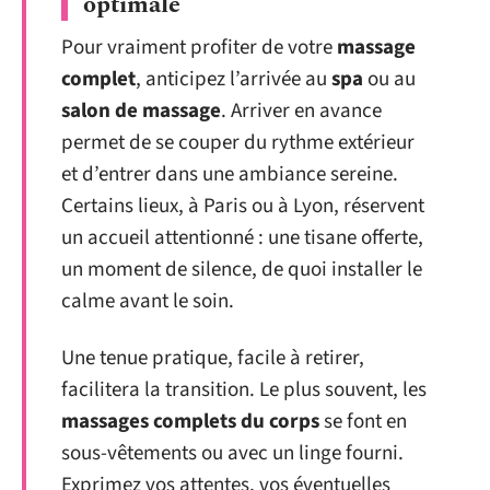
optimale
Pour vraiment profiter de votre
massage
complet
, anticipez l’arrivée au
spa
ou au
salon de massage
. Arriver en avance
permet de se couper du rythme extérieur
et d’entrer dans une ambiance sereine.
Certains lieux, à Paris ou à Lyon, réservent
un accueil attentionné : une tisane offerte,
un moment de silence, de quoi installer le
calme avant le soin.
Une tenue pratique, facile à retirer,
facilitera la transition. Le plus souvent, les
massages complets du corps
se font en
sous-vêtements ou avec un linge fourni.
Exprimez vos attentes, vos éventuelles