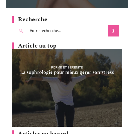
Recherche
Article au top
FORME ET SÉRÉNITÉ
La sophrologie pour mieux gérer son stress
Articles au hasard