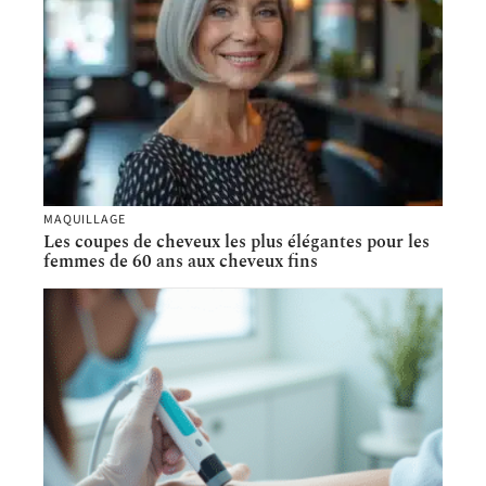
MAQUILLAGE
Les coupes de cheveux les plus élégantes pour les
femmes de 60 ans aux cheveux fins