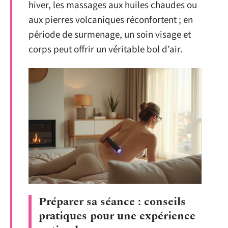
hiver, les massages aux huiles chaudes ou
aux pierres volcaniques réconfortent ; en
période de surmenage, un soin visage et
corps peut offrir un véritable bol d’air.
Préparer sa séance : conseils
pratiques pour une expérience