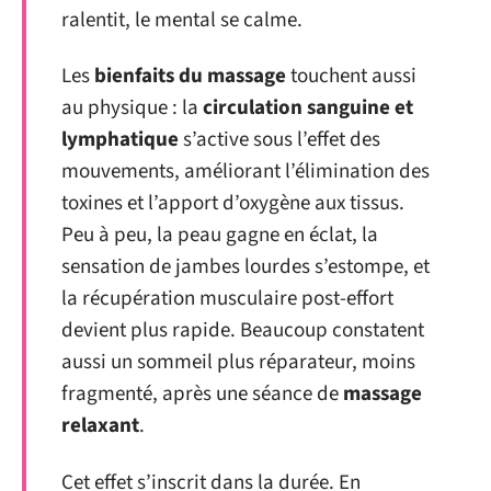
ralentit, le mental se calme.
Les
bienfaits du massage
touchent aussi
au physique : la
circulation sanguine et
lymphatique
s’active sous l’effet des
mouvements, améliorant l’élimination des
toxines et l’apport d’oxygène aux tissus.
Peu à peu, la peau gagne en éclat, la
sensation de jambes lourdes s’estompe, et
la récupération musculaire post-effort
devient plus rapide. Beaucoup constatent
aussi un sommeil plus réparateur, moins
fragmenté, après une séance de
massage
relaxant
.
Cet effet s’inscrit dans la durée. En