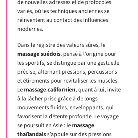
de nouvelles adresses et de protocoles
variés, où les techniques anciennes se
réinventent au contact des influences
modernes.
Dans le registre des valeurs sûres, le
massage suédois
, pensé à l’origine pour
les sportifs, se distingue par une gestuelle
précise, alternant pressions, percussions
et étirements pour revitaliser les muscles.
Le
massage californien
, quant à lui, invite
à la lâcher prise grâce à de longs
mouvements fluides, enveloppants, qui
favorisent la détente profonde. Le voyage
se poursuit en Asie : le
massage
thaïlandais
s’appuie sur des pressions