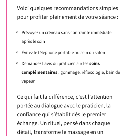
Voici quelques recommandations simples
pour profiter pleinement de votre séance :
Prévoyez un créneau sans contrainte immédiate
après le soin
Évitez le téléphone portable au sein du salon
Demandez l’avis du praticien sur les
soins
complémentaires
: gommage, réflexologie, bain de
vapeur
Ce qui fait la différence, c’est l’attention
portée au dialogue avec le praticien, la
confiance qui s’établit dès le premier
échange. Un rituel, pensé dans chaque
détail, transforme le massage en un