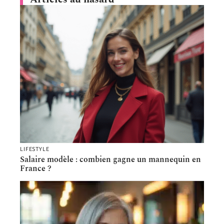
LIFESTYLE
Salaire modèle : combien gagne un mannequin en
France ?