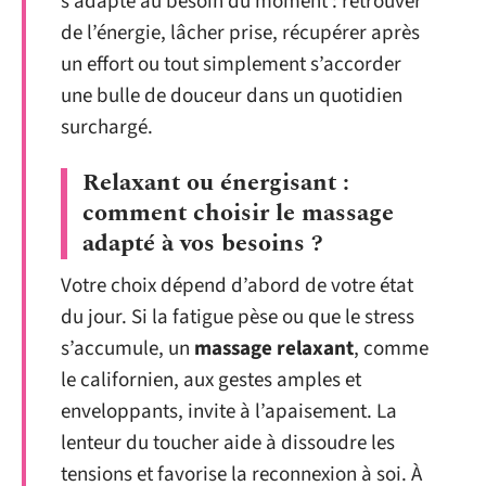
s’adapte au besoin du moment : retrouver
de l’énergie, lâcher prise, récupérer après
un effort ou tout simplement s’accorder
une bulle de douceur dans un quotidien
surchargé.
Relaxant ou énergisant :
comment choisir le massage
adapté à vos besoins ?
Votre choix dépend d’abord de votre état
du jour. Si la fatigue pèse ou que le stress
s’accumule, un
massage relaxant
, comme
le californien, aux gestes amples et
enveloppants, invite à l’apaisement. La
lenteur du toucher aide à dissoudre les
tensions et favorise la reconnexion à soi. À