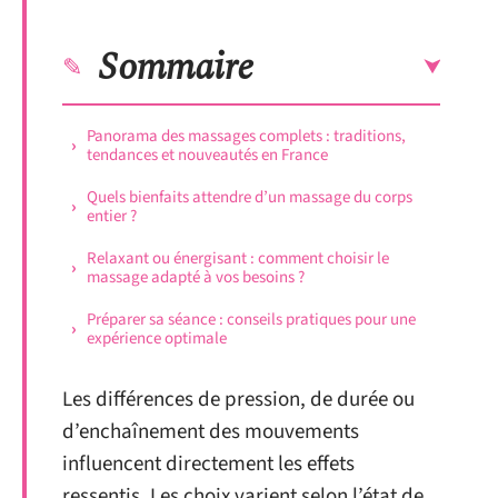
Sommaire
Panorama des massages complets : traditions,
tendances et nouveautés en France
Quels bienfaits attendre d’un massage du corps
entier ?
Relaxant ou énergisant : comment choisir le
massage adapté à vos besoins ?
Préparer sa séance : conseils pratiques pour une
expérience optimale
Les différences de pression, de durée ou
d’enchaînement des mouvements
influencent directement les effets
ressentis. Les choix varient selon l’état de