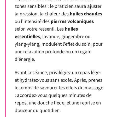
zones sensibles : le praticien saura ajuster
la pression, la chaleur des
huiles chaudes
ou l’intensité des
pierres volcaniques
selon votre ressenti. Les
huiles
essentielles
, lavande, gingembre ou
ylang-ylang, modulent l’effet du soin, pour
une relaxation profonde ou un regain
d’énergie.
Avant la séance, privilégiez un repas léger
et hydratez-vous sans excès. Après, prenez
le temps de savourer les effets du massage
: accordez-vous quelques minutes de
repos, une douche tiède, et une reprise en
douceur du quotidien.