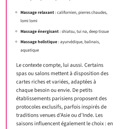
Massage relaxant
: californien, pierres chaudes,
lomi lomi
Massage énergisant
: shiatsu, tui na, deep tissue
Massage holistique
: ayurvédique, balinais,
aquatique
Le contexte compte, lui aussi. Certains
spas ou salons mettent à disposition des
cartes riches et variées, adaptées à
chaque besoin ou envie. De petits
établissements parisiens proposent des
protocoles exclusifs, parfois inspirés de
traditions venues d’Asie ou d’Inde. Les
saisons influencent également le choix : en