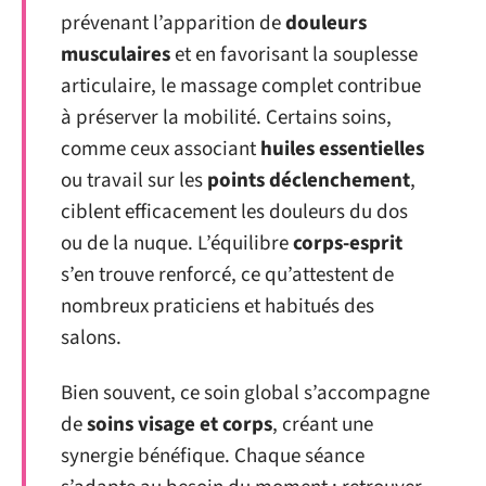
prévenant l’apparition de
douleurs
musculaires
et en favorisant la souplesse
articulaire, le massage complet contribue
à préserver la mobilité. Certains soins,
comme ceux associant
huiles essentielles
ou travail sur les
points déclenchement
,
ciblent efficacement les douleurs du dos
ou de la nuque. L’équilibre
corps-esprit
s’en trouve renforcé, ce qu’attestent de
nombreux praticiens et habitués des
salons.
Bien souvent, ce soin global s’accompagne
de
soins visage et corps
, créant une
synergie bénéfique. Chaque séance