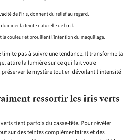
ivacité de l’iris, donnent du relief au regard.
 dominer la teinte naturelle de l’œil.
ent la couleur et brouillent l’intention du maquillage.
 limite pas à suivre une tendance. Il transforme la
, attire la lumière sur ce qui fait votre
 préserver le mystère tout en dévoilant l’intensité
aiment ressortir les iris verts
erts tient parfois du casse-tête. Pour révéler
 tout sur des teintes complémentaires et des