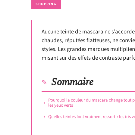
SHOPPING
Aucune teinte de mascara ne s’accorde 
chaudes, réputées flatteuses, ne convie
styles. Les grandes marques multiplien
misant sur des effets de contraste parfo
Sommaire
Pourquoi la couleur du mascara change tout 
les yeux verts
Quelles teintes font vraiment ressortir les iris ve