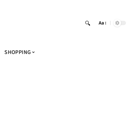
Aa
SHOPPING