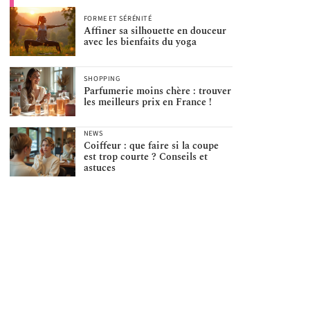
FORME ET SÉRÉNITÉ
Affiner sa silhouette en douceur
avec les bienfaits du yoga
SHOPPING
Parfumerie moins chère : trouver
les meilleurs prix en France !
NEWS
Coiffeur : que faire si la coupe
est trop courte ? Conseils et
astuces