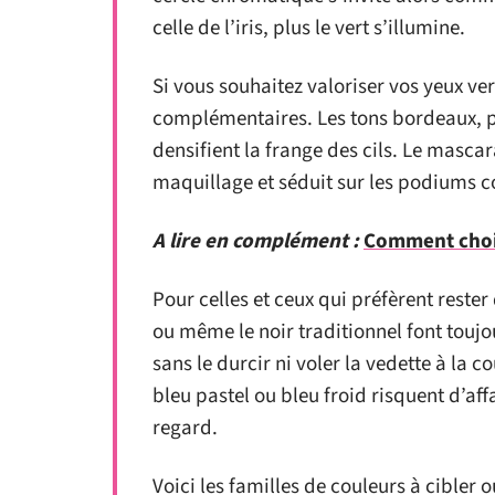
celle de l’iris, plus le vert s’illumine.
Si vous souhaitez valoriser vos yeux ver
complémentaires. Les tons bordeaux, pr
densifient la frange des cils. Le masca
maquillage et séduit sur les podiums 
A lire en complément :
Comment chois
Pour celles et ceux qui préfèrent rester 
ou même le noir traditionnel font toujo
sans le durcir ni voler la vedette à la co
bleu pastel ou bleu froid risquent d’aff
regard.
Voici les familles de couleurs à cibler o