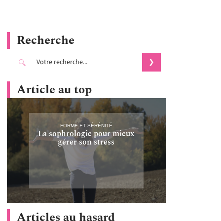
Recherche
Article au top
FORME ET SÉRÉNITÉ
La sophrologie pour mieux
gérer son stress
Articles au hasard