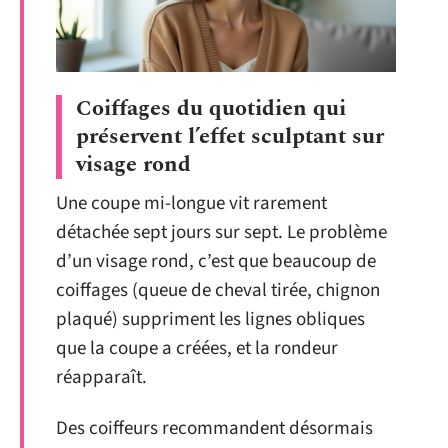
Coiffages du quotidien qui
préservent l’effet sculptant sur
visage rond
Une coupe mi-longue vit rarement
détachée sept jours sur sept. Le problème
d’un visage rond, c’est que beaucoup de
coiffages (queue de cheval tirée, chignon
plaqué) suppriment les lignes obliques
que la coupe a créées, et la rondeur
réapparaît.
Des coiffeurs recommandent désormais