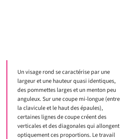
Un visage rond se caractérise par une
largeur et une hauteur quasi identiques,
des pommettes larges et un menton peu
anguleux. Sur une coupe mi-longue (entre
la clavicule et le haut des épaules),
certaines lignes de coupe créent des
verticales et des diagonales qui allongent
optiquement ces proportions. Le travail