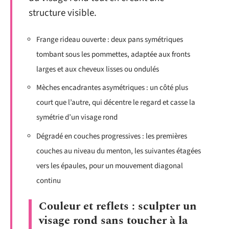
structure visible.
Frange rideau ouverte : deux pans symétriques
tombant sous les pommettes, adaptée aux fronts
larges et aux cheveux lisses ou ondulés
Mèches encadrantes asymétriques : un côté plus
court que l’autre, qui décentre le regard et casse la
symétrie d’un visage rond
Dégradé en couches progressives : les premières
couches au niveau du menton, les suivantes étagées
vers les épaules, pour un mouvement diagonal
continu
Couleur et reflets : sculpter un
visage rond sans toucher à la