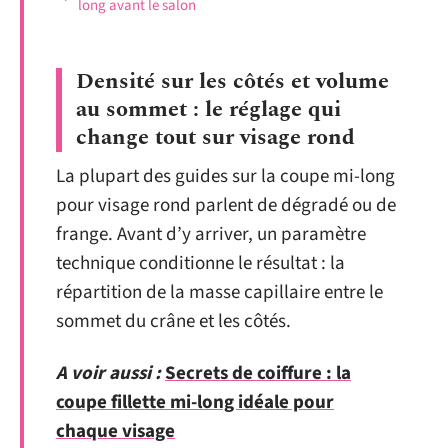
long avant le salon
Densité sur les côtés et volume
au sommet : le réglage qui
change tout sur visage rond
La plupart des guides sur la coupe mi-long
pour visage rond parlent de dégradé ou de
frange. Avant d’y arriver, un paramètre
technique conditionne le résultat : la
répartition de la masse capillaire entre le
sommet du crâne et les côtés.
A voir aussi :
Secrets de coiffure : la
coupe fillette mi-long idéale pour
chaque visage