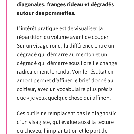
diagonales, franges rideau et dégradés
autour des pommettes
.
L’intérêt pratique est de visualiser la
répartition du volume avant de couper.
Sur un visage rond, la différence entre un
dégradé qui démarre au menton et un
dégradé qui démarre sous l’oreille change
radicalement le rendu. Voir le résultat en
amont permet d’affiner le brief donné au
coiffeur, avec un vocabulaire plus précis
que « je veux quelque chose qui affine ».
Ces outils ne remplacent pas le diagnostic
d’un visagiste, qui évalue aussi la texture
du cheveu, l’implantation et le port de