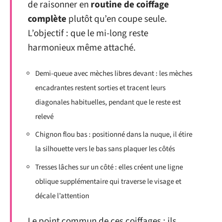
de raisonner en
routine de coiffage
complète
plutôt qu’en coupe seule.
L’objectif : que le mi-long reste
harmonieux même attaché.
Demi-queue avec mèches libres devant : les mèches
encadrantes restent sorties et tracent leurs
diagonales habituelles, pendant que le reste est
relevé
Chignon flou bas : positionné dans la nuque, il étire
la silhouette vers le bas sans plaquer les côtés
Tresses lâches sur un côté : elles créent une ligne
oblique supplémentaire qui traverse le visage et
décale l’attention
Le point commun de ces coiffages : ils