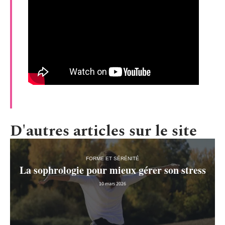
D'autres articles sur le site
FORME ET SÉRÉNITÉ
La sophrologie pour mieux gérer son stress
10 mars 2026