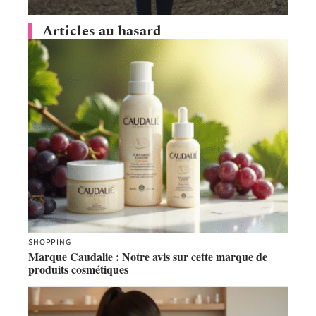
Articles au hasard
SHOPPING
Marque Caudalie : Notre avis sur cette marque de
produits cosmétiques