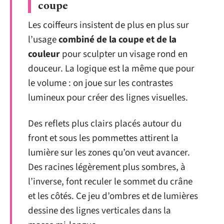
coupe
Les coiffeurs insistent de plus en plus sur
l’usage
combiné de la coupe et de la
couleur
pour sculpter un visage rond en
douceur. La logique est la même que pour
le volume : on joue sur les contrastes
lumineux pour créer des lignes visuelles.
Des reflets plus clairs placés autour du
front et sous les pommettes attirent la
lumière sur les zones qu’on veut avancer.
Des racines légèrement plus sombres, à
l’inverse, font reculer le sommet du crâne
et les côtés. Ce jeu d’ombres et de lumières
dessine des lignes verticales dans la