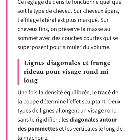
Ce réglage de densité fonctionne quel que
soit le type de cheveu. Sur cheveux épais,
l’effilage latéral est plus marqué. Sur
cheveux fins, on préserve la masse au
sommet avec des couches courtes qui se
superposent pour simuler du volume.
Lignes diagonales et frange
rideau pour visage rond mi-
long
Une fois la densité équilibrée, le tracé de
la coupe détermine l’effet sculptant. Deux
types de lignes allongent un visage rond
sans le rigidifier : les
diagonales autour
des pommettes
et les verticales le long de
la mâchoire.