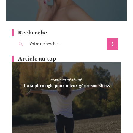
Recherche
Article au top
FORME ET SÉRÉNITÉ
La sophrologie pour mieux gérer son stress