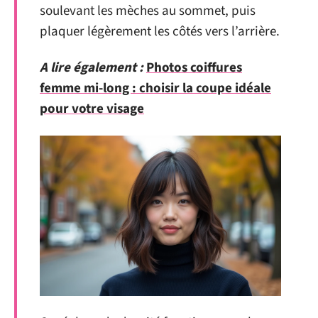
soulevant les mèches au sommet, puis
plaquer légèrement les côtés vers l’arrière.
A lire également :
Photos coiffures
femme mi-long : choisir la coupe idéale
pour votre visage