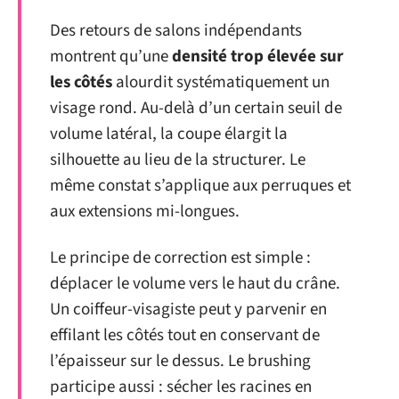
Des retours de salons indépendants
montrent qu’une
densité trop élevée sur
les côtés
alourdit systématiquement un
visage rond. Au-delà d’un certain seuil de
volume latéral, la coupe élargit la
silhouette au lieu de la structurer. Le
même constat s’applique aux perruques et
aux extensions mi-longues.
Le principe de correction est simple :
déplacer le volume vers le haut du crâne.
Un coiffeur-visagiste peut y parvenir en
effilant les côtés tout en conservant de
l’épaisseur sur le dessus. Le brushing
participe aussi : sécher les racines en