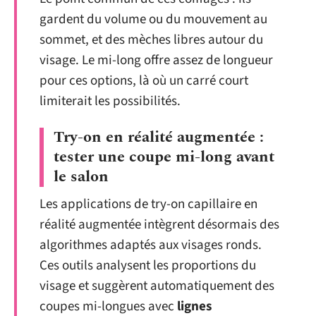
gardent du volume ou du mouvement au
sommet, et des mèches libres autour du
visage. Le mi-long offre assez de longueur
pour ces options, là où un carré court
limiterait les possibilités.
Try-on en réalité augmentée :
tester une coupe mi-long avant
le salon
Les applications de try-on capillaire en
réalité augmentée intègrent désormais des
algorithmes adaptés aux visages ronds.
Ces outils analysent les proportions du
visage et suggèrent automatiquement des
coupes mi-longues avec
lignes