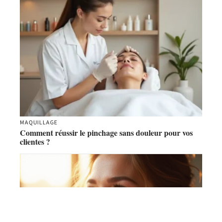
MAQUILLAGE
Comment réussir le pinchage sans douleur pour vos
clientes ?