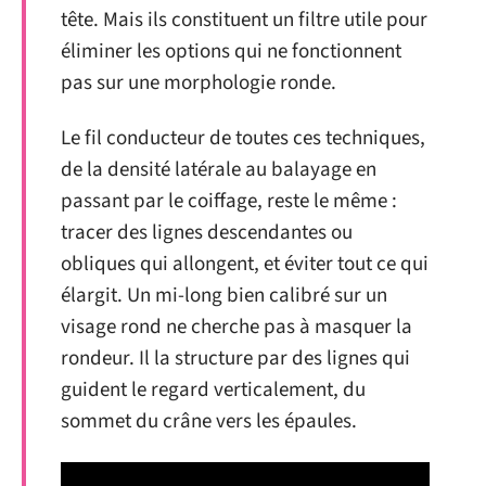
tête. Mais ils constituent un filtre utile pour
éliminer les options qui ne fonctionnent
pas sur une morphologie ronde.
Le fil conducteur de toutes ces techniques,
de la densité latérale au balayage en
passant par le coiffage, reste le même :
tracer des lignes descendantes ou
obliques qui allongent, et éviter tout ce qui
élargit. Un mi-long bien calibré sur un
visage rond ne cherche pas à masquer la
rondeur. Il la structure par des lignes qui
guident le regard verticalement, du
sommet du crâne vers les épaules.