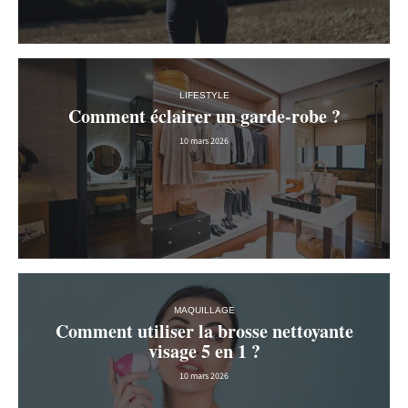
LIFESTYLE
Comment éclairer un garde-robe ?
10 mars 2026
MAQUILLAGE
Comment utiliser la brosse nettoyante
visage 5 en 1 ?
10 mars 2026