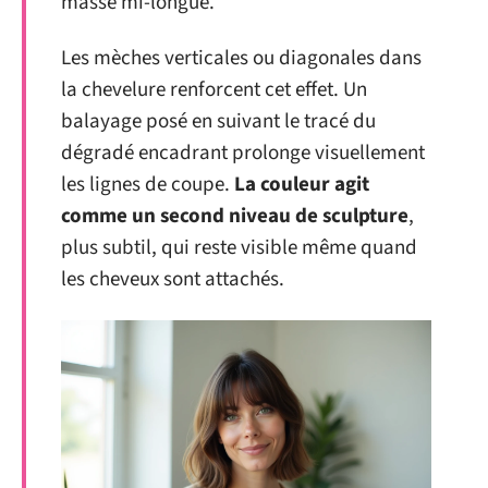
masse mi-longue.
Les mèches verticales ou diagonales dans
la chevelure renforcent cet effet. Un
balayage posé en suivant le tracé du
dégradé encadrant prolonge visuellement
les lignes de coupe.
La couleur agit
comme un second niveau de sculpture
,
plus subtil, qui reste visible même quand
les cheveux sont attachés.