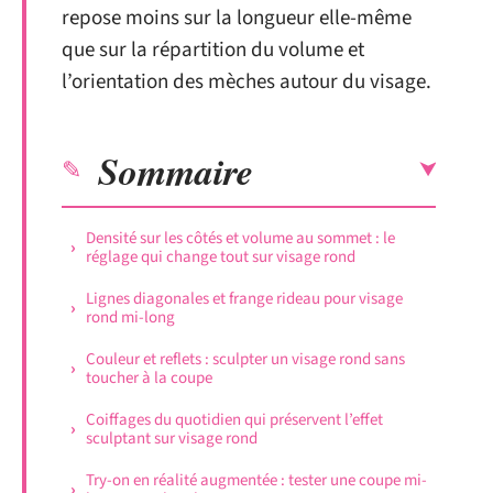
repose moins sur la longueur elle-même
que sur la répartition du volume et
l’orientation des mèches autour du visage.
Sommaire
Densité sur les côtés et volume au sommet : le
réglage qui change tout sur visage rond
Lignes diagonales et frange rideau pour visage
rond mi-long
Couleur et reflets : sculpter un visage rond sans
toucher à la coupe
Coiffages du quotidien qui préservent l’effet
sculptant sur visage rond
Try-on en réalité augmentée : tester une coupe mi-