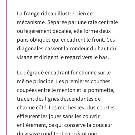
La frange rideau illustre bien ce
mécanisme. Séparée par une raie centrale
ou légèrement décalée, elle forme deux
pans obliques qui encadrent le front. Ces
diagonales cassent la rondeur du haut du
visage et dirigent le regard vers le bas.
Le dégradé encadrant fonctionne sur le
même principe. Les premières couches,
coupées entre le menton et la pommette,
tracent des lignes descendantes de
chaque côté. Les mèches les plus courtes
effleurent les joues sans les couvrir
entièrement, ce qui conserve la douceur
du visage rond tout en créant une