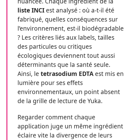
nuancée. Chaque ingrédient de la
liste INCI
est analysé : où a-t-il été
fabriqué, quelles conséquences sur
l’environnement, est-il biodégradable
? Les critères liés aux labels, tailles
des particules ou critiques
écologiques deviennent tout aussi
déterminants que la santé seule.
Ainsi, le
tetrasodium EDTA
est mis en
lumière pour ses effets
environnementaux, un point absent
de la grille de lecture de Yuka.
Regarder comment chaque
application juge un même ingrédient
éclaire vite la divergence de leurs