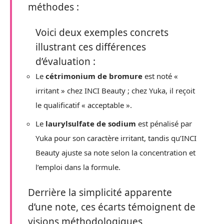
méthodes :
Voici deux exemples concrets
illustrant ces différences
d’évaluation :
Le
cétrimonium de bromure
est noté «
irritant » chez INCI Beauty ; chez Yuka, il reçoit
le qualificatif « acceptable ».
Le
laurylsulfate de sodium
est pénalisé par
Yuka pour son caractère irritant, tandis qu’INCI
Beauty ajuste sa note selon la concentration et
l’emploi dans la formule.
Derrière la simplicité apparente
d’une note, ces écarts témoignent de
visions méthodologiques