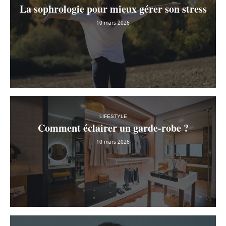
La sophrologie pour mieux gérer son stress
10 mars 2026
LIFESTYLE
Comment éclairer un garde-robe ?
10 mars 2026