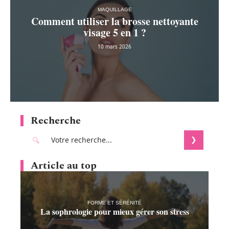
MAQUILLAGE
Comment utiliser la brosse nettoyante
visage 5 en 1 ?
10 mars 2026
Recherche
Article au top
FORME ET SÉRÉNITÉ
La sophrologie pour mieux gérer son stress