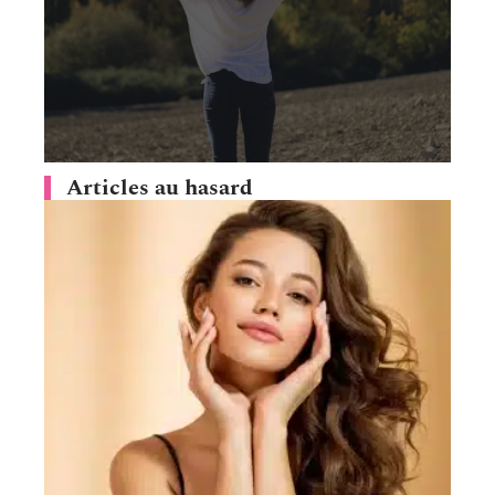
Articles au hasard