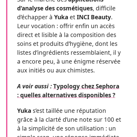
d’analyse des cosmétiques
, difficile
d’échapper à
Yuka
et
INCI Beauty
.
Leur vocation : offrir enfin un accès
direct et lisible à la composition des
soins et produits d’hygiène, dont les
listes d’ingrédients ressemblaient, il y
a encore peu, à une énigme réservée
aux initiés ou aux chimistes.
A voir aussi :
Typology chez Sephora
: quelles alternatives disponibles ?
Yuka
s’est taillée une réputation
grâce à la clarté d’une note sur 100 et
à la simplicité de son utilisation : un