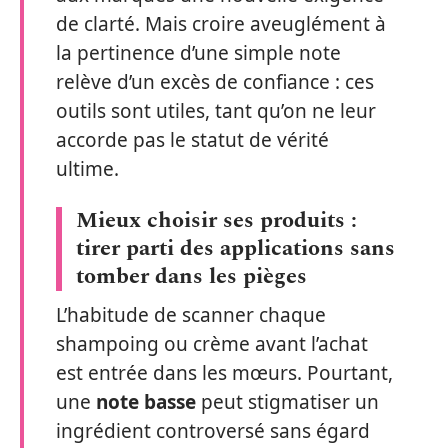
de clarté. Mais croire aveuglément à
la pertinence d’une simple note
relève d’un excès de confiance : ces
outils sont utiles, tant qu’on ne leur
accorde pas le statut de vérité
ultime.
Mieux choisir ses produits :
tirer parti des applications sans
tomber dans les pièges
L’habitude de scanner chaque
shampoing ou crème avant l’achat
est entrée dans les mœurs. Pourtant,
une
note basse
peut stigmatiser un
ingrédient controversé sans égard