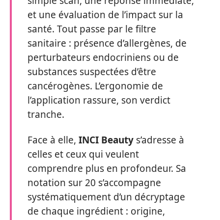
simple scan, une réponse immédiate,
et une évaluation de l’impact sur la
santé. Tout passe par le filtre
sanitaire : présence d’allergènes, de
perturbateurs endocriniens ou de
substances suspectées d’être
cancérogènes. L’ergonomie de
l’application rassure, son verdict
tranche.
Face à elle,
INCI Beauty
s’adresse à
celles et ceux qui veulent
comprendre plus en profondeur. Sa
notation sur 20 s’accompagne
systématiquement d’un décryptage
de chaque ingrédient : origine,