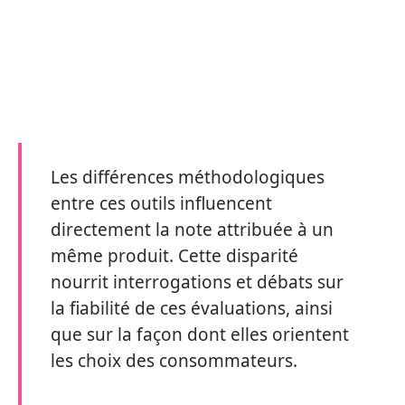
Les différences méthodologiques
entre ces outils influencent
directement la note attribuée à un
même produit. Cette disparité
nourrit interrogations et débats sur
la fiabilité de ces évaluations, ainsi
que sur la façon dont elles orientent
les choix des consommateurs.