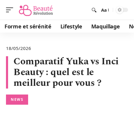
Aa
Forme et sérénité
Lifestyle
Maquillage
N
18/05/2026
Comparatif Yuka vs Inci
Beauty : quel est le
meilleur pour vous ?
NEWS