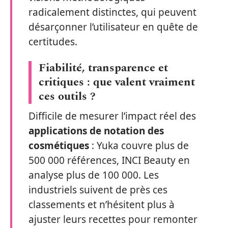
radicalement distinctes, qui peuvent
désarçonner l’utilisateur en quête de
certitudes.
Fiabilité, transparence et
critiques : que valent vraiment
ces outils ?
Difficile de mesurer l’impact réel des
applications de notation des
cosmétiques
: Yuka couvre plus de
500 000 références, INCI Beauty en
analyse plus de 100 000. Les
industriels suivent de près ces
classements et n’hésitent plus à
ajuster leurs recettes pour remonter