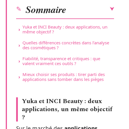
Sommaire
Yuka et INCI Beauty : deux applications, un
même objectif ?
Quelles différences concrètes dans l’analyse
des cosmétiques ?
Fiabilité, transparence et critiques : que
valent vraiment ces outils ?
Mieux choisir ses produits : tirer parti des
applications sans tomber dans les pièges
Yuka et INCI Beauty : deux
applications, un même objectif
?
Sur le marché des
applications