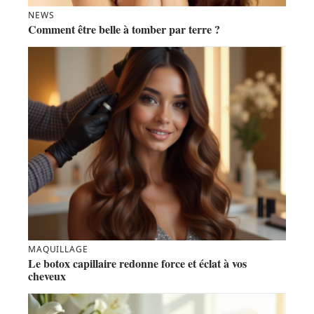
NEWS
Comment être belle à tomber par terre ?
MAQUILLAGE
Le botox capillaire redonne force et éclat à vos
cheveux