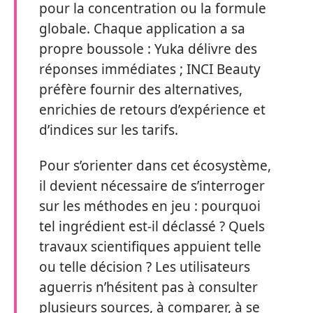
pour la concentration ou la formule
globale. Chaque application a sa
propre boussole : Yuka délivre des
réponses immédiates ; INCI Beauty
préfère fournir des alternatives,
enrichies de retours d’expérience et
d’indices sur les tarifs.
Pour s’orienter dans cet écosystème,
il devient nécessaire de s’interroger
sur les méthodes en jeu : pourquoi
tel ingrédient est-il déclassé ? Quels
travaux scientifiques appuient telle
ou telle décision ? Les utilisateurs
aguerris n’hésitent pas à consulter
plusieurs sources, à comparer, à se