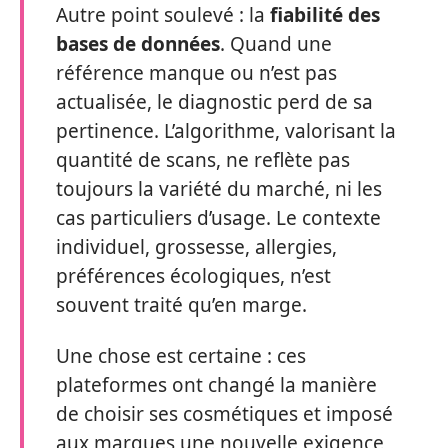
Autre point soulevé : la
fiabilité des
bases de données
. Quand une
référence manque ou n’est pas
actualisée, le diagnostic perd de sa
pertinence. L’algorithme, valorisant la
quantité de scans, ne reflète pas
toujours la variété du marché, ni les
cas particuliers d’usage. Le contexte
individuel, grossesse, allergies,
préférences écologiques, n’est
souvent traité qu’en marge.
Une chose est certaine : ces
plateformes ont changé la manière
de choisir ses cosmétiques et imposé
aux marques une nouvelle exigence