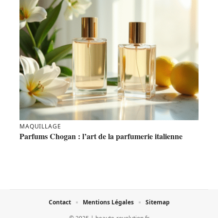
MAQUILLAGE
Parfums Chogan : l’art de la parfumerie italienne
Contact
Mentions Légales
Sitemap