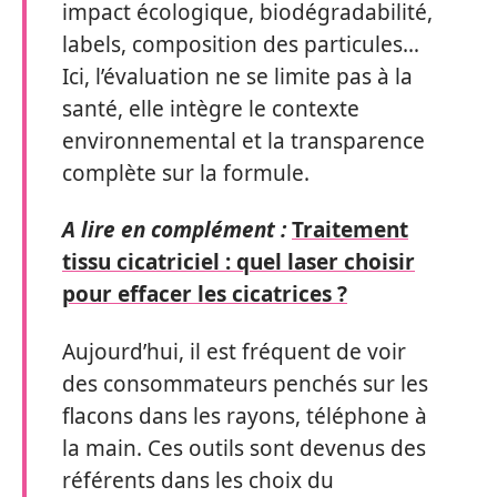
impact écologique, biodégradabilité,
labels, composition des particules…
Ici, l’évaluation ne se limite pas à la
santé, elle intègre le contexte
environnemental et la transparence
complète sur la formule.
A lire en complément :
Traitement
tissu cicatriciel : quel laser choisir
pour effacer les cicatrices ?
Aujourd’hui, il est fréquent de voir
des consommateurs penchés sur les
flacons dans les rayons, téléphone à
la main. Ces outils sont devenus des
référents dans les choix du