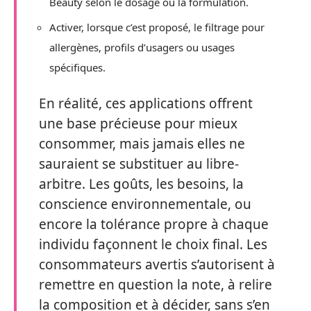
Beauty selon le dosage ou la formulation.
Activer, lorsque c’est proposé, le filtrage pour
allergènes, profils d’usagers ou usages
spécifiques.
En réalité, ces applications offrent
une base précieuse pour mieux
consommer, mais jamais elles ne
sauraient se substituer au libre-
arbitre. Les goûts, les besoins, la
conscience environnementale, ou
encore la tolérance propre à chaque
individu façonnent le choix final. Les
consommateurs avertis s’autorisent à
remettre en question la note, à relire
la composition et à décider, sans s’en