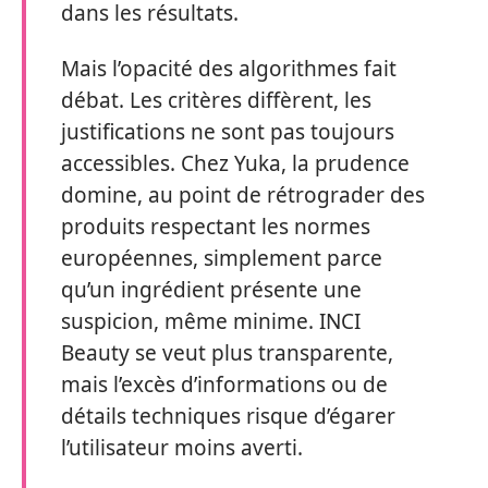
dans les résultats.
Mais l’opacité des algorithmes fait
débat. Les critères diffèrent, les
justifications ne sont pas toujours
accessibles. Chez Yuka, la prudence
domine, au point de rétrograder des
produits respectant les normes
européennes, simplement parce
qu’un ingrédient présente une
suspicion, même minime. INCI
Beauty se veut plus transparente,
mais l’excès d’informations ou de
détails techniques risque d’égarer
l’utilisateur moins averti.