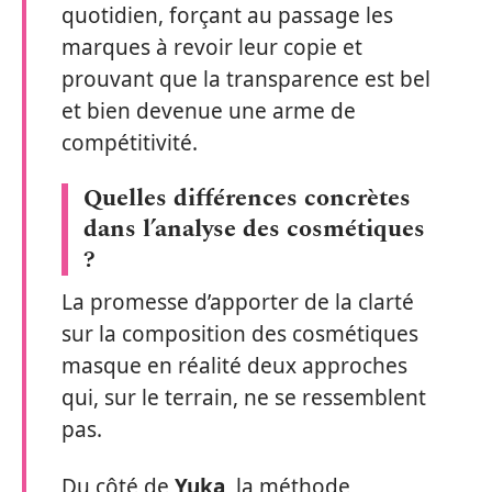
quotidien, forçant au passage les
marques à revoir leur copie et
prouvant que la transparence est bel
et bien devenue une arme de
compétitivité.
Quelles différences concrètes
dans l’analyse des cosmétiques
?
La promesse d’apporter de la clarté
sur la composition des cosmétiques
masque en réalité deux approches
qui, sur le terrain, ne se ressemblent
pas.
Du côté de
Yuka
, la méthode