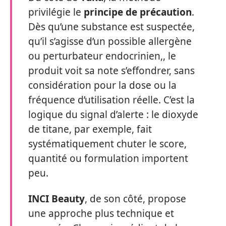
privilégie le
principe de précaution
.
Dès qu’une substance est suspectée,
qu’il s’agisse d’un possible allergène
ou perturbateur endocrinien,, le
produit voit sa note s’effondrer, sans
considération pour la dose ou la
fréquence d’utilisation réelle. C’est la
logique du signal d’alerte : le dioxyde
de titane, par exemple, fait
systématiquement chuter le score,
quantité ou formulation importent
peu.
INCI Beauty
, de son côté, propose
une approche plus technique et