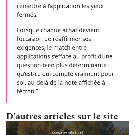
remettre à l’application les yeux
fermés.
Lorsque chaque achat devient
l’occasion de réaffirmer ses
exigences, le match entre
applications s’efface au profit d’une
question bien plus déterminante :
qu’est-ce qui compte vraiment pour
soi, au-delà de la note affichée à
l’écran ?
D'autres articles sur le site
FORME ET SÉRÉNITÉ