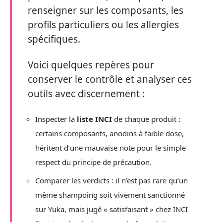
renseigner sur les composants, les
profils particuliers ou les allergies
spécifiques.
Voici quelques repères pour
conserver le contrôle et analyser ces
outils avec discernement :
Inspecter la
liste INCI
de chaque produit :
certains composants, anodins à faible dose,
héritent d’une mauvaise note pour le simple
respect du principe de précaution.
Comparer les verdicts : il n’est pas rare qu’un
même shampoing soit vivement sanctionné
sur Yuka, mais jugé « satisfaisant » chez INCI