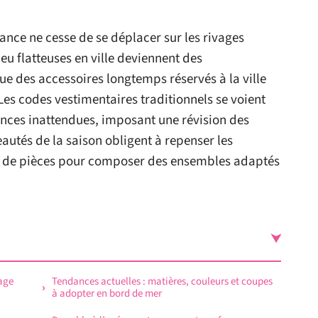
gance ne cesse de se déplacer sur les rivages
eu flatteuses en ville deviennent des
ue des accessoires longtemps réservés à la ville
s codes vestimentaires traditionnels se voient
nces inattendues, imposant une révision des
autés de la saison obligent à repenser les
ion de pièces pour composer des ensembles adaptés
lage
Tendances actuelles : matières, couleurs et coupes
à adopter en bord de mer