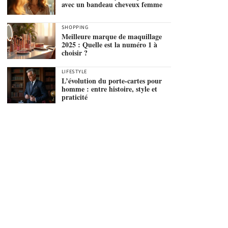
avec un bandeau cheveux femme
SHOPPING
Meilleure marque de maquillage
2025 : Quelle est la numéro 1 à
choisir ?
LIFESTYLE
L’évolution du porte-cartes pour
homme : entre histoire, style et
praticité