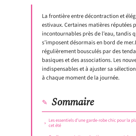
La frontière entre décontraction et élé
estivaux. Certaines matières réputées p
incontournables près de l’eau, tandis q
s’imposent désormais en bord de mer.Le
régulièrement bousculés par des tenda
basiques et des associations. Les nouve
indispensables et à ajuster sa sélect
à chaque moment de la journée.
Sommaire
Les essentiels d’une garde-robe chic pour la p
cet été