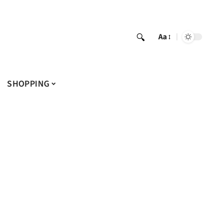
Aa
SHOPPING