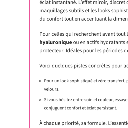
éclat instantané. L’effet miroir, discre
maquillages subtils et les looks sophis
du confort tout en accentuant la dimen
Pour celles qui recherchent avant tout 
hyaluronique
ou en actifs hydratants 
protecteur. Idéales pour les périodes d
Voici quelques pistes concrètes pour a
Pour un look sophistiqué et zéro transfert, 
velours.
Si vous hésitez entre soin et couleur, essaye
conjuguent confort et éclat persistant.
À chaque priorité, sa formule. L’essenti