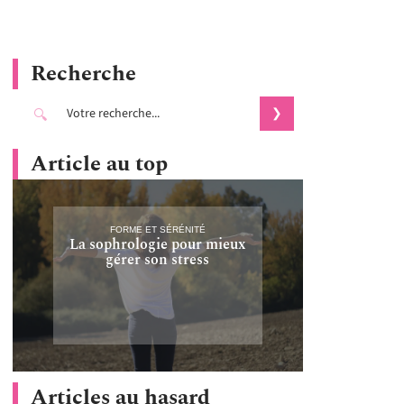
Recherche
Article au top
FORME ET SÉRÉNITÉ
La sophrologie pour mieux
gérer son stress
Articles au hasard