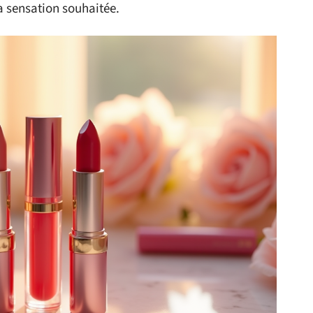
la sensation souhaitée.