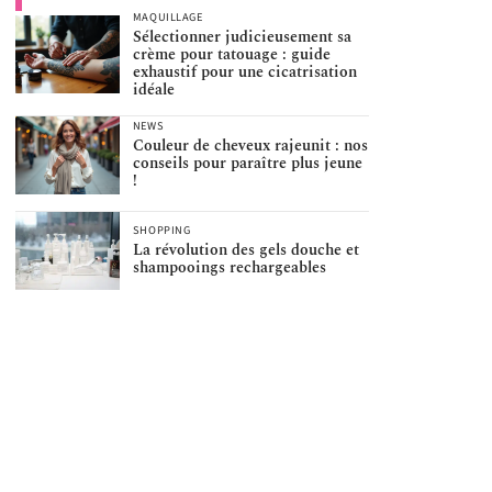
MAQUILLAGE
Sélectionner judicieusement sa
crème pour tatouage : guide
exhaustif pour une cicatrisation
idéale
NEWS
Couleur de cheveux rajeunit : nos
conseils pour paraître plus jeune
!
SHOPPING
La révolution des gels douche et
shampooings rechargeables