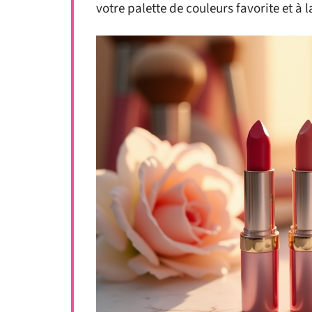
votre palette de couleurs favorite et à 