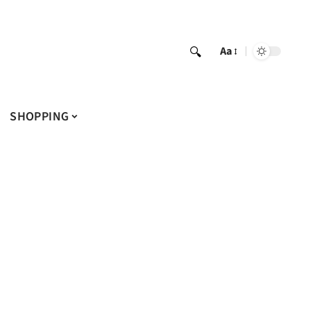
Aa
SHOPPING