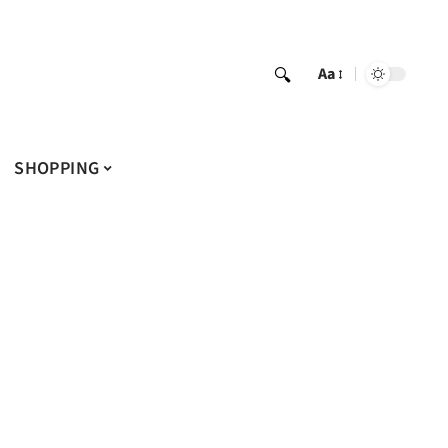
Aa
SHOPPING