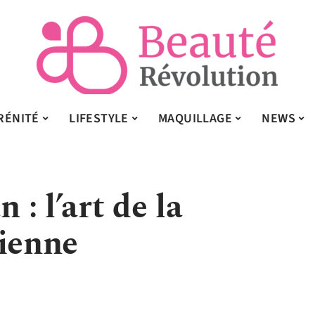
RÉNITÉ
LIFESTYLE
MAQUILLAGE
NEWS
: l’art de la
lienne