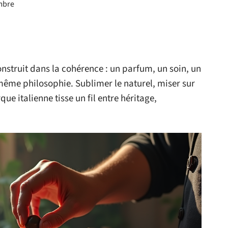
ambre
nstruit dans la cohérence : un parfum, un soin, un
 même philosophie. Sublimer le naturel, miser sur
que italienne tisse un fil entre héritage,