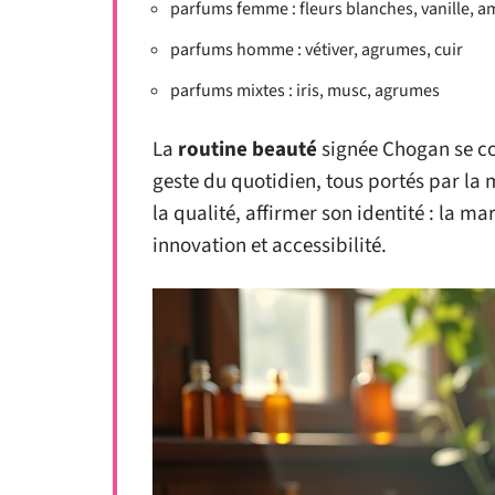
parfums femme : fleurs blanches, vanille, 
parfums homme : vétiver, agrumes, cuir
parfums mixtes : iris, musc, agrumes
La
routine beauté
signée Chogan se co
geste du quotidien, tous portés par la
la qualité, affirmer son identité : la mar
innovation et accessibilité.