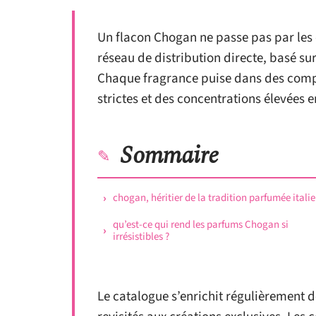
Un flacon Chogan ne passe pas par les 
réseau de distribution directe, basé su
Chaque fragrance puise dans des compo
strictes et des concentrations élevées en
Sommaire
chogan, héritier de la tradition parfumée itali
qu’est-ce qui rend les parfums Chogan si
irrésistibles ?
Le catalogue s’enrichit régulièrement d