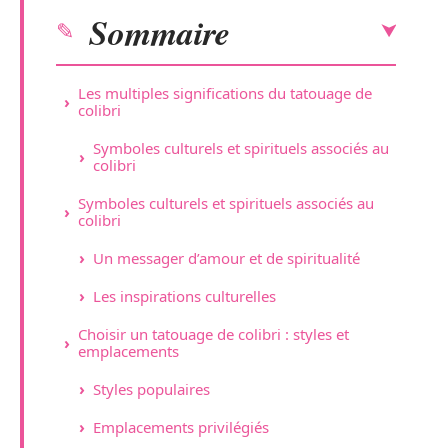
Sommaire
Les multiples significations du tatouage de
colibri
Symboles culturels et spirituels associés au
colibri
Symboles culturels et spirituels associés au
colibri
Un messager d’amour et de spiritualité
Les inspirations culturelles
Choisir un tatouage de colibri : styles et
emplacements
Styles populaires
Emplacements privilégiés