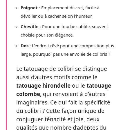
Poignet
: Emplacement discret, facile à
dévoiler ou à cacher selon l’humeur.
Cheville
: Pour une touche subtile, souvent
choisie pour son élégance.
Dos
: L’endroit rêvé pour une composition plus
large, pourquoi pas une envolée de colibris ?
Le tatouage de colibri se distingue
aussi d’autres motifs comme le
tatouage hirondelle
ou le
tatouage
colombe
, qui renvoient à d’autres
imaginaires. Ce qui fait la spécificité
du colibri ? Cette façon unique de
conjuguer ténacité et joie, deux
qualités que nombre d’adeptes du