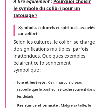
A lire également :
Pourquoi choisir
le symbole du colibri pour un
tatouage ?
Symboles culturels et spirituels associés
au colibri
Selon les cultures, le colibri se charge
de significations multiples, parfois
inattendues. Quelques exemples
éclairent ce foisonnement
symbolique :
Joie et légèreté
: Ce minuscule oiseau
rappelle que le bonheur se cache souvent dans
les détails.
Résistance et ténacité
: Malgré sa taille, le