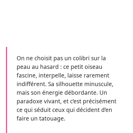
On ne choisit pas un colibri sur la
peau au hasard : ce petit oiseau
fascine, interpelle, laisse rarement
indifférent. Sa silhouette minuscule,
mais son énergie débordante. Un
paradoxe vivant, et c’est précisément
ce qui séduit ceux qui décident d’en
faire un tatouage.