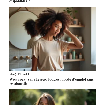
disponibles ?
MAQUILLAGE
Wow spray sur cheveux bouclés : mode d’emploi sans
les alourdir