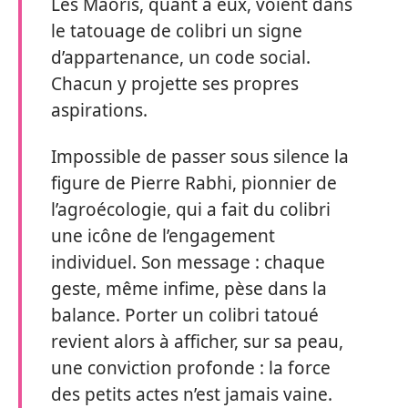
Les Maoris, quant à eux, voient dans
le tatouage de colibri un signe
d’appartenance, un code social.
Chacun y projette ses propres
aspirations.
Impossible de passer sous silence la
figure de Pierre Rabhi, pionnier de
l’agroécologie, qui a fait du colibri
une icône de l’engagement
individuel. Son message : chaque
geste, même infime, pèse dans la
balance. Porter un colibri tatoué
revient alors à afficher, sur sa peau,
une conviction profonde : la force
des petits actes n’est jamais vaine.