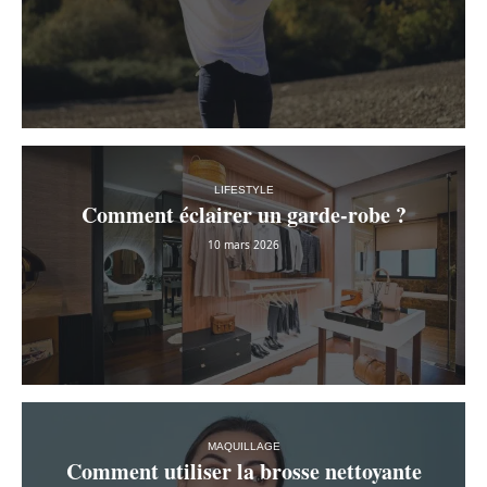
LIFESTYLE
Comment éclairer un garde-robe ?
10 mars 2026
MAQUILLAGE
Comment utiliser la brosse nettoyante