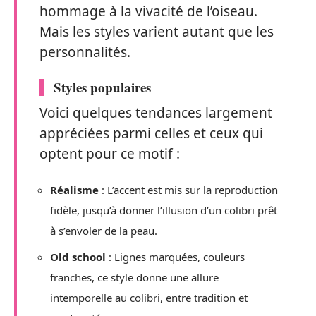
hommage à la vivacité de l’oiseau.
Mais les styles varient autant que les
personnalités.
Styles populaires
Voici quelques tendances largement
appréciées parmi celles et ceux qui
optent pour ce motif :
Réalisme
: L’accent est mis sur la reproduction
fidèle, jusqu’à donner l’illusion d’un colibri prêt
à s’envoler de la peau.
Old school
: Lignes marquées, couleurs
franches, ce style donne une allure
intemporelle au colibri, entre tradition et