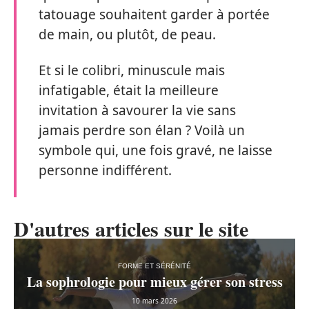
tatouage souhaitent garder à portée
de main, ou plutôt, de peau.
Et si le colibri, minuscule mais
infatigable, était la meilleure
invitation à savourer la vie sans
jamais perdre son élan ? Voilà un
symbole qui, une fois gravé, ne laisse
personne indifférent.
D'autres articles sur le site
FORME ET SÉRÉNITÉ
La sophrologie pour mieux gérer son stress
10 mars 2026