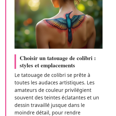
Choisir un tatouage de colibri :
styles et emplacements
Le tatouage de colibri se prête à
toutes les audaces artistiques. Les
amateurs de couleur privilégient
souvent des teintes éclatantes et un
dessin travaillé jusque dans le
moindre détail, pour rendre