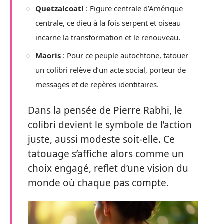
Quetzalcoatl
: Figure centrale d’Amérique
centrale, ce dieu à la fois serpent et oiseau
incarne la transformation et le renouveau.
Maoris
: Pour ce peuple autochtone, tatouer
un colibri relève d’un acte social, porteur de
messages et de repères identitaires.
Dans la pensée de Pierre Rabhi, le
colibri devient le symbole de l’action
juste, aussi modeste soit-elle. Ce
tatouage s’affiche alors comme un
choix engagé, reflet d’une vision du
monde où chaque pas compte.