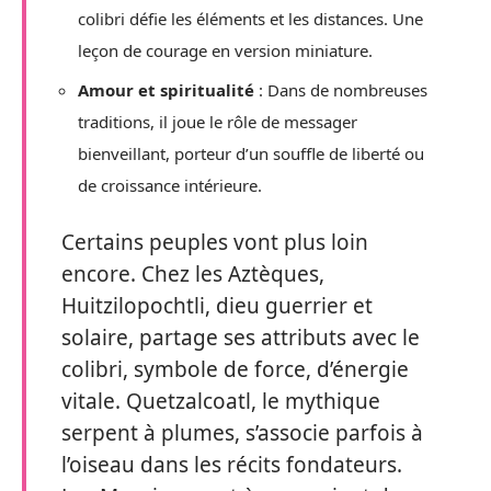
colibri défie les éléments et les distances. Une
leçon de courage en version miniature.
Amour et spiritualité
: Dans de nombreuses
traditions, il joue le rôle de messager
bienveillant, porteur d’un souffle de liberté ou
de croissance intérieure.
Certains peuples vont plus loin
encore. Chez les Aztèques,
Huitzilopochtli, dieu guerrier et
solaire, partage ses attributs avec le
colibri, symbole de force, d’énergie
vitale. Quetzalcoatl, le mythique
serpent à plumes, s’associe parfois à
l’oiseau dans les récits fondateurs.