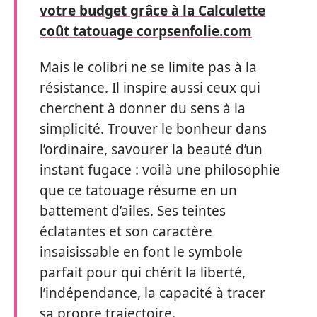
votre budget grâce à la Calculette
coût tatouage corpsenfolie.com
Mais le colibri ne se limite pas à la
résistance. Il inspire aussi ceux qui
cherchent à donner du sens à la
simplicité. Trouver le bonheur dans
l’ordinaire, savourer la beauté d’un
instant fugace : voilà une philosophie
que ce tatouage résume en un
battement d’ailes. Ses teintes
éclatantes et son caractère
insaisissable en font le symbole
parfait pour qui chérit la liberté,
l’indépendance, la capacité à tracer
sa propre trajectoire.