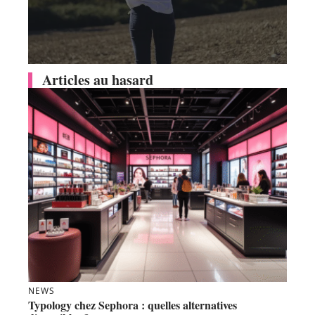
Articles au hasard
NEWS
Typology chez Sephora : quelles alternatives