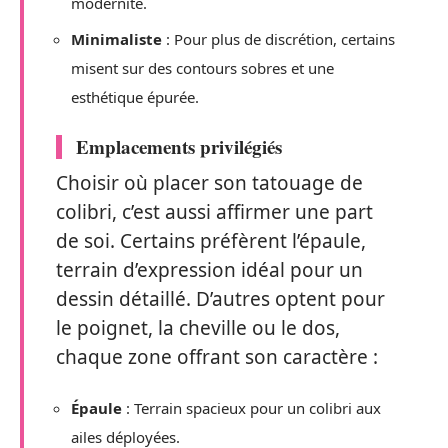
modernité.
Minimaliste
: Pour plus de discrétion, certains
misent sur des contours sobres et une
esthétique épurée.
Emplacements privilégiés
Choisir où placer son tatouage de
colibri, c’est aussi affirmer une part
de soi. Certains préfèrent l’épaule,
terrain d’expression idéal pour un
dessin détaillé. D’autres optent pour
le poignet, la cheville ou le dos,
chaque zone offrant son caractère :
Épaule
: Terrain spacieux pour un colibri aux
ailes déployées.