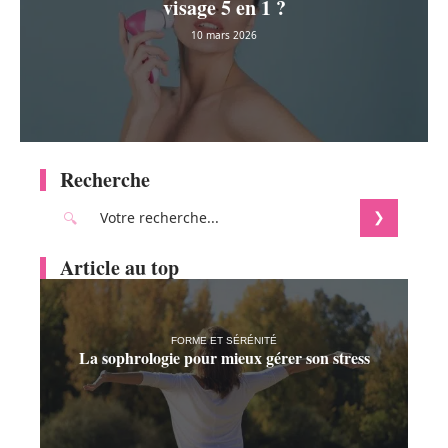
visage 5 en 1 ?
10 mars 2026
Recherche
Article au top
FORME ET SÉRÉNITÉ
La sophrologie pour mieux gérer son stress