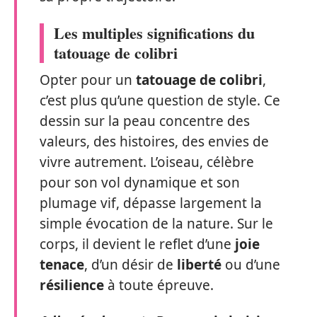
Les multiples significations du
tatouage de colibri
Opter pour un
tatouage de colibri
,
c’est plus qu’une question de style. Ce
dessin sur la peau concentre des
valeurs, des histoires, des envies de
vivre autrement. L’oiseau, célèbre
pour son vol dynamique et son
plumage vif, dépasse largement la
simple évocation de la nature. Sur le
corps, il devient le reflet d’une
joie
tenace
, d’un désir de
liberté
ou d’une
résilience
à toute épreuve.