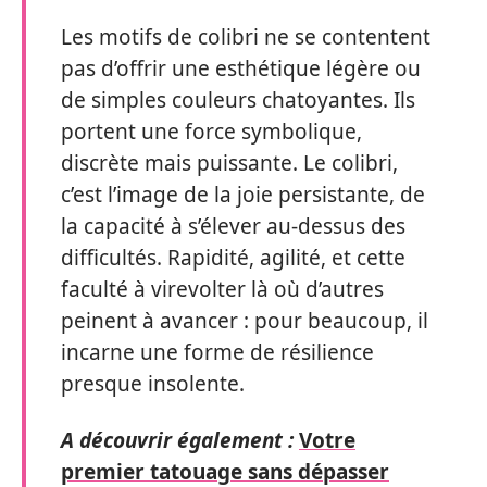
Les motifs de colibri ne se contentent
pas d’offrir une esthétique légère ou
de simples couleurs chatoyantes. Ils
portent une force symbolique,
discrète mais puissante. Le colibri,
c’est l’image de la joie persistante, de
la capacité à s’élever au-dessus des
difficultés. Rapidité, agilité, et cette
faculté à virevolter là où d’autres
peinent à avancer : pour beaucoup, il
incarne une forme de résilience
presque insolente.
A découvrir également :
Votre
premier tatouage sans dépasser