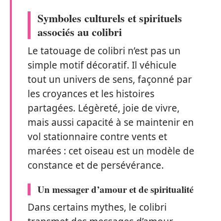
Symboles culturels et spirituels
associés au colibri
Le tatouage de colibri n’est pas un
simple motif décoratif. Il véhicule
tout un univers de sens, façonné par
les croyances et les histoires
partagées. Légèreté, joie de vivre,
mais aussi capacité à se maintenir en
vol stationnaire contre vents et
marées : cet oiseau est un modèle de
constance et de persévérance.
Un messager d’amour et de spiritualité
Dans certains mythes, le colibri