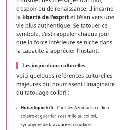
transmet des messages d’amour,
d’espoir ou de renaissance. Il incarne
la
liberté de l’esprit
et l’élan vers une
vie plus authentique. Se tatouer ce
symbole, c’est rappeler chaque jour
que la force intérieure se niche dans
la capacité à apprécier l’instant.
Les inspirations culturelles
Voici quelques références culturelles
majeures qui nourrissent l’imaginaire
du tatouage colibri :
Huitzilopochtli
: Chez les Aztèques, ce dieu
solaire et guerrier s’assimile au colibri,
synonyme de bravoure et d’audace.