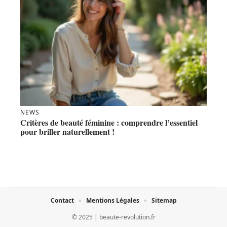
NEWS
Critères de beauté féminine : comprendre l’essentiel
pour briller naturellement !
Contact
Mentions Légales
Sitemap
© 2025 | beaute-revolution.fr