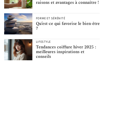
raisons et avantages à connaître !
FORME ET SÉRÉNITÉ
Qu’est-ce qui favorise le bien-être
?
LIFESTYLE
Tendances coiffure hiver 2025 :
meilleures inspirations et
conseils