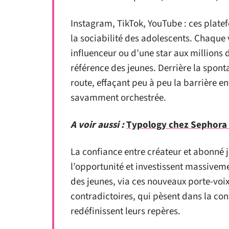
Instagram, TikTok, YouTube : ces plate
la sociabilité des adolescents. Chaque
influenceur ou d’une star aux millions 
référence des jeunes. Derrière la sponta
route, effaçant peu à peu la barrière 
savamment orchestrée.
A voir aussi :
Typology chez Sephora :
La confiance entre créateur et abonné jo
l’opportunité et investissent massiveme
des jeunes, via ces nouveaux porte-voix
contradictoires, qui pèsent dans la con
redéfinissent leurs repères.