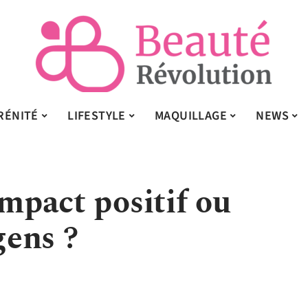
RÉNITÉ
LIFESTYLE
MAQUILLAGE
NEWS
impact positif ou
gens ?