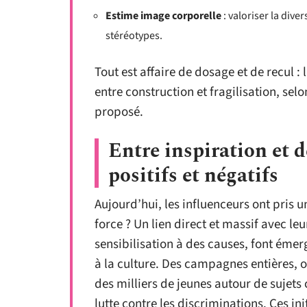
Estime image corporelle
: valoriser la dive
stéréotypes.
Tout est affaire de dosage et de recul : 
entre construction et fragilisation, sel
proposé.
Entre inspiration et 
positifs et négatifs
Aujourd’hui, les influenceurs ont pris 
force ? Un lien direct et massif avec 
sensibilisation à des causes, font éme
à la culture. Des campagnes entières, 
des milliers de jeunes autour de sujet
lutte contre les discriminations. Ces ini