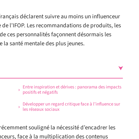
français déclarent suivre au moins un influenceur
de de l’IFOP. Les recommandations de produits, les
on de ces personnalités façonnent désormais les
e la santé mentale des plus jeunes.
Entre inspiration et dérives : panorama des impacts
positifs et négatifs
Développer un regard critique face à l’influence sur
les réseaux sociaux
 récemment souligné la nécessité d’encadrer les
ceurs, face à la multiplication des contenus