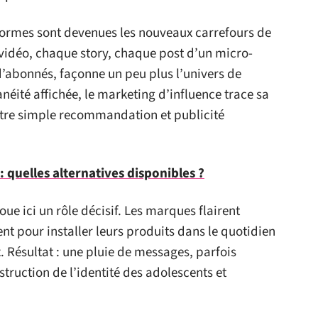
formes sont devenues les nouveaux carrefours de
 vidéo, chaque story, chaque post d’un micro-
d’abonnés, façonne un peu plus l’univers de
néité affichée, le marketing d’influence trace sa
entre simple recommandation et publicité
 quelles alternatives disponibles ?
ue ici un rôle décisif. Les marques flairent
nt pour installer leurs produits dans le quotidien
. Résultat : une pluie de messages, parfois
struction de l’identité des adolescents et