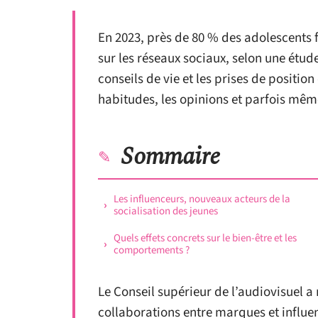
En 2023, près de 80 % des adolescents 
sur les réseaux sociaux, selon une étu
conseils de vie et les prises de positi
habitudes, les opinions et parfois mêm
Sommaire
Les influenceurs, nouveaux acteurs de la
socialisation des jeunes
Quels effets concrets sur le bien-être et les
comportements ?
Le Conseil supérieur de l’audiovisuel a
collaborations entre marques et influen