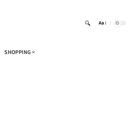
Aa
SHOPPING