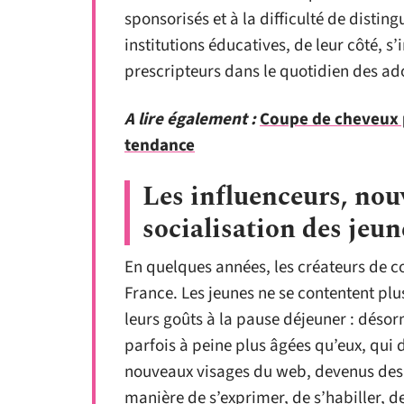
sponsorisés et à la difficulté de disti
institutions éducatives, de leur côté, s
prescripteurs dans le quotidien des ad
A lire également :
Coupe de cheveux p
tendance
Les influenceurs, nou
socialisation des jeun
En quelques années, les créateurs de c
France. Les jeunes ne se contentent pl
leurs goûts à la pause déjeuner : désor
parfois à peine plus âgées qu’eux, qui 
nouveaux visages du web, devenus des 
manière de s’exprimer, de s’habiller, d