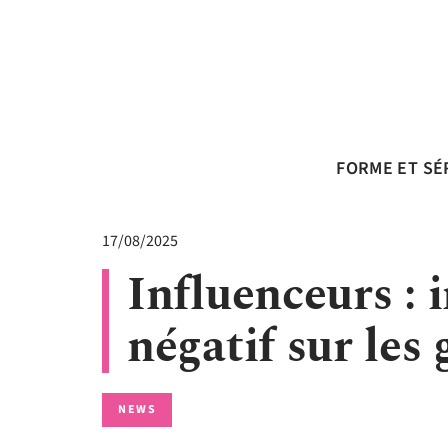
FORME ET SÉ
17/08/2025
Influenceurs : 
négatif sur les 
NEWS