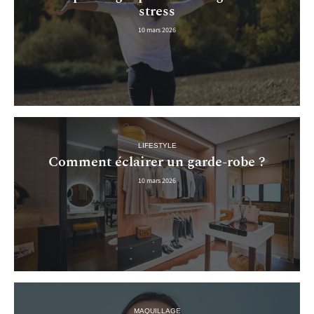
stress
10 mars 2026
LIFESTYLE
Comment éclairer un garde-robe ?
10 mars 2026
MAQUILLAGE