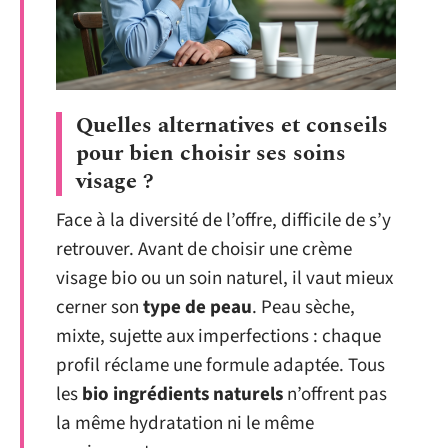
Quelles alternatives et conseils
pour bien choisir ses soins
visage ?
Face à la diversité de l’offre, difficile de s’y
retrouver. Avant de choisir une crème
visage bio ou un soin naturel, il vaut mieux
cerner son
type de peau
. Peau sèche,
mixte, sujette aux imperfections : chaque
profil réclame une formule adaptée. Tous
les
bio ingrédients naturels
n’offrent pas
la même hydratation ni le même