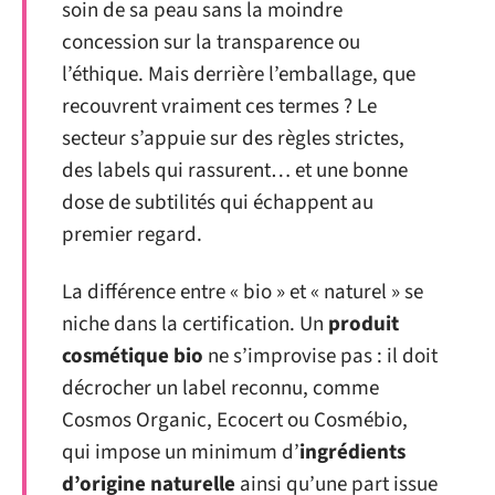
soin de sa peau sans la moindre
concession sur la transparence ou
l’éthique. Mais derrière l’emballage, que
recouvrent vraiment ces termes ? Le
secteur s’appuie sur des règles strictes,
des labels qui rassurent… et une bonne
dose de subtilités qui échappent au
premier regard.
La différence entre « bio » et « naturel » se
niche dans la certification. Un
produit
cosmétique bio
ne s’improvise pas : il doit
décrocher un label reconnu, comme
Cosmos Organic, Ecocert ou Cosmébio,
qui impose un minimum d’
ingrédients
d’origine naturelle
ainsi qu’une part issue