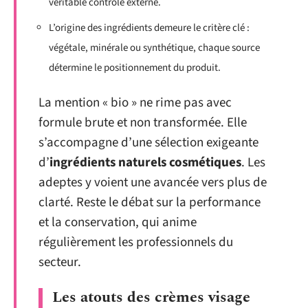
véritable contrôle externe.
L’origine des ingrédients demeure le critère clé :
végétale, minérale ou synthétique, chaque source
détermine le positionnement du produit.
La mention « bio » ne rime pas avec
formule brute et non transformée. Elle
s’accompagne d’une sélection exigeante
d’
ingrédients naturels cosmétiques
. Les
adeptes y voient une avancée vers plus de
clarté. Reste le débat sur la performance
et la conservation, qui anime
régulièrement les professionnels du
secteur.
Les atouts des crèmes visage