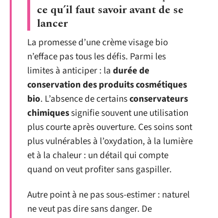
ce qu’il faut savoir avant de se
lancer
La promesse d’une crème visage bio
n’efface pas tous les défis. Parmi les
limites à anticiper : la
durée de
conservation des produits cosmétiques
bio
. L’absence de certains
conservateurs
chimiques
signifie souvent une utilisation
plus courte après ouverture. Ces soins sont
plus vulnérables à l’oxydation, à la lumière
et à la chaleur : un détail qui compte
quand on veut profiter sans gaspiller.
Autre point à ne pas sous-estimer : naturel
ne veut pas dire sans danger. De