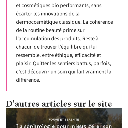
et cosmétiques bio performants, sans
écarter les innovations de la
dermocosmétique classique. La cohérence
de la routine beauté prime sur
l’accumulation des produits. Reste à
chacun de trouver l’équilibre qui lui
ressemble, entre éthique, efficacité et
plaisir. Quitter les sentiers battus, parfois,
c’est découvrir un soin qui fait vraiment la
différence.
D'autres articles sur le site
FORME ET SÉRÉNITÉ
La sophrologie pour mieux gérer son