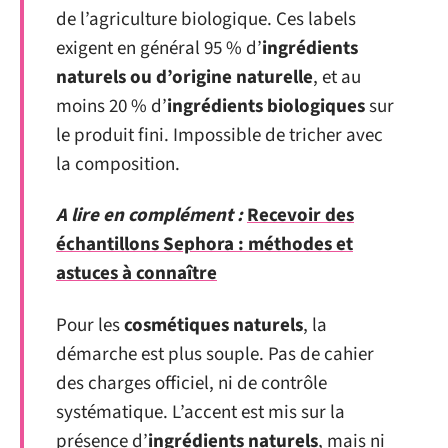
de l’agriculture biologique. Ces labels
exigent en général 95 % d’
ingrédients
naturels ou d’origine naturelle
, et au
moins 20 % d’
ingrédients biologiques
sur
le produit fini. Impossible de tricher avec
la composition.
A lire en complément :
Recevoir des
échantillons Sephora : méthodes et
astuces à connaître
Pour les
cosmétiques naturels
, la
démarche est plus souple. Pas de cahier
des charges officiel, ni de contrôle
systématique. L’accent est mis sur la
présence d’
ingrédients naturels
, mais ni