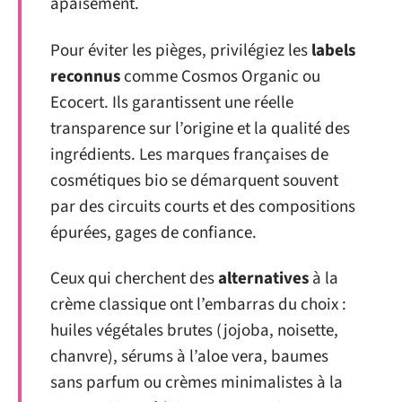
apaisement.
Pour éviter les pièges, privilégiez les
labels
reconnus
comme Cosmos Organic ou
Ecocert. Ils garantissent une réelle
transparence sur l’origine et la qualité des
ingrédients. Les marques françaises de
cosmétiques bio se démarquent souvent
par des circuits courts et des compositions
épurées, gages de confiance.
Ceux qui cherchent des
alternatives
à la
crème classique ont l’embarras du choix :
huiles végétales brutes (jojoba, noisette,
chanvre), sérums à l’aloe vera, baumes
sans parfum ou crèmes minimalistes à la