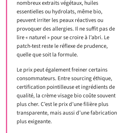
nombreux extraits végétaux, huiles
essentielles ou hydrolats, même bio,
peuvent irriter les peaux réactives ou
provoquer des allergies. Il ne suffit pas de
lire « naturel » pour se croire à l’abri. Le
patch-test reste le réflexe de prudence,
quelle que soit la formule.
Le prix peut également freiner certains
consommateurs. Entre sourcing éthique,
certification pointilleuse et ingrédients de
qualité, la crème visage bio coûte souvent
plus cher. C’est le prix d’une filière plus
transparente, mais aussi d’une fabrication
plus exigeante.