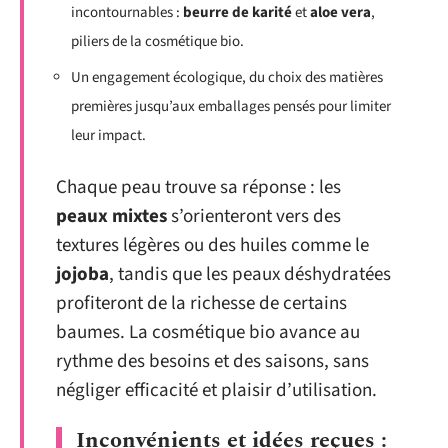
incontournables :
beurre de karité
et
aloe vera
,
piliers de la cosmétique bio.
Un engagement écologique, du choix des matières
premières jusqu’aux emballages pensés pour limiter
leur impact.
Chaque peau trouve sa réponse : les
peaux mixtes
s’orienteront vers des
textures légères ou des huiles comme le
jojoba
, tandis que les peaux déshydratées
profiteront de la richesse de certains
baumes. La cosmétique bio avance au
rythme des besoins et des saisons, sans
négliger efficacité et plaisir d’utilisation.
Inconvénients et idées reçues :