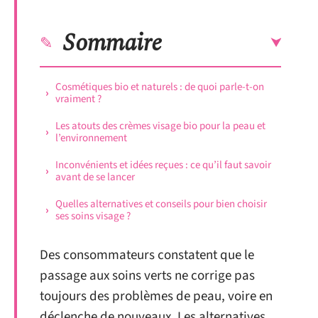
Sommaire
Cosmétiques bio et naturels : de quoi parle-t-on
vraiment ?
Les atouts des crèmes visage bio pour la peau et
l’environnement
Inconvénients et idées reçues : ce qu’il faut savoir
avant de se lancer
Quelles alternatives et conseils pour bien choisir
ses soins visage ?
Des consommateurs constatent que le
passage aux soins verts ne corrige pas
toujours des problèmes de peau, voire en
déclenche de nouveaux. Les alternatives