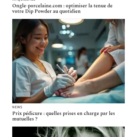
Ongle-porcelaine.com : optimiser la tenue de
votre Dip Powder au quotidien
NEWS
Prix pédicure : quelles prises en charge par les
mutuelles ?