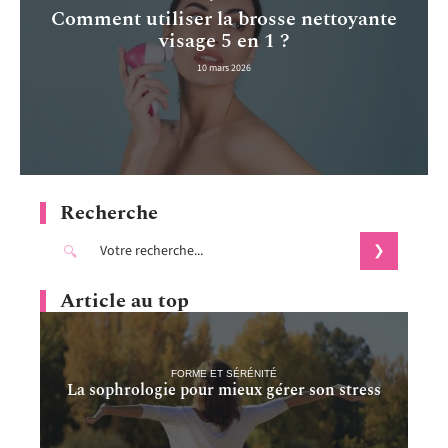
Comment utiliser la brosse nettoyante
visage 5 en 1 ?
10 mars 2026
Recherche
Article au top
FORME ET SÉRÉNITÉ
La sophrologie pour mieux gérer son stress