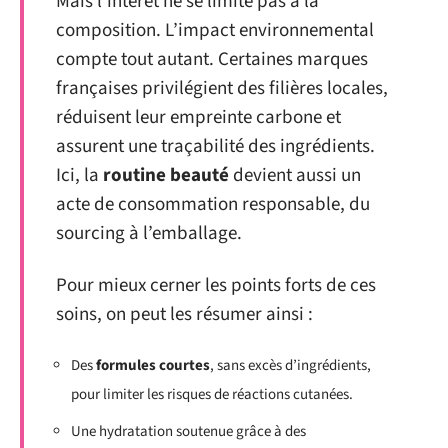
Mais l’intérêt ne se limite pas à la
composition. L’impact environnemental
compte tout autant. Certaines marques
françaises privilégient des filières locales,
réduisent leur empreinte carbone et
assurent une traçabilité des ingrédients.
Ici, la
routine beauté
devient aussi un
acte de consommation responsable, du
sourcing à l’emballage.
Pour mieux cerner les points forts de ces
soins, on peut les résumer ainsi :
Des
formules courtes
, sans excès d’ingrédients,
pour limiter les risques de réactions cutanées.
Une hydratation soutenue grâce à des