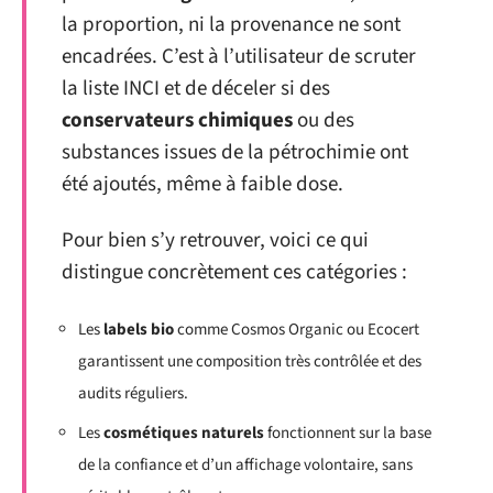
la proportion, ni la provenance ne sont
encadrées. C’est à l’utilisateur de scruter
la liste INCI et de déceler si des
conservateurs chimiques
ou des
substances issues de la pétrochimie ont
été ajoutés, même à faible dose.
Pour bien s’y retrouver, voici ce qui
distingue concrètement ces catégories :
Les
labels bio
comme Cosmos Organic ou Ecocert
garantissent une composition très contrôlée et des
audits réguliers.
Les
cosmétiques naturels
fonctionnent sur la base
de la confiance et d’un affichage volontaire, sans