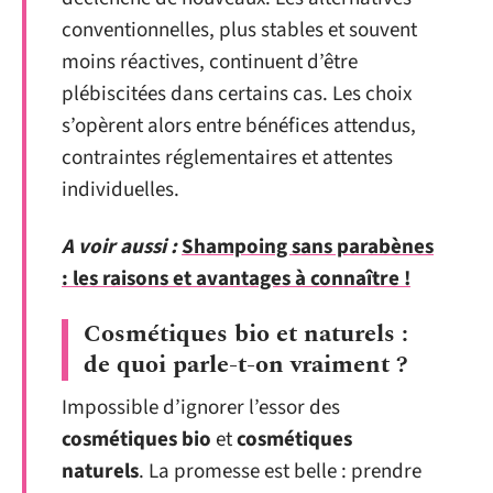
conventionnelles, plus stables et souvent
moins réactives, continuent d’être
plébiscitées dans certains cas. Les choix
s’opèrent alors entre bénéfices attendus,
contraintes réglementaires et attentes
individuelles.
A voir aussi :
Shampoing sans parabènes
: les raisons et avantages à connaître !
Cosmétiques bio et naturels :
de quoi parle-t-on vraiment ?
Impossible d’ignorer l’essor des
cosmétiques bio
et
cosmétiques
naturels
. La promesse est belle : prendre