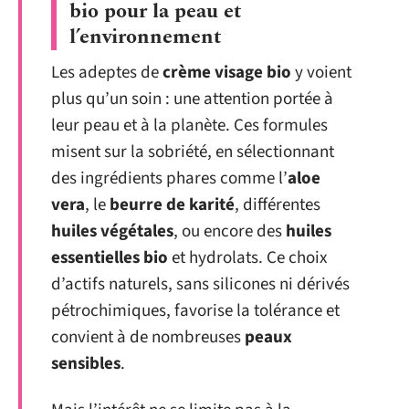
bio pour la peau et
l’environnement
Les adeptes de
crème visage bio
y voient
plus qu’un soin : une attention portée à
leur peau et à la planète. Ces formules
misent sur la sobriété, en sélectionnant
des ingrédients phares comme l’
aloe
vera
, le
beurre de karité
, différentes
huiles végétales
, ou encore des
huiles
essentielles bio
et hydrolats. Ce choix
d’actifs naturels, sans silicones ni dérivés
pétrochimiques, favorise la tolérance et
convient à de nombreuses
peaux
sensibles
.