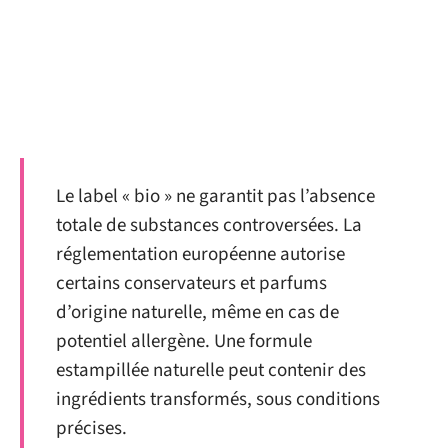
Le label « bio » ne garantit pas l’absence
totale de substances controversées. La
réglementation européenne autorise
certains conservateurs et parfums
d’origine naturelle, même en cas de
potentiel allergène. Une formule
estampillée naturelle peut contenir des
ingrédients transformés, sous conditions
précises.