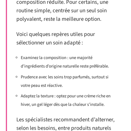
composition réduite. Pour certains, une
routine simple, centrée sur un seul soin
polyvalent, reste la meilleure option.
Voici quelques repères utiles pour
sélectionner un soin adapté :
Examinez la composition : une majorité
d’ingrédients d’origine naturelle reste préférable.
Prudence avec les soins trop parfumés, surtout si
votre peau est réactive.
Adaptez la texture : optez pour une crème riche en
hiver, un gel léger dès que la chaleur s’installe.
Les spécialistes recommandent d’alterner,
selon les besoins, entre produits naturels