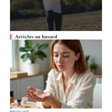
Articles au hasard
MAQUILLAGE