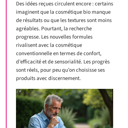
Des idées reçues circulent encore : certains
imaginent que la cosmétique bio manque
de résultats ou que les textures sont moins
agréables. Pourtant, la recherche
progresse. Les nouvelles formules
rivalisent avec la cosmétique
conventionnelle en termes de confort,
d’efficacité et de sensorialité. Les progrès
sont réels, pour peu qu’on choisisse ses
produits avec discernement.