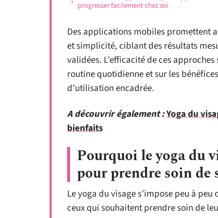
progresser facilement chez soi
Des applications mobiles promettent au
et simplicité, ciblant des résultats me
validées. L’efficacité de ces approches
routine quotidienne et sur les bénéfic
d’utilisation encadrée.
A découvrir également :
Yoga du visag
bienfaits
Pourquoi le yoga du vi
pour prendre soin de 
Le yoga du visage s’impose peu à peu 
ceux qui souhaitent prendre soin de leu