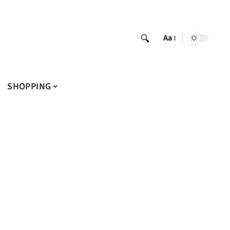
Aa
SHOPPING