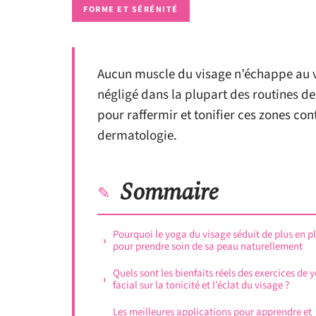
FORME ET SÉRÉNITÉ
Aucun muscle du visage n’échappe au vi
négligé dans la plupart des routines de
pour raffermir et tonifier ces zones con
dermatologie.
Sommaire
Pourquoi le yoga du visage séduit de plus en p
pour prendre soin de sa peau naturellement
Quels sont les bienfaits réels des exercices de 
facial sur la tonicité et l’éclat du visage ?
Les meilleures applications pour apprendre et