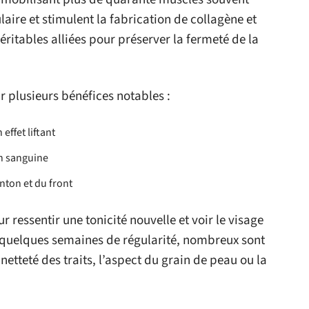
aire et stimulent la fabrication de collagène et
éritables alliées pour préserver la fermeté de la
ir plusieurs bénéfices notables :
effet liftant
on sanguine
nton et du front
 ressentir une tonicité nouvelle et voir le visage
s quelques semaines de régularité, nombreux sont
 netteté des traits, l’aspect du grain de peau ou la