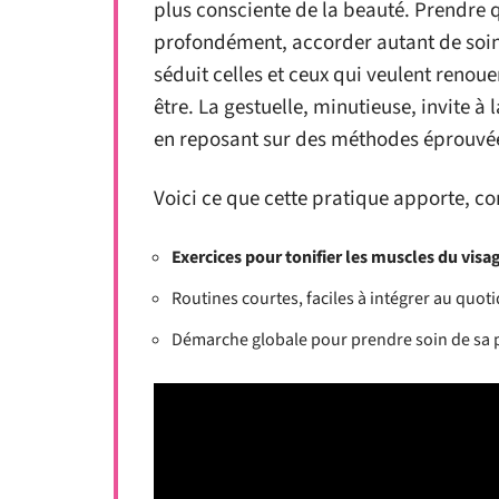
plus consciente de la beauté. Prendre 
profondément, accorder autant de soin 
séduit celles et ceux qui veulent renou
être. La gestuelle, minutieuse, invite à 
en reposant sur des méthodes éprouvé
Voici ce que cette pratique apporte, c
Exercices pour tonifier les muscles du visa
Routines courtes, faciles à intégrer au quot
Démarche globale pour prendre soin de sa p