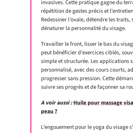
invasives. Cette pratique gagne du terr
répétition de gestes précis et l’entretie
Redessiner l’ovale, détendre les traits, 
dénaturer la personnalité du visage.
Travailler le front, lisser le bas du vis
peut bénéficier d’exercices ciblés, souv
simple et structurée. Les applications
personnalisé, avec des cours courts, a
progresser sans pression. Cette démarch
suivre ses progrès et de façonner sa rou
A voir aussi :
Huile pour massage visa
peau ?
L’engouement pour le yoga du visage s