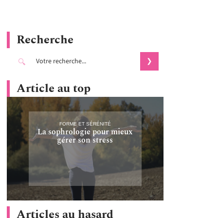
Recherche
Article au top
FORME ET SÉRÉNITÉ
La sophrologie pour mieux
gérer son stress
Articles au hasard