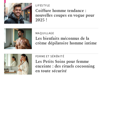
LIFESTYLE
Coiffure homme tendance :
nouvelles coupes en vogue pour
2025 !
MAQUILLAGE
Les bienfaits méconnus de la
crème dépilatoire homme intime
FORME ET SÉRÉNITÉ
Les Petits Soins pour femme
enceinte : des rituels cocooning
en toute sécurité