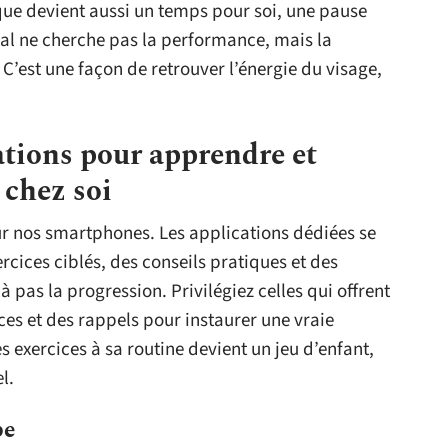
ique devient aussi un temps pour soi, une pause
ial ne cherche pas la performance, mais la
. C’est une façon de retrouver l’énergie du visage,
ations pour apprendre et
 chez soi
ur nos smartphones. Les applications dédiées se
cices ciblés, des conseils pratiques et des
pas la progression. Privilégiez celles qui offrent
nces et des rappels pour instaurer une vraie
s exercices à sa routine devient un jeu d’enfant,
l.
pe