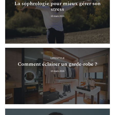
La sophrologie pour mieux gérer son
stress
10 mars 2026
LIFESTYLE
Comment éclairer un garde-robe ?
10 mars 2026