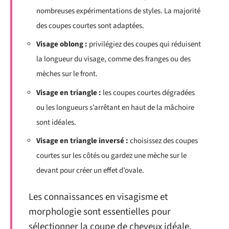
nombreuses expérimentations de styles. La majorité
des coupes courtes sont adaptées.
Visage oblong :
privilégiez des coupes qui réduisent
la longueur du visage, comme des franges ou des
mèches sur le front.
Visage en triangle :
les coupes courtes dégradées
ou les longueurs s’arrêtant en haut de la mâchoire
sont idéales.
Visage en triangle inversé :
choisissez des coupes
courtes sur les côtés ou gardez une mèche sur le
devant pour créer un effet d’ovale.
Les connaissances en visagisme et
morphologie sont essentielles pour
sélectionner la coupe de cheveux idéale.