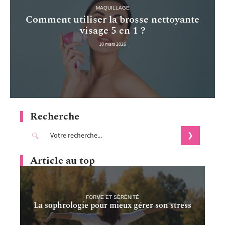
MAQUILLAGE
Comment utiliser la brosse nettoyante
visage 5 en 1 ?
10 mars 2026
Recherche
Article au top
FORME ET SÉRÉNITÉ
La sophrologie pour mieux gérer son stress