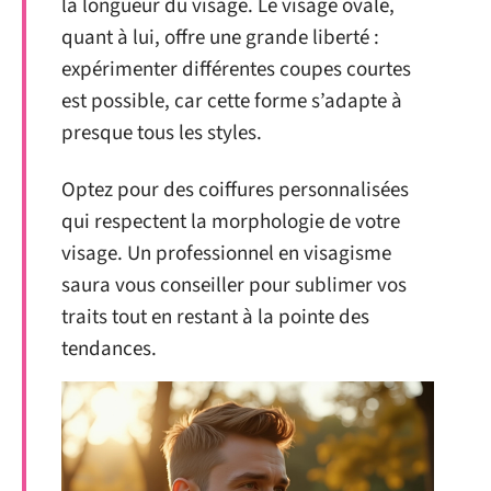
la longueur du visage. Le visage ovale,
quant à lui, offre une grande liberté :
expérimenter différentes coupes courtes
est possible, car cette forme s’adapte à
presque tous les styles.
Optez pour des coiffures personnalisées
qui respectent la morphologie de votre
visage. Un professionnel en visagisme
saura vous conseiller pour sublimer vos
traits tout en restant à la pointe des
tendances.