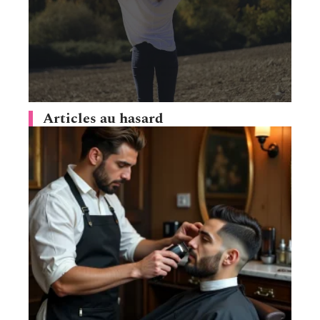
Articles au hasard