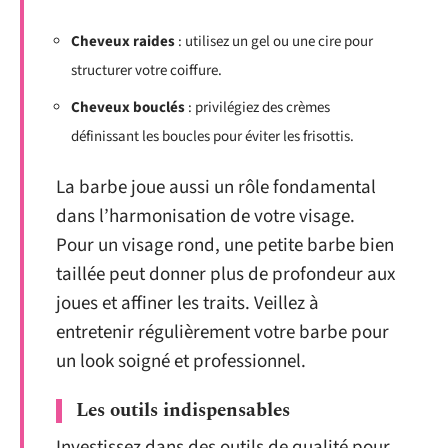
Cheveux raides
: utilisez un gel ou une cire pour
structurer votre coiffure.
Cheveux bouclés
: privilégiez des crèmes
définissant les boucles pour éviter les frisottis.
La barbe joue aussi un rôle fondamental
dans l’harmonisation de votre visage.
Pour un visage rond, une petite barbe bien
taillée peut donner plus de profondeur aux
joues et affiner les traits. Veillez à
entretenir régulièrement votre barbe pour
un look soigné et professionnel.
Les outils indispensables
Investissez dans des outils de qualité pour