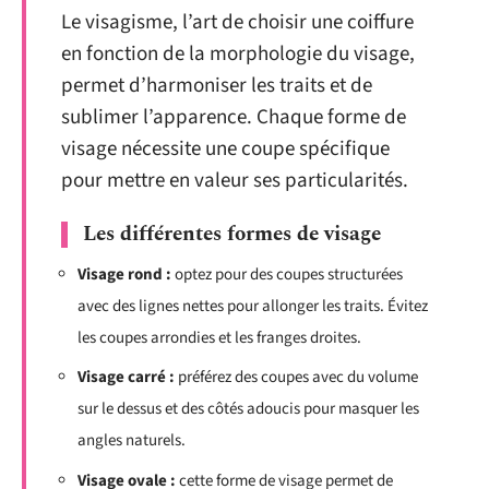
Le visagisme, l’art de choisir une coiffure
en fonction de la morphologie du visage,
permet d’harmoniser les traits et de
sublimer l’apparence. Chaque forme de
visage nécessite une coupe spécifique
pour mettre en valeur ses particularités.
Les différentes formes de visage
Visage rond :
optez pour des coupes structurées
avec des lignes nettes pour allonger les traits. Évitez
les coupes arrondies et les franges droites.
Visage carré :
préférez des coupes avec du volume
sur le dessus et des côtés adoucis pour masquer les
angles naturels.
Visage ovale :
cette forme de visage permet de