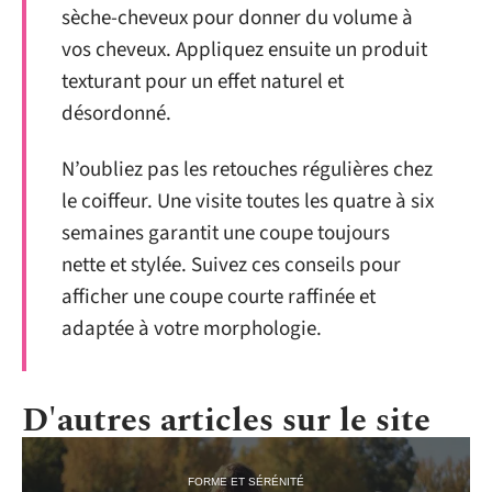
sèche-cheveux pour donner du volume à
vos cheveux. Appliquez ensuite un produit
texturant pour un effet naturel et
désordonné.
N’oubliez pas les retouches régulières chez
le coiffeur. Une visite toutes les quatre à six
semaines garantit une coupe toujours
nette et stylée. Suivez ces conseils pour
afficher une coupe courte raffinée et
adaptée à votre morphologie.
D'autres articles sur le site
FORME ET SÉRÉNITÉ