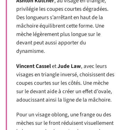
Ashton Kutcher
, au visage en triangle,
privilégie les coupes courtes dégradées.
Des longueurs s’arrêtant en haut de la
mâchoire équilibrent cette forme. Une
mèche légèrement plus longue sur le
devant peut aussi apporter du
dynamisme.
Vincent Cassel
et
Jude Law
, avec leurs
visages en triangle inversé, choisissent des
coupes courtes sur les côtés. Une mèche
sur le devant aide à créer un effet d’ovale,
adoucissant ainsi la ligne de la mâchoire.
Pour un visage oblong, une frange ou des
mèches sur le front réduisent visuellement