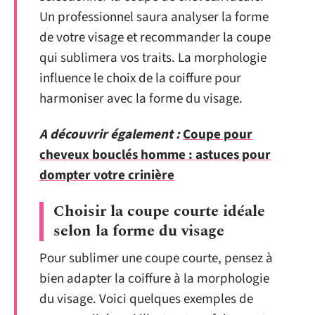
Un professionnel saura analyser la forme
de votre visage et recommander la coupe
qui sublimera vos traits. La morphologie
influence le choix de la coiffure pour
harmoniser avec la forme du visage.
A découvrir également :
Coupe pour
cheveux bouclés homme : astuces pour
dompter votre crinière
Choisir la coupe courte idéale
selon la forme du visage
Pour sublimer une coupe courte, pensez à
bien adapter la coiffure à la morphologie
du visage. Voici quelques exemples de