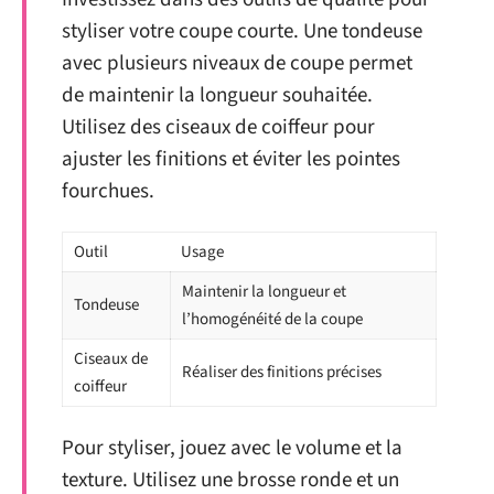
styliser votre coupe courte. Une tondeuse
avec plusieurs niveaux de coupe permet
de maintenir la longueur souhaitée.
Utilisez des ciseaux de coiffeur pour
ajuster les finitions et éviter les pointes
fourchues.
Outil
Usage
Maintenir la longueur et
Tondeuse
l’homogénéité de la coupe
Ciseaux de
Réaliser des finitions précises
coiffeur
Pour styliser, jouez avec le volume et la
texture. Utilisez une brosse ronde et un