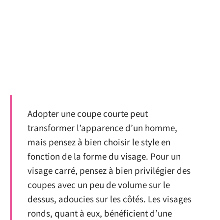
Adopter une coupe courte peut
transformer l’apparence d’un homme,
mais pensez à bien choisir le style en
fonction de la forme du visage. Pour un
visage carré, pensez à bien privilégier des
coupes avec un peu de volume sur le
dessus, adoucies sur les côtés. Les visages
ronds, quant à eux, bénéficient d’une