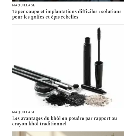
MAQUILLAGE
Taper coupe et implantations difficiles : solutions
pour les golfes et épis rebelles
MAQUILLAGE
Les avantages du khôl en poudre par rapport au
crayon khôl traditionnel