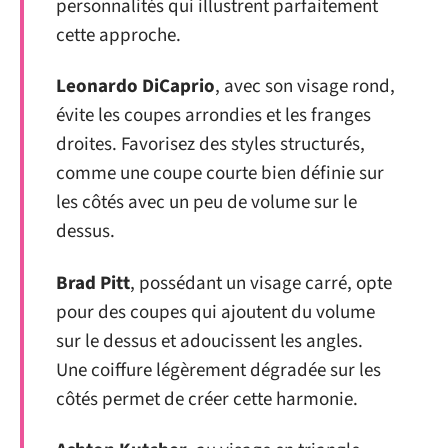
personnalités qui illustrent parfaitement
cette approche.
Leonardo DiCaprio
, avec son visage rond,
évite les coupes arrondies et les franges
droites. Favorisez des styles structurés,
comme une coupe courte bien définie sur
les côtés avec un peu de volume sur le
dessus.
Brad Pitt
, possédant un visage carré, opte
pour des coupes qui ajoutent du volume
sur le dessus et adoucissent les angles.
Une coiffure légèrement dégradée sur les
côtés permet de créer cette harmonie.