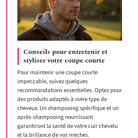
Conseils pour entretenir et
styliser votre coupe courte
Pour maintenir une coupe courte
impeccable, suivez quelques
recommandations essentielles. Optez pour
des produits adaptés à votre type de
cheveux. Un shampooing spécifique et un
après-shampooing nourrissant
garantiront la santé de votre cuir chevelu
et la brillance de vos mèches.