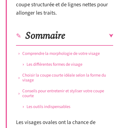
coupe structurée et de lignes nettes pour
allonger les traits.
Sommaire
Comprendre la morphologie de votre visage
Les différentes formes de visage
Choisir la coupe courte idéale selon la forme du
visage
Conseils pour entretenir et styliser votre coupe
courte
Les outils indispensables
Les visages ovales ont la chance de