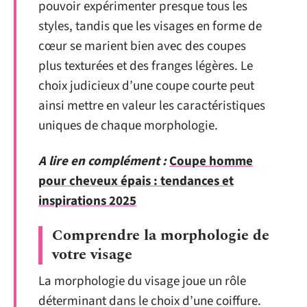
pouvoir expérimenter presque tous les
styles, tandis que les visages en forme de
cœur se marient bien avec des coupes
plus texturées et des franges légères. Le
choix judicieux d’une coupe courte peut
ainsi mettre en valeur les caractéristiques
uniques de chaque morphologie.
A lire en complément :
Coupe homme
pour cheveux épais : tendances et
inspirations 2025
Comprendre la morphologie de
votre visage
La morphologie du visage joue un rôle
déterminant dans le choix d’une coiffure.