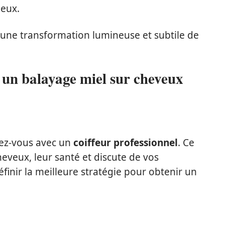
ieux.
 une transformation lumineuse et subtile de
 un balayage miel sur cheveux
dez-vous avec un
coiffeur professionnel
. Ce
heveux, leur santé et discute de vos
finir la meilleure stratégie pour obtenir un