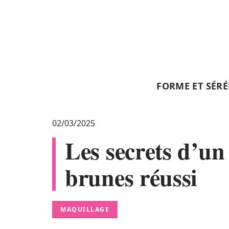
FORME ET SÉRÉ
02/03/2025
Les secrets d’un
brunes réussi
MAQUILLAGE