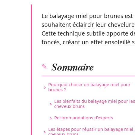
Le balayage miel pour brunes est
souhaitent éclaircir leur chevelur
Cette technique subtile apporte d
foncés, créant un effet ensoleillé
Sommaire
Pourquoi choisir un balayage miel pour
brunes ?
Les bienfaits du balayage miel pour les
cheveux bruns
Recommandations d’experts
Les étapes pour réussir un balayage miel 
cheveux bruns