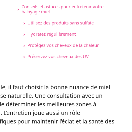
Conseils et astuces pour entretenir votre
balayage miel
Utilisez des produits sans sulfate
Hydratez régulièrement
Protégez vos cheveux de la chaleur
Préservez vos cheveux des UV
x
e, il faut choisir la bonne nuance de miel
ase naturelle. Une consultation avec un
e déterminer les meilleures zones à
 L’entretien joue aussi un rôle
iques pour maintenir l’éclat et la santé des