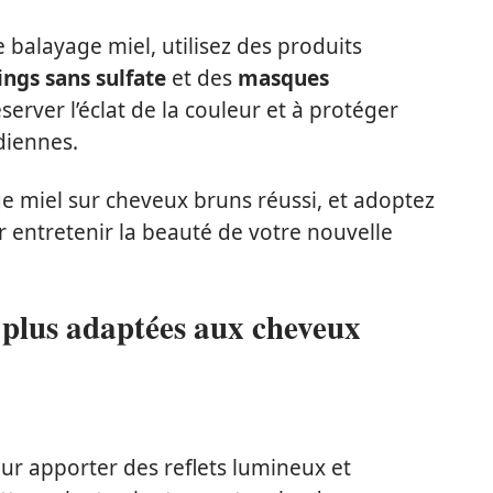
e balayage miel, utilisez des produits
ngs sans sulfate
et des
masques
server l’éclat de la couleur et à protéger
diennes.
e miel sur cheveux bruns réussi, et adoptez
 entretenir la beauté de votre nouvelle
s plus adaptées aux cheveux
ur apporter des reflets lumineux et