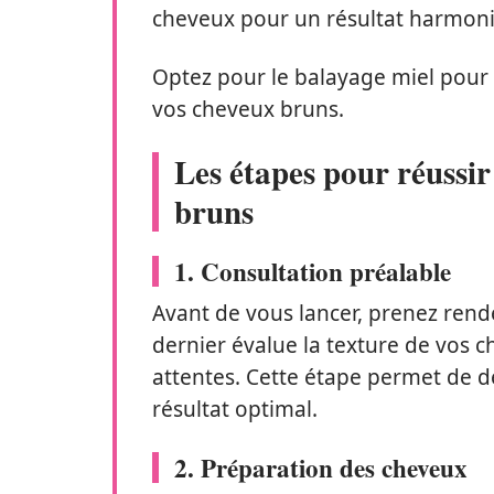
cheveux pour un résultat harmon
Optez pour le balayage miel pour
vos cheveux bruns.
Les étapes pour réussir
bruns
1. Consultation préalable
Avant de vous lancer, prenez ren
dernier évalue la texture de vos c
attentes. Cette étape permet de dé
résultat optimal.
2. Préparation des cheveux