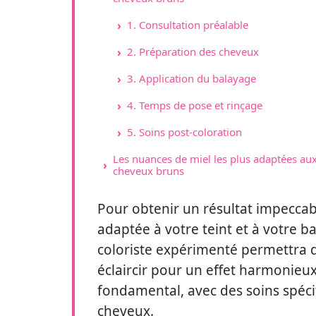
1. Consultation préalable
2. Préparation des cheveux
3. Application du balayage
4. Temps de pose et rinçage
5. Soins post-coloration
Les nuances de miel les plus adaptées au
cheveux bruns
Pour obtenir un résultat impeccabl
adaptée à votre teint et à votre b
coloriste expérimenté permettra d
éclaircir pour un effet harmonieux.
fondamental, avec des soins spécif
cheveux.