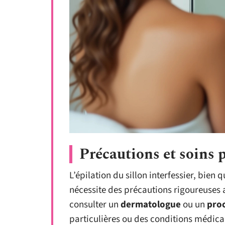
Précautions et soins 
L’épilation du sillon interfessier, bien 
nécessite des précautions rigoureuses 
consulter un
dermatologue
ou un
pro
particulières ou des conditions médica