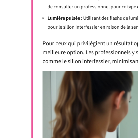
de consulter un professionnel pour ce type 
Lumière pulsée
: Utilisant des flashs de lu
pour le sillon interfessier en raison de la sen
Pour ceux qui privilégient un résultat o
meilleure option. Les professionnels y 
comme le sillon interfessier, minimisant 