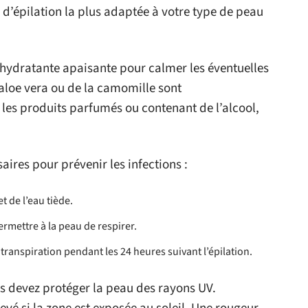
 d’épilation la plus adaptée à votre type de peau
 hydratante apaisante pour calmer les éventuelles
l’aloe vera ou de la camomille sont
les produits parfumés ou contenant de l’alcool,
aires pour prévenir les infections :
t de l’eau tiède.
rmettre à la peau de respirer.
 transpiration pendant les 24 heures suivant l’épilation.
us devez protéger la peau des rayons UV.