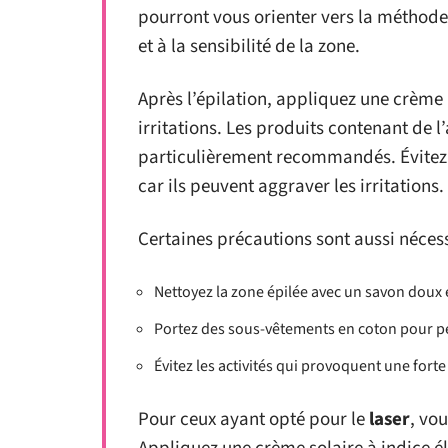
pourront vous orienter vers la méthode
et à la sensibilité de la zone.
Après l’épilation, appliquez une crème
irritations. Les produits contenant de 
particulièrement recommandés. Évitez 
car ils peuvent aggraver les irritations.
Certaines précautions sont aussi nécess
Nettoyez la zone épilée avec un savon doux e
Portez des sous-vêtements en coton pour pe
Évitez les activités qui provoquent une forte
Pour ceux ayant opté pour le
laser
, vo