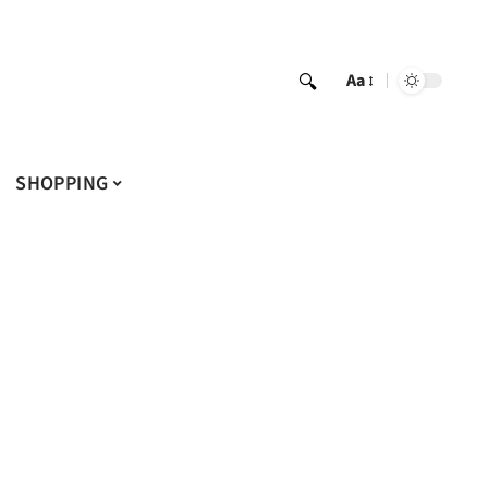
Aa
SHOPPING